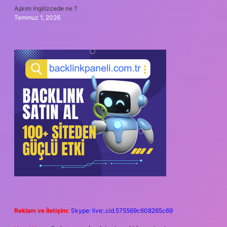
Aşkım ingilizcede ne ?
Temmuz 1, 2026
Reklam ve İletişim:
Skype: live:.cid.575569c608265c69