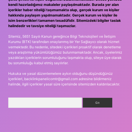
kendi hazırladığımız makaleler paylaşılmaktadır. Burada yer alan
içerikler haber niteliği taşımamakta olup, gerçek kurum ve kişiler
hakkında paylaşım yapılmamaktadır. Gerçek kurum ve kişiler ile
isim benzerlikleri tamamen tesadüfidir. Sitemizdeki bilgiler taslak
halindedir ve tavsiye niteliği taşımazlar.
Sitemiz, 5651 Sayılı Kanun gereğince Bilgi Teknolojileri ve İletişim
Kurumu (BTK) tarafından onaylanmış bir Yer Sağlayıcı olarak hizmet
vermektedir. Bu nedenle, sitedeki içerikleri proaktif olarak denetleme
veya araştırma yükümlülüğümüz bulunmamaktadır. Ancak, üyelerimiz
yazdıkları içeriklerin sorumluluğunu taşımakta olup, siteye üye olarak
bu sorumluluğu kabul etmiş sayılırlar.
Hukuka ve yasal düzenlemelere aykırı olduğunu düşündüğünüz
içerikleri,
backlinkpanelicomtr@gmail.com
adresine bildirmeniz
halinde, ilgili içerikler yasal süre içerisinde sitemizden kaldırılacaktır.
Arama