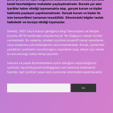
kendi hazırladığımız makaleler paylaşılmaktadır. Burada yer alan
içerikler haber niteliği taşımamakta olup, gerçek kurum ve kişiler
hakkında paylaşım yapılmamaktadır. Gerçek kurum ve kişiler ile
isim benzerlikleri tamamen tesadüfidir. Sitemizdeki bilgiler taslak
halindedir ve tavsiye niteliği taşımazlar.
Sitemiz, 5651 Sayılı Kanun gereğince Bilgi Teknolojileri ve İletişim
Kurumu (BTK) tarafından onaylanmış bir Yer Sağlayıcı olarak hizmet
vermektedir. Bu nedenle, sitedeki içerikleri proaktif olarak denetleme
veya araştırma yükümlülüğümüz bulunmamaktadır. Ancak, üyelerimiz
yazdıkları içeriklerin sorumluluğunu taşımakta olup, siteye üye olarak
bu sorumluluğu kabul etmiş sayılırlar.
Hukuka ve yasal düzenlemelere aykırı olduğunu düşündüğünüz
içerikleri,
backlinkpanelicomtr@gmail.com
adresine bildirmeniz
halinde, ilgili içerikler yasal süre içerisinde sitemizden kaldırılacaktır.
Arama