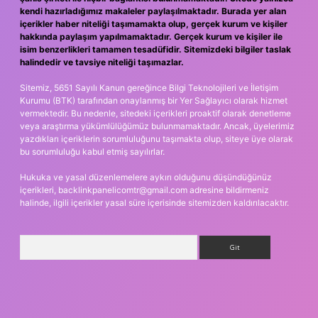
kendi hazırladığımız makaleler paylaşılmaktadır. Burada yer alan
içerikler haber niteliği taşımamakta olup, gerçek kurum ve kişiler
hakkında paylaşım yapılmamaktadır. Gerçek kurum ve kişiler ile
isim benzerlikleri tamamen tesadüfidir. Sitemizdeki bilgiler taslak
halindedir ve tavsiye niteliği taşımazlar.
Sitemiz, 5651 Sayılı Kanun gereğince Bilgi Teknolojileri ve İletişim
Kurumu (BTK) tarafından onaylanmış bir Yer Sağlayıcı olarak hizmet
vermektedir. Bu nedenle, sitedeki içerikleri proaktif olarak denetleme
veya araştırma yükümlülüğümüz bulunmamaktadır. Ancak, üyelerimiz
yazdıkları içeriklerin sorumluluğunu taşımakta olup, siteye üye olarak
bu sorumluluğu kabul etmiş sayılırlar.
Hukuka ve yasal düzenlemelere aykırı olduğunu düşündüğünüz
içerikleri,
backlinkpanelicomtr@gmail.com
adresine bildirmeniz
halinde, ilgili içerikler yasal süre içerisinde sitemizden kaldırılacaktır.
Arama