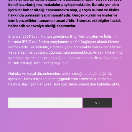
kendi hazırladığımız makaleler paylaşılmaktadır. Burada yer alan
içerikler haber niteliği taşımamakta olup, gerçek kurum ve kişiler
hakkında paylaşım yapılmamaktadır. Gerçek kurum ve kişiler ile
isim benzerlikleri tamamen tesadüfidir. Sitemizdeki bilgiler taslak
halindedir ve tavsiye niteliği taşımazlar.
Sitemiz, 5651 Sayılı Kanun gereğince Bilgi Teknolojileri ve İletişim
Kurumu (BTK) tarafından onaylanmış bir Yer Sağlayıcı olarak hizmet
vermektedir. Bu nedenle, sitedeki içerikleri proaktif olarak denetleme
veya araştırma yükümlülüğümüz bulunmamaktadır. Ancak, üyelerimiz
yazdıkları içeriklerin sorumluluğunu taşımakta olup, siteye üye olarak
bu sorumluluğu kabul etmiş sayılırlar.
Hukuka ve yasal düzenlemelere aykırı olduğunu düşündüğünüz
içerikleri,
backlinkpanelicomtr@gmail.com
adresine bildirmeniz
halinde, ilgili içerikler yasal süre içerisinde sitemizden kaldırılacaktır.
Arama