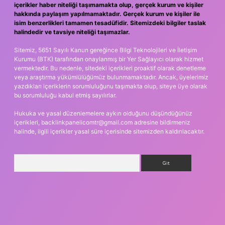
içerikler haber niteliği taşımamakta olup, gerçek kurum ve kişiler
hakkında paylaşım yapılmamaktadır. Gerçek kurum ve kişiler ile
isim benzerlikleri tamamen tesadüfidir. Sitemizdeki bilgiler taslak
halindedir ve tavsiye niteliği taşımazlar.
Sitemiz, 5651 Sayılı Kanun gereğince Bilgi Teknolojileri ve İletişim
Kurumu (BTK) tarafından onaylanmış bir Yer Sağlayıcı olarak hizmet
vermektedir. Bu nedenle, sitedeki içerikleri proaktif olarak denetleme
veya araştırma yükümlülüğümüz bulunmamaktadır. Ancak, üyelerimiz
yazdıkları içeriklerin sorumluluğunu taşımakta olup, siteye üye olarak
bu sorumluluğu kabul etmiş sayılırlar.
Hukuka ve yasal düzenlemelere aykırı olduğunu düşündüğünüz
içerikleri,
backlinkpanelicomtr@gmail.com
adresine bildirmeniz
halinde, ilgili içerikler yasal süre içerisinde sitemizden kaldırılacaktır.
Arama