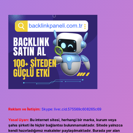
Reklam ve İletişim:
Skype: live:.cid.575569c608265c69
Yasal Uyarı:
Bu internet sitesi, herhangi bir marka, kurum veya
şahıs şirketi ile hiçbir bağlantısı bulunmamaktadır. Sitede yalnızca
kendi hazırladığımız makaleler paylaşılmaktadır. Burada yer alan