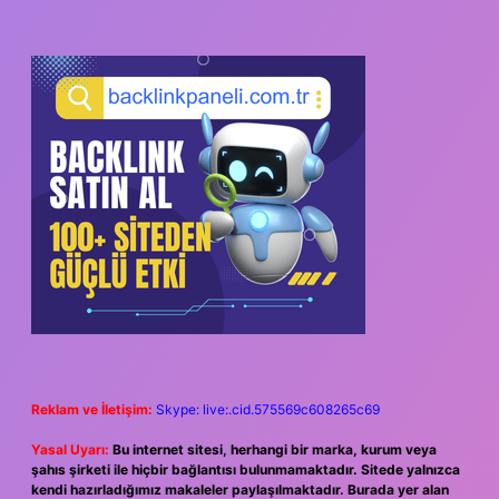
Reklam ve İletişim:
Skype: live:.cid.575569c608265c69
Yasal Uyarı:
Bu internet sitesi, herhangi bir marka, kurum veya
şahıs şirketi ile hiçbir bağlantısı bulunmamaktadır. Sitede yalnızca
kendi hazırladığımız makaleler paylaşılmaktadır. Burada yer alan