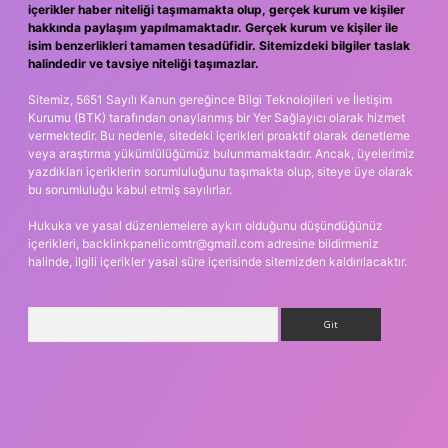
içerikler haber niteliği taşımamakta olup, gerçek kurum ve kişiler
hakkında paylaşım yapılmamaktadır. Gerçek kurum ve kişiler ile
isim benzerlikleri tamamen tesadüfidir. Sitemizdeki bilgiler taslak
halindedir ve tavsiye niteliği taşımazlar.
Sitemiz, 5651 Sayılı Kanun gereğince Bilgi Teknolojileri ve İletişim
Kurumu (BTK) tarafından onaylanmış bir Yer Sağlayıcı olarak hizmet
vermektedir. Bu nedenle, sitedeki içerikleri proaktif olarak denetleme
veya araştırma yükümlülüğümüz bulunmamaktadır. Ancak, üyelerimiz
yazdıkları içeriklerin sorumluluğunu taşımakta olup, siteye üye olarak
bu sorumluluğu kabul etmiş sayılırlar.
Hukuka ve yasal düzenlemelere aykırı olduğunu düşündüğünüz
içerikleri,
backlinkpanelicomtr@gmail.com
adresine bildirmeniz
halinde, ilgili içerikler yasal süre içerisinde sitemizden kaldırılacaktır.
Arama