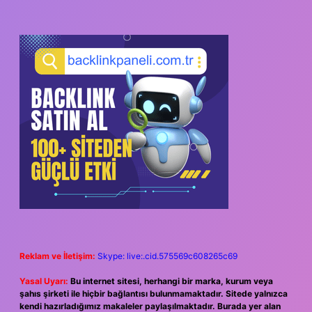
Reklam ve İletişim:
Skype: live:.cid.575569c608265c69
Yasal Uyarı:
Bu internet sitesi, herhangi bir marka, kurum veya
şahıs şirketi ile hiçbir bağlantısı bulunmamaktadır. Sitede yalnızca
kendi hazırladığımız makaleler paylaşılmaktadır. Burada yer alan