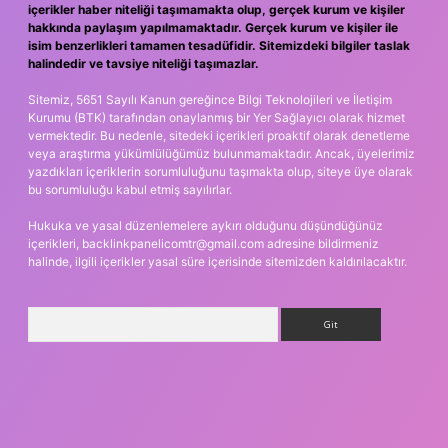
içerikler haber niteliği taşımamakta olup, gerçek kurum ve kişiler
hakkında paylaşım yapılmamaktadır. Gerçek kurum ve kişiler ile
isim benzerlikleri tamamen tesadüfidir. Sitemizdeki bilgiler taslak
halindedir ve tavsiye niteliği taşımazlar.
Sitemiz, 5651 Sayılı Kanun gereğince Bilgi Teknolojileri ve İletişim
Kurumu (BTK) tarafından onaylanmış bir Yer Sağlayıcı olarak hizmet
vermektedir. Bu nedenle, sitedeki içerikleri proaktif olarak denetleme
veya araştırma yükümlülüğümüz bulunmamaktadır. Ancak, üyelerimiz
yazdıkları içeriklerin sorumluluğunu taşımakta olup, siteye üye olarak
bu sorumluluğu kabul etmiş sayılırlar.
Hukuka ve yasal düzenlemelere aykırı olduğunu düşündüğünüz
içerikleri,
backlinkpanelicomtr@gmail.com
adresine bildirmeniz
halinde, ilgili içerikler yasal süre içerisinde sitemizden kaldırılacaktır.
Arama