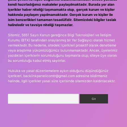
kendi hazırladığımız makaleler paylaşılmaktadır. Burada yer alan
içerikler haber niteliği taşımamakta olup, gerçek kurum ve kişiler
hakkında paylaşım yapılmamaktadır. Gerçek kurum ve kişiler ile
isim benzerlikleri tamamen tesadüfidir. Sitemizdeki bilgiler taslak
halindedir ve tavsiye niteliği taşımazlar.
Sitemiz, 5651 Sayılı Kanun gereğince Bilgi Teknolojileri ve İletişim
Kurumu (BTK) tarafından onaylanmış bir Yer Sağlayıcı olarak hizmet
vermektedir. Bu nedenle, sitedeki içerikleri proaktif olarak denetleme
veya araştırma yükümlülüğümüz bulunmamaktadır. Ancak, üyelerimiz
yazdıkları içeriklerin sorumluluğunu taşımakta olup, siteye üye olarak
bu sorumluluğu kabul etmiş sayılırlar.
Hukuka ve yasal düzenlemelere aykırı olduğunu düşündüğünüz
içerikleri,
backlinkpanelicomtr@gmail.com
adresine bildirmeniz
halinde, ilgili içerikler yasal süre içerisinde sitemizden kaldırılacaktır.
Arama