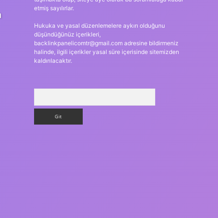
etmiş sayılırlar.
n
Hukuka ve yasal düzenlemelere aykırı olduğunu
düşündüğünüz içerikleri,
backlinkpanelicomtr@gmail.com
adresine bildirmeniz
halinde, ilgili içerikler yasal süre içerisinde sitemizden
kaldırılacaktır.
Arama