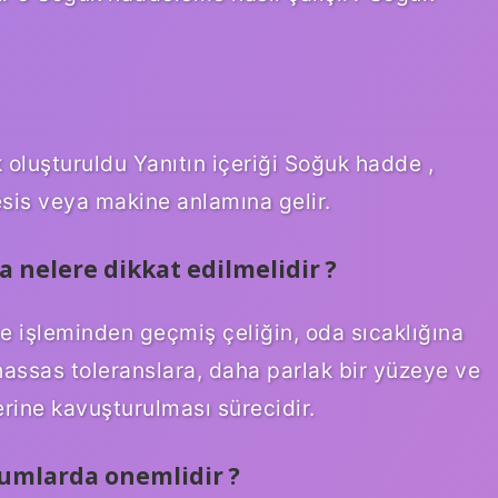
oluşturuldu Yanıtın içeriği Soğuk hadde ,
sis veya makine anlamına gelir.
nelere dikkat edilmelidir ?
 işleminden geçmiş çeliğin, oda sıcaklığına
assas toleranslara, daha parlak bir yüzeye ve
rine kavuşturulması sürecidir.
umlarda onemlidir ?