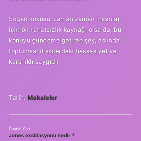
Soğan kokusu, zaman zaman insanlar
için bir rahatsızlık kaynağı olsa da, bu
konuyu gündeme getiren şey, aslında
toplumsal ilişkilerdeki hassasiyet ve
karşılıklı saygıdır.
Tarih:
Makaleler
Önceki Yazı
Jones oksidasyonu nedir ?