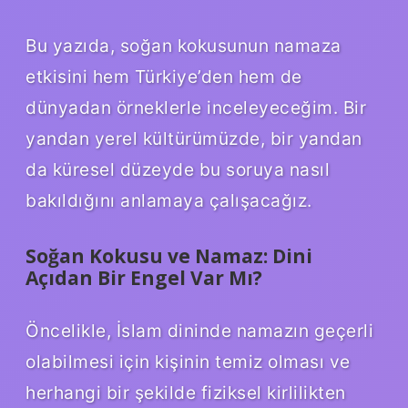
Bu yazıda, soğan kokusunun namaza
etkisini hem Türkiye’den hem de
dünyadan örneklerle inceleyeceğim. Bir
yandan yerel kültürümüzde, bir yandan
da küresel düzeyde bu soruya nasıl
bakıldığını anlamaya çalışacağız.
Soğan Kokusu ve Namaz: Dini
Açıdan Bir Engel Var Mı?
Öncelikle, İslam dininde namazın geçerli
olabilmesi için kişinin temiz olması ve
herhangi bir şekilde fiziksel kirlilikten