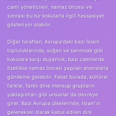
cami yöneticileri, namaz öncesi ve
sonrası bu tür kokularla ilgili hassasiyet
gösteriyor olabilir.
Diğer taraftan, Avrupa’daki bazı İslam
topluluklarında, soğan ve sarımsak gibi
kokulara karşı duyarlılık, bazı camilerde
özellikle namaz öncesi yapılan anonslarla
gündeme gelebilir. Fakat burada, kültürel
farklar, farklı dine mensup grupların
yaklaşımları gibi unsurlar da devreye
girer. Bazı Avrupa ülkelerinde, İslam’ın
geleneksel olarak kabul edilen dini