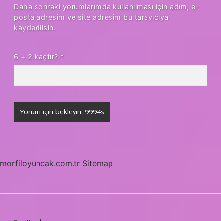
Daha sonraki yorumlarımda kullanılması için adım, e-
posta adresim ve site adresim bu tarayıcıya
kaydedilsin.
6 + 2 kaçtır?
*
morfiloyuncak.com.tr
Sitemap