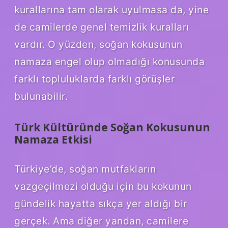
kurallarına tam olarak uyulmasa da, yine
de camilerde genel temizlik kuralları
vardır. O yüzden, soğan kokusunun
namaza engel olup olmadığı konusunda
farklı topluluklarda farklı görüşler
bulunabilir.
Türk Kültüründe Soğan Kokusunun
Namaza Etkisi
Türkiye’de, soğan mutfakların
vazgeçilmezi olduğu için bu kokunun
gündelik hayatta sıkça yer aldığı bir
gerçek. Ama diğer yandan, camilere