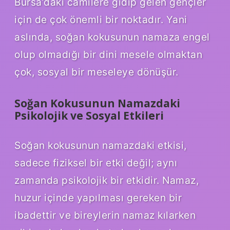
Bursa’daki camilere gidip gelen gençler
için de çok önemli bir noktadır. Yani
aslında, soğan kokusunun namaza engel
olup olmadığı bir dini mesele olmaktan
çok, sosyal bir meseleye dönüşür.
Soğan Kokusunun Namazdaki
Psikolojik ve Sosyal Etkileri
Soğan kokusunun namazdaki etkisi,
sadece fiziksel bir etki değil; aynı
zamanda psikolojik bir etkidir. Namaz,
huzur içinde yapılması gereken bir
ibadettir ve bireylerin namaz kılarken