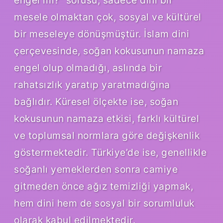
mesele olmaktan çok, sosyal ve kültürel
bir meseleye dönüşmüştür. İslam dini
çerçevesinde, soğan kokusunun namaza
engel olup olmadığı, aslında bir
rahatsızlık yaratıp yaratmadığına
bağlıdır. Küresel ölçekte ise, soğan
kokusunun namaza etkisi, farklı kültürel
ve toplumsal normlara göre değişkenlik
göstermektedir. Türkiye’de ise, genellikle
soğanlı yemeklerden sonra camiye
gitmeden önce ağız temizliği yapmak,
hem dini hem de sosyal bir sorumluluk
olarak kabul edilmektedir.