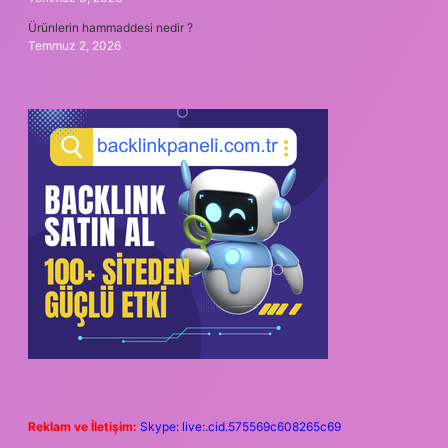
Ürünlerin hammaddesi nedir ?
Temmuz 2, 2026
Reklam ve İletişim:
Skype: live:.cid.575569c608265c69