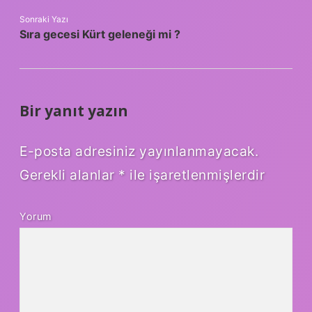
Sonraki Yazı
Sıra gecesi Kürt geleneği mi ?
Bir yanıt yazın
E-posta adresiniz yayınlanmayacak.
Gerekli alanlar
*
ile işaretlenmişlerdir
Yorum