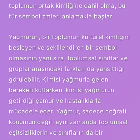
toplumun ortak kimliğine dahil olma, bu
tür sembolizmleri anlamakla başlar.
Yağmurun, bir toplumun kültürel kimliğini
besleyen ve şekillendiren bir sembol
olmasının yanı sıra, toplumsal sınıflar ve
gruplar arasındaki farkları da yansıttığı
görülebilir. Kimisi yağmurla gelen
bereketi kutlarken, kimisi yağmurun
getirdiği çamur ve hastalıklarla
mücadele eder. Yağmur, sadece coğrafi
konumun değil, aynı zamanda toplumsal
eşitsizliklerin ve sınıfların da bir