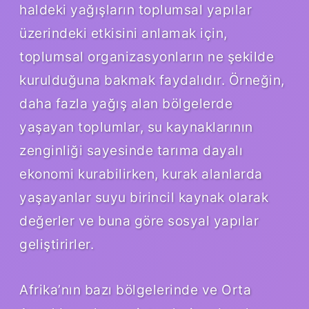
haldeki yağışların toplumsal yapılar
üzerindeki etkisini anlamak için,
toplumsal organizasyonların ne şekilde
kurulduğuna bakmak faydalıdır. Örneğin,
daha fazla yağış alan bölgelerde
yaşayan toplumlar, su kaynaklarının
zenginliği sayesinde tarıma dayalı
ekonomi kurabilirken, kurak alanlarda
yaşayanlar suyu birincil kaynak olarak
değerler ve buna göre sosyal yapılar
geliştirirler.
Afrika’nın bazı bölgelerinde ve Orta