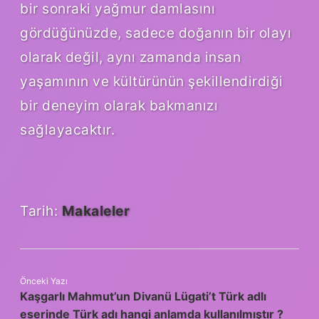
bir sonraki yağmur damlasını
gördüğünüzde, sadece doğanın bir olayı
olarak değil, aynı zamanda insan
yaşamının ve kültürünün şekillendirdiği
bir deneyim olarak bakmanızı
sağlayacaktır.
Tarih:
Makaleler
Önceki Yazı
Kaşgarlı Mahmut’un Divanü Lügati’t Türk adlı
eserinde Türk adı hangi anlamda kullanılmıştır ?