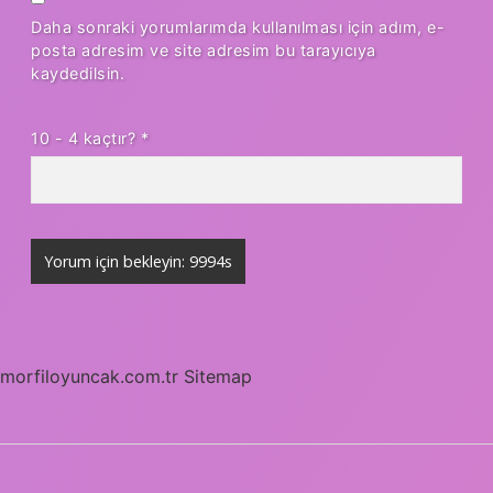
Daha sonraki yorumlarımda kullanılması için adım, e-
posta adresim ve site adresim bu tarayıcıya
kaydedilsin.
10 - 4 kaçtır?
*
morfiloyuncak.com.tr
Sitemap