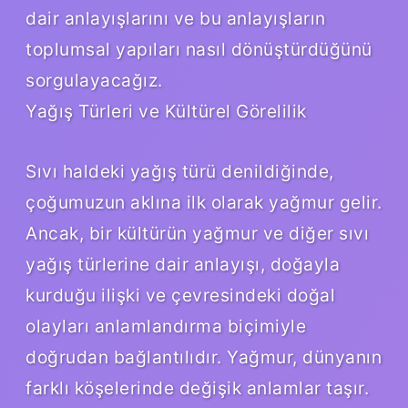
dair anlayışlarını ve bu anlayışların
toplumsal yapıları nasıl dönüştürdüğünü
sorgulayacağız.
Yağış Türleri ve Kültürel Görelilik
Sıvı haldeki yağış türü denildiğinde,
çoğumuzun aklına ilk olarak yağmur gelir.
Ancak, bir kültürün yağmur ve diğer sıvı
yağış türlerine dair anlayışı, doğayla
kurduğu ilişki ve çevresindeki doğal
olayları anlamlandırma biçimiyle
doğrudan bağlantılıdır. Yağmur, dünyanın
farklı köşelerinde değişik anlamlar taşır.