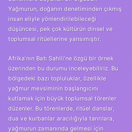
Yağmurun, doğanın denetiminden çıkmış
insan eliyle yönlendirilebileceği
düşüncesi, pek çok kültürün dinsel ve
toplumsal ritüellerine yansımıştır.
Afrika’nın Batı Sahili’ne özgü bir örnek
üzerinden bu durumu inceleyebiliriz. Bu
bölgedeki bazı topluluklar, özellikle
yağmur mevsiminin başlangıcını
kutlamak için büyük toplumsal törenler
düzenler. Bu törenlerde, ritüel danslar,
dua ve kurbanlar aracılığıyla tanrılara,
yağmurun zamanında gelmesi için