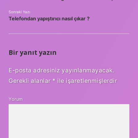
Sonraki Yazı
Telefondan yapıştırıcı nasıl çıkar ?
Bir yanıt yazın
E-posta adresiniz yayınlanmayacak.
Gerekli alanlar
*
ile işaretlenmişlerdir
Yorum