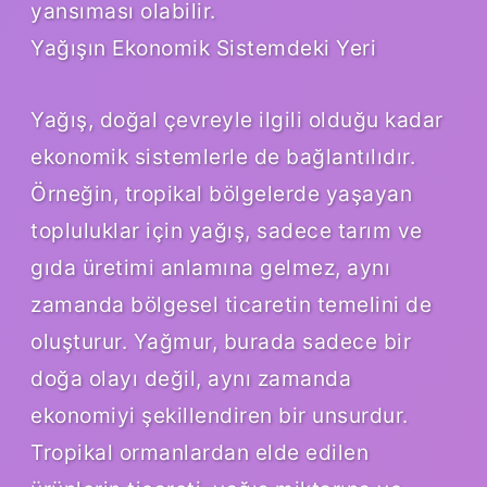
yansıması olabilir.
Yağışın Ekonomik Sistemdeki Yeri
Yağış, doğal çevreyle ilgili olduğu kadar
ekonomik sistemlerle de bağlantılıdır.
Örneğin, tropikal bölgelerde yaşayan
topluluklar için yağış, sadece tarım ve
gıda üretimi anlamına gelmez, aynı
zamanda bölgesel ticaretin temelini de
oluşturur. Yağmur, burada sadece bir
doğa olayı değil, aynı zamanda
ekonomiyi şekillendiren bir unsurdur.
Tropikal ormanlardan elde edilen