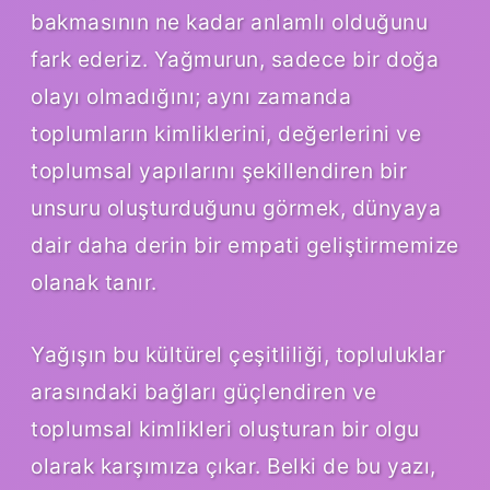
bakmasının ne kadar anlamlı olduğunu
fark ederiz. Yağmurun, sadece bir doğa
olayı olmadığını; aynı zamanda
toplumların kimliklerini, değerlerini ve
toplumsal yapılarını şekillendiren bir
unsuru oluşturduğunu görmek, dünyaya
dair daha derin bir empati geliştirmemize
olanak tanır.
Yağışın bu kültürel çeşitliliği, topluluklar
arasındaki bağları güçlendiren ve
toplumsal kimlikleri oluşturan bir olgu
olarak karşımıza çıkar. Belki de bu yazı,