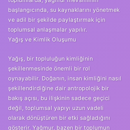
başlangıcında, su kaynaklarını yönetmek
ve adil bir şekilde paylaştırmak için
toplumsal anlaşmalar yapılır.
Yağış ve Kimlik Oluşumu
Yağış, bir topluluğun kimliğinin
şekillenmesinde önemli bir rol
oynayabilir. Doğanın, insan kimliğini nasıl
şekillendirdiğine dair antropolojik bir
bakış açısı, bu ilişkinin sadece geçici
değil, toplumsal yapıyı uzun vadeli
olarak dönüştüren bir etki sağladığını
gösterir. Yağmur, bazen bir toplumun