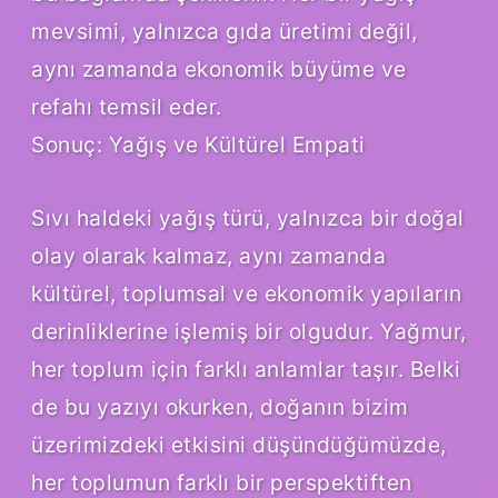
mevsimi, yalnızca gıda üretimi değil,
aynı zamanda ekonomik büyüme ve
refahı temsil eder.
Sonuç: Yağış ve Kültürel Empati
Sıvı haldeki yağış türü, yalnızca bir doğal
olay olarak kalmaz, aynı zamanda
kültürel, toplumsal ve ekonomik yapıların
derinliklerine işlemiş bir olgudur. Yağmur,
her toplum için farklı anlamlar taşır. Belki
de bu yazıyı okurken, doğanın bizim
üzerimizdeki etkisini düşündüğümüzde,
her toplumun farklı bir perspektiften