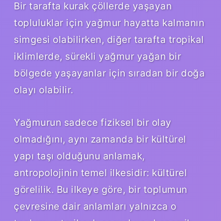
Bir tarafta kurak çöllerde yaşayan
topluluklar için yağmur hayatta kalmanın
simgesi olabilirken, diğer tarafta tropikal
iklimlerde, sürekli yağmur yağan bir
bölgede yaşayanlar için sıradan bir doğa
olayı olabilir.
Yağmurun sadece fiziksel bir olay
olmadığını, aynı zamanda bir kültürel
yapı taşı olduğunu anlamak,
antropolojinin temel ilkesidir: kültürel
görelilik. Bu ilkeye göre, bir toplumun
çevresine dair anlamları yalnızca o