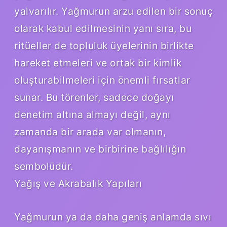
yalvarılır. Yağmurun arzu edilen bir sonuç
olarak kabul edilmesinin yanı sıra, bu
ritüeller de topluluk üyelerinin birlikte
hareket etmeleri ve ortak bir kimlik
oluşturabilmeleri için önemli fırsatlar
sunar. Bu törenler, sadece doğayı
denetim altına almayı değil, aynı
zamanda bir arada var olmanın,
dayanışmanın ve birbirine bağlılığın
sembolüdür.
Yağış ve Akrabalık Yapıları
Yağmurun ya da daha geniş anlamda sıvı