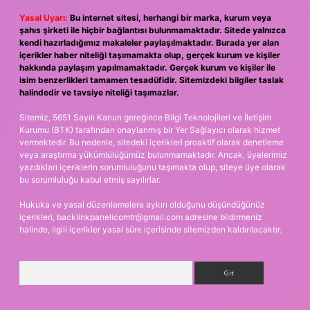
Yasal Uyarı:
Bu internet sitesi, herhangi bir marka, kurum veya
şahıs şirketi ile hiçbir bağlantısı bulunmamaktadır. Sitede yalnızca
kendi hazırladığımız makaleler paylaşılmaktadır. Burada yer alan
içerikler haber niteliği taşımamakta olup, gerçek kurum ve kişiler
hakkında paylaşım yapılmamaktadır. Gerçek kurum ve kişiler ile
isim benzerlikleri tamamen tesadüfidir. Sitemizdeki bilgiler taslak
halindedir ve tavsiye niteliği taşımazlar.
Sitemiz, 5651 Sayılı Kanun gereğince Bilgi Teknolojileri ve İletişim
Kurumu (BTK) tarafından onaylanmış bir Yer Sağlayıcı olarak hizmet
vermektedir. Bu nedenle, sitedeki içerikleri proaktif olarak denetleme
veya araştırma yükümlülüğümüz bulunmamaktadır. Ancak, üyelerimiz
yazdıkları içeriklerin sorumluluğunu taşımakta olup, siteye üye olarak
bu sorumluluğu kabul etmiş sayılırlar.
Hukuka ve yasal düzenlemelere aykırı olduğunu düşündüğünüz
içerikleri,
backlinkpanelicomtr@gmail.com
adresine bildirmeniz
halinde, ilgili içerikler yasal süre içerisinde sitemizden kaldırılacaktır.
Arama