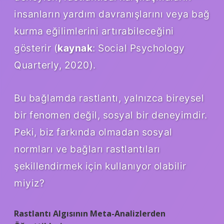
insanların yardım davranışlarını veya bağ
kurma eğilimlerini artırabileceğini
gösterir (
kaynak
: Social Psychology
Quarterly, 2020).
Bu bağlamda rastlantı, yalnızca bireysel
bir fenomen değil, sosyal bir deneyimdir.
Peki, biz farkında olmadan sosyal
normları ve bağları rastlantıları
şekillendirmek için kullanıyor olabilir
miyiz?
Rastlantı Algısının Meta-Analizlerden