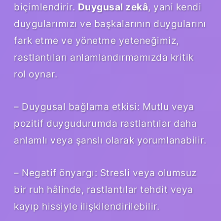
biçimlendirir.
Duygusal zekâ
, yani kendi
duygularımızı ve başkalarının duygularını
fark etme ve yönetme yeteneğimiz,
rastlantıları anlamlandırmamızda kritik
rol oynar.
– Duygusal bağlama etkisi: Mutlu veya
pozitif duygudurumda rastlantılar daha
anlamlı veya şanslı olarak yorumlanabilir.
– Negatif önyargı: Stresli veya olumsuz
bir ruh hâlinde, rastlantılar tehdit veya
kayıp hissiyle ilişkilendirilebilir.