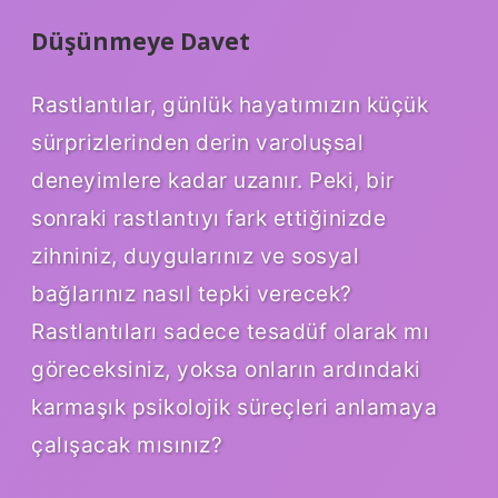
Düşünmeye Davet
Rastlantılar, günlük hayatımızın küçük
sürprizlerinden derin varoluşsal
deneyimlere kadar uzanır. Peki, bir
sonraki rastlantıyı fark ettiğinizde
zihniniz, duygularınız ve sosyal
bağlarınız nasıl tepki verecek?
Rastlantıları sadece tesadüf olarak mı
göreceksiniz, yoksa onların ardındaki
karmaşık psikolojik süreçleri anlamaya
çalışacak mısınız?