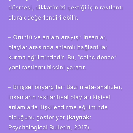
düşmesi, dikkatimizi çektiği için rastlantı
olarak değerlendirilebilir.
– Örüntü ve anlam arayışı: İnsanlar,
olaylar arasında anlamlı bağlantılar
kurma eğilimindedir. Bu, “coincidence”
yani rastlantı hissini yaratır.
– Bilişsel önyargılar: Bazı meta-analizler,
insanların rastlantısal olayları kişisel
anlamlarla ilişkilendirme eğiliminde
olduğunu gösteriyor (
kaynak
:
Psychological Bulletin, 2017).