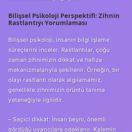
Bilişsel Psikoloji Perspektifi: Zihnin
Rastlantıyı Yorumlaması
Bilişsel psikoloji, insanın bilgi işleme
süreçlerini inceler. Rastlantılar, çoğu
zaman zihnimizin dikkat ve hafıza
mekanizmalarıyla şekillenir. Örneğin, bir
olayı rastlantı olarak algılamamız,
genellikle zihnimizin örüntü tanıma
yeteneğiyle ilgilidir.
– Seçici dikkat: İnsan beyni, önemli
gördüğü uyarıcılara odaklanır. Kalemin