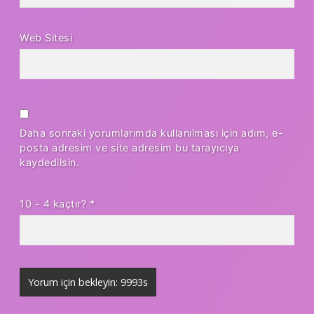
Web Sitesi
Daha sonraki yorumlarımda kullanılması için adım, e-
posta adresim ve site adresim bu tarayıcıya
kaydedilsin.
10 - 4 kaçtır?
*