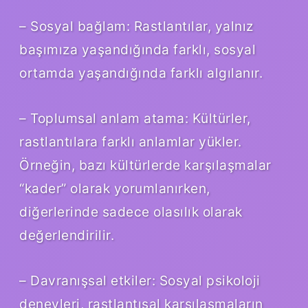
– Sosyal bağlam: Rastlantılar, yalnız
başımıza yaşandığında farklı, sosyal
ortamda yaşandığında farklı algılanır.
– Toplumsal anlam atama: Kültürler,
rastlantılara farklı anlamlar yükler.
Örneğin, bazı kültürlerde karşılaşmalar
“kader” olarak yorumlanırken,
diğerlerinde sadece olasılık olarak
değerlendirilir.
– Davranışsal etkiler: Sosyal psikoloji
deneyleri, rastlantısal karşılaşmaların