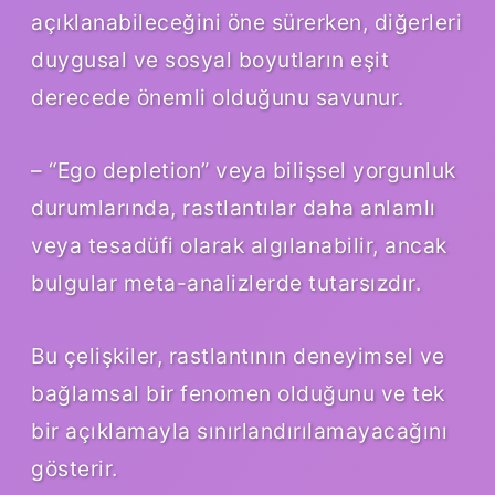
açıklanabileceğini öne sürerken, diğerleri
duygusal ve sosyal boyutların eşit
derecede önemli olduğunu savunur.
– “Ego depletion” veya bilişsel yorgunluk
durumlarında, rastlantılar daha anlamlı
veya tesadüfi olarak algılanabilir, ancak
bulgular meta-analizlerde tutarsızdır.
Bu çelişkiler, rastlantının deneyimsel ve
bağlamsal bir fenomen olduğunu ve tek
bir açıklamayla sınırlandırılamayacağını
gösterir.