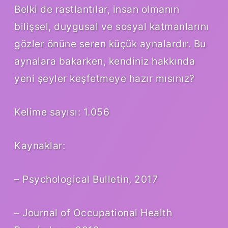
Belki de rastlantılar, insan olmanın
bilişsel, duygusal ve sosyal katmanlarını
gözler önüne seren küçük aynalardır. Bu
aynalara bakarken, kendiniz hakkında
yeni şeyler keşfetmeye hazır mısınız?
Kelime sayısı: 1.056
Kaynaklar:
– Psychological Bulletin, 2017
– Journal of Occupational Health