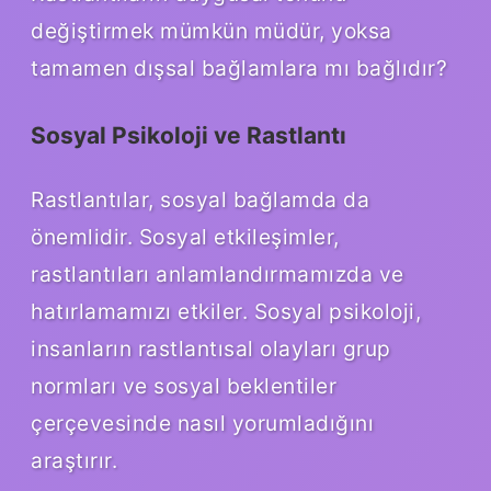
değiştirmek mümkün müdür, yoksa
tamamen dışsal bağlamlara mı bağlıdır?
Sosyal Psikoloji ve Rastlantı
Rastlantılar, sosyal bağlamda da
önemlidir.
Sosyal etkileşim
ler,
rastlantıları anlamlandırmamızda ve
hatırlamamızı etkiler. Sosyal psikoloji,
insanların rastlantısal olayları grup
normları ve sosyal beklentiler
çerçevesinde nasıl yorumladığını
araştırır.