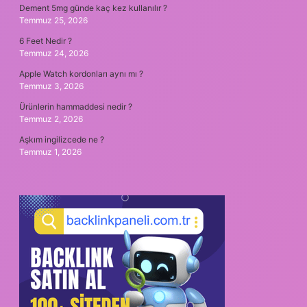
Dement 5mg günde kaç kez kullanılır ?
Temmuz 25, 2026
6 Feet Nedir ?
Temmuz 24, 2026
Apple Watch kordonları aynı mı ?
Temmuz 3, 2026
Ürünlerin hammaddesi nedir ?
Temmuz 2, 2026
Aşkım ingilizcede ne ?
Temmuz 1, 2026