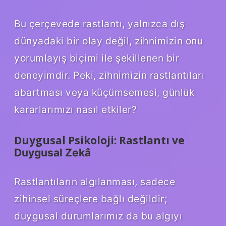
Bu çerçevede rastlantı, yalnızca dış
dünyadaki bir olay değil, zihnimizin onu
yorumlayış biçimi ile şekillenen bir
deneyimdir. Peki, zihnimizin rastlantıları
abartması veya küçümsemesi, günlük
kararlarımızı nasıl etkiler?
Duygusal Psikoloji: Rastlantı ve
Duygusal Zekâ
Rastlantıların algılanması, sadece
zihinsel süreçlere bağlı değildir;
duygusal durumlarımız da bu algıyı