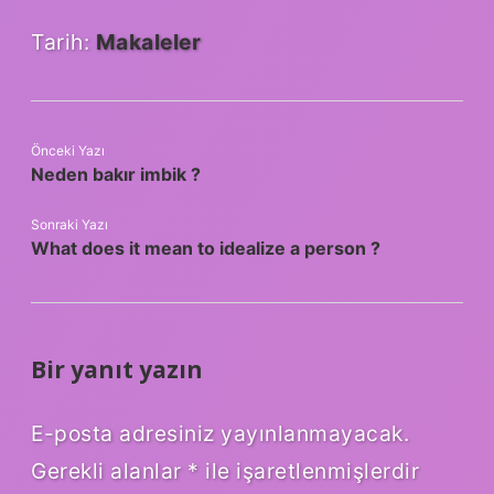
Tarih:
Makaleler
Önceki Yazı
Neden bakır imbik ?
Sonraki Yazı
What does it mean to idealize a person ?
Bir yanıt yazın
E-posta adresiniz yayınlanmayacak.
Gerekli alanlar
*
ile işaretlenmişlerdir