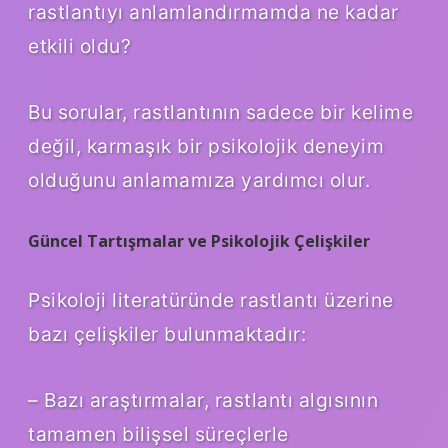
rastlantıyı anlamlandırmamda ne kadar
etkili oldu?
Bu sorular, rastlantının sadece bir kelime
değil, karmaşık bir psikolojik deneyim
olduğunu anlamamıza yardımcı olur.
Güncel Tartışmalar ve Psikolojik Çelişkiler
Psikoloji literatüründe rastlantı üzerine
bazı çelişkiler bulunmaktadır:
– Bazı araştırmalar, rastlantı algısının
tamamen bilişsel süreçlerle