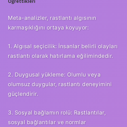
Öğrettikleri
Meta-analizler, rastlantı algısının
karmaşıklığını ortaya koyuyor:
1. Algısal seçicilik: İnsanlar belirli olayları
rastlantı olarak hatırlama eğilimindedir.
2. Duygusal yükleme: Olumlu veya
olumsuz duygular, rastlantı deneyimini
güçlendirir.
3. Sosyal bağlamın rolü: Rastlantılar,
sosyal bağlantılar ve normlar