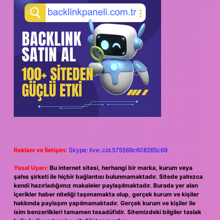
Reklam ve İletişim:
Skype: live:.cid.575569c608265c69
Yasal Uyarı:
Bu internet sitesi, herhangi bir marka, kurum veya
şahıs şirketi ile hiçbir bağlantısı bulunmamaktadır. Sitede yalnızca
kendi hazırladığımız makaleler paylaşılmaktadır. Burada yer alan
içerikler haber niteliği taşımamakta olup, gerçek kurum ve kişiler
hakkında paylaşım yapılmamaktadır. Gerçek kurum ve kişiler ile
isim benzerlikleri tamamen tesadüfidir. Sitemizdeki bilgiler taslak