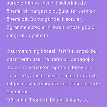
süreçlerinin ve insan ilişkilerinin de
önemli bir parçası olduğunu fark etmek
önemlidir. Bu tür gündelik sorular,
öğrenme süreçlerini basit, ancak güçlü
bir şekilde yansıtır.
Osurmanın İngilizcesi “fart”tır, ancak bu
basit terim üzerine derin bir pedagojik
inceleme yaparken, eğitimin bireylerin
düşünce yapısını nasıl şekillendirdiği ve
bilgiyi nasıl işlediği üzerine düşünmek de
önemlidir.
Öğrenme Teorileri: Bilgiyi Anlama ve