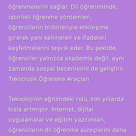
öğrenmelerini sağlar. Dil öğreniminde,
işbirlikli öğrenme yöntemleri,
öğrencilerin birbirleriyle etkileşime
girerek yeni kelimeleri ve ifadeleri
keşfetmelerini teşvik eder. Bu şekilde,
öğrenciler yalnızca akademik değil, aynı
zamanda sosyal becerilerini de geliştirir.
Teknolojik Öğrenme Araçları
Teknolojinin eğitimdeki rolü, son yıllarda
hızla artmıştır. İnternet, dijital
uygulamalar ve eğitim yazılımları,
öğrencilerin dil öğrenme süreçlerini daha