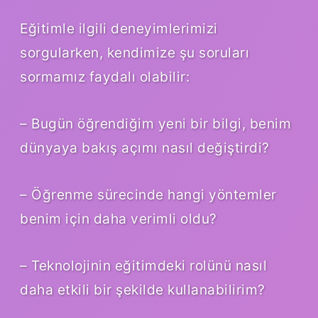
Eğitimle ilgili deneyimlerimizi
sorgularken, kendimize şu soruları
sormamız faydalı olabilir:
– Bugün öğrendiğim yeni bir bilgi, benim
dünyaya bakış açımı nasıl değiştirdi?
– Öğrenme sürecinde hangi yöntemler
benim için daha verimli oldu?
– Teknolojinin eğitimdeki rolünü nasıl
daha etkili bir şekilde kullanabilirim?