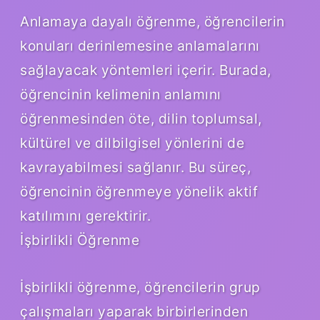
Anlamaya dayalı öğrenme, öğrencilerin
konuları derinlemesine anlamalarını
sağlayacak yöntemleri içerir. Burada,
öğrencinin kelimenin anlamını
öğrenmesinden öte, dilin toplumsal,
kültürel ve dilbilgisel yönlerini de
kavrayabilmesi sağlanır. Bu süreç,
öğrencinin öğrenmeye yönelik aktif
katılımını gerektirir.
İşbirlikli Öğrenme
İşbirlikli öğrenme, öğrencilerin grup
çalışmaları yaparak birbirlerinden