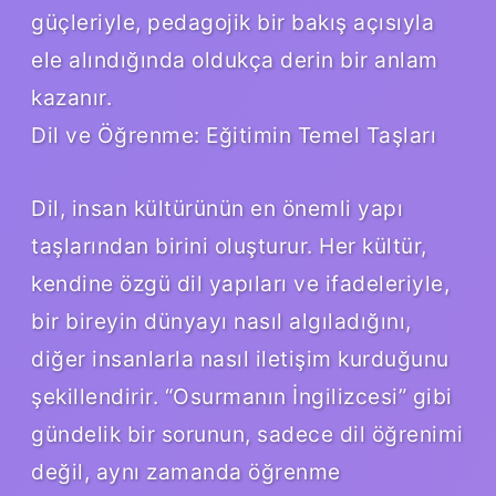
güçleriyle, pedagojik bir bakış açısıyla
ele alındığında oldukça derin bir anlam
kazanır.
Dil ve Öğrenme: Eğitimin Temel Taşları
Dil, insan kültürünün en önemli yapı
taşlarından birini oluşturur. Her kültür,
kendine özgü dil yapıları ve ifadeleriyle,
bir bireyin dünyayı nasıl algıladığını,
diğer insanlarla nasıl iletişim kurduğunu
şekillendirir. “Osurmanın İngilizcesi” gibi
gündelik bir sorunun, sadece dil öğrenimi
değil, aynı zamanda öğrenme