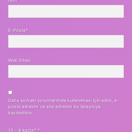
İsim*
E-Posta*
Web Sitesi
Daha sonraki yorumlarımda kullanılması için adım, e-
posta adresim ve site adresim bu tarayıcıya
kaydedilsin.
10 - 4 kaçtır?
*