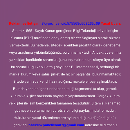
Reklam ve İletişim:
Skype: live:.cid.575569c608265c69
Yasal Uyarı:
Sitemiz, 5651 Sayılı Kanun gereğince Bilgi Teknolojileri ve İletişim
Kurumu (BTK) tarafından onaylanmış bir Yer Sağlayıcı olarak hizmet
vermektedir. Bu nedenle, sitedeki içerikleri proaktif olarak denetleme
veya araştırma yükümlülüğümüz bulunmamaktadır. Ancak, üyelerimiz
yazdıkları içeriklerin sorumluluğunu taşımakta olup, siteye üye olarak
bu sorumluluğu kabul etmiş sayılırlar. Bu internet sitesi, herhangi bir
marka, kurum veya şahıs şirketi ile hiçbir bağlantısı bulunmamaktadır.
Sitede yalnızca kendi hazırladığımız makaleler paylaşılmaktadır.
Burada yer alan içerikler haber niteliği taşımamakta olup, gerçek
kurum ve kişiler hakkında paylaşım yapılmamaktadır. Gerçek kurum
ve kişiler ile isim benzerlikleri tamamen tesadüfidir. Sitemiz, kar amacı
gütmeyen ve tamamen ücretsiz bir bilgi paylaşım platformudur.
Hukuka ve yasal düzenlemelere aykırı olduğunu düşündüğünüz
içerikleri,
backlinkpanelicomtr@gmail.com
adresine bildirmeniz