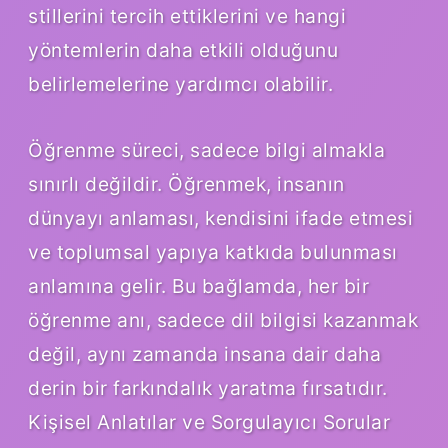
stillerini tercih ettiklerini ve hangi
yöntemlerin daha etkili olduğunu
belirlemelerine yardımcı olabilir.
Öğrenme süreci, sadece bilgi almakla
sınırlı değildir. Öğrenmek, insanın
dünyayı anlaması, kendisini ifade etmesi
ve toplumsal yapıya katkıda bulunması
anlamına gelir. Bu bağlamda, her bir
öğrenme anı, sadece dil bilgisi kazanmak
değil, aynı zamanda insana dair daha
derin bir farkındalık yaratma fırsatıdır.
Kişisel Anlatılar ve Sorgulayıcı Sorular