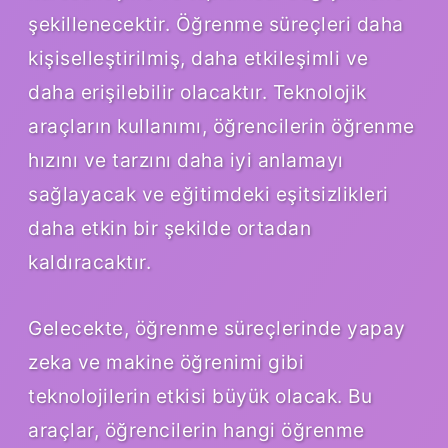
şekillenecektir. Öğrenme süreçleri daha
kişiselleştirilmiş, daha etkileşimli ve
daha erişilebilir olacaktır. Teknolojik
araçların kullanımı, öğrencilerin öğrenme
hızını ve tarzını daha iyi anlamayı
sağlayacak ve eğitimdeki eşitsizlikleri
daha etkin bir şekilde ortadan
kaldıracaktır.
Gelecekte, öğrenme süreçlerinde yapay
zeka ve makine öğrenimi gibi
teknolojilerin etkisi büyük olacak. Bu
araçlar, öğrencilerin hangi öğrenme