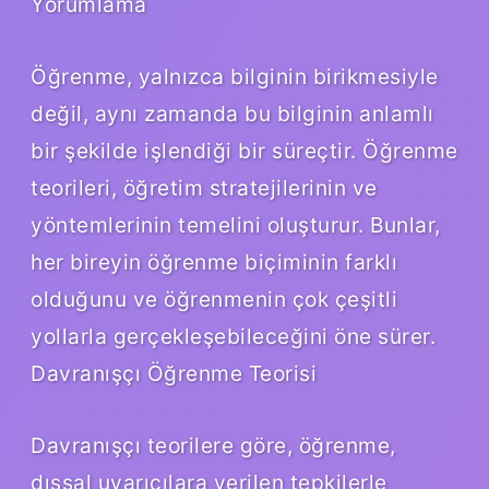
Yorumlama
Öğrenme, yalnızca bilginin birikmesiyle
değil, aynı zamanda bu bilginin anlamlı
bir şekilde işlendiği bir süreçtir. Öğrenme
teorileri, öğretim stratejilerinin ve
yöntemlerinin temelini oluşturur. Bunlar,
her bireyin öğrenme biçiminin farklı
olduğunu ve öğrenmenin çok çeşitli
yollarla gerçekleşebileceğini öne sürer.
Davranışçı Öğrenme Teorisi
Davranışçı teorilere göre, öğrenme,
dışsal uyarıcılara verilen tepkilerle