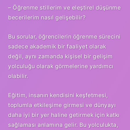
– Öğrenme stillerim ve eleştirel düşünme
becerilerim nasıl gelişebilir?
Bu sorular, öğrencilerin öğrenme sürecini
sadece akademik bir faaliyet olarak
değil, aynı zamanda kişisel bir gelişim
yolculuğu olarak görmelerine yardımcı
olabilir.
Eğitim, insanın kendisini keşfetmesi,
toplumla etkileşime girmesi ve dünyayı
daha iyi bir yer haline getirmek için katkı
sağlaması anlamına gelir. Bu yolculukta,