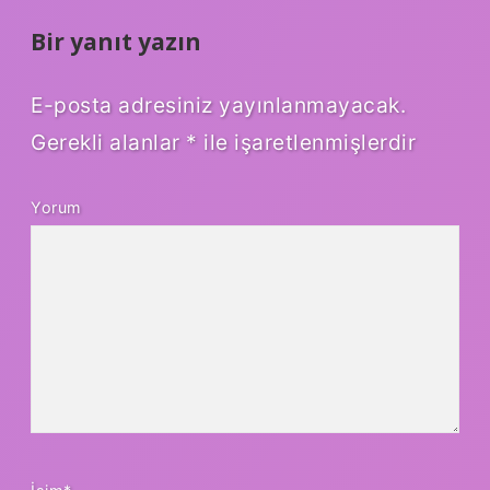
Bir yanıt yazın
E-posta adresiniz yayınlanmayacak.
Gerekli alanlar
*
ile işaretlenmişlerdir
Yorum