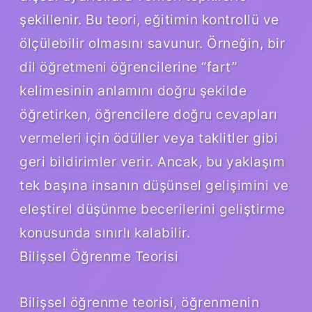
şekillenir. Bu teori, eğitimin kontrollü ve
ölçülebilir olmasını savunur. Örneğin, bir
dil öğretmeni öğrencilerine “fart”
kelimesinin anlamını doğru şekilde
öğretirken, öğrencilere doğru cevapları
vermeleri için ödüller veya taklitler gibi
geri bildirimler verir. Ancak, bu yaklaşım
tek başına insanın düşünsel gelişimini ve
eleştirel düşünme becerilerini geliştirme
konusunda sınırlı kalabilir.
Bilişsel Öğrenme Teorisi
Bilişsel öğrenme teorisi, öğrenmenin