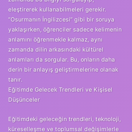
eleştirerek kullanabilmeleri gerekir.
“Osurmanın İngilizcesi” gibi bir soruya
yaklaşırken, öğrenciler sadece kelimenin
anlamını öğrenmekle kalmaz, aynı
zamanda dilin arkasındaki kültürel
anlamları da sorgular. Bu, onların daha
derin bir anlayış geliştirmelerine olanak
tanır.
Eğitimde Gelecek Trendleri ve Kişisel
Düşünceler
Eğitimdeki geleceğin trendleri, teknoloji,
küreselleşme ve toplumsal değişimlerle