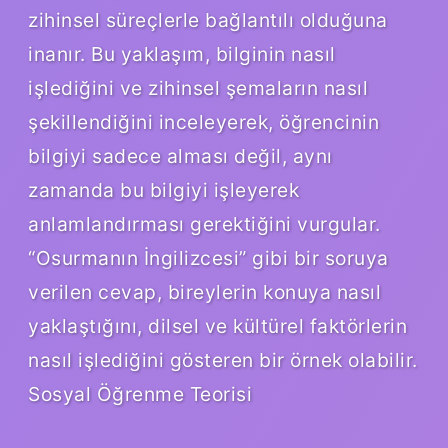
zihinsel süreçlerle bağlantılı olduğuna
inanır. Bu yaklaşım, bilginin nasıl
işlediğini ve zihinsel şemaların nasıl
şekillendiğini inceleyerek, öğrencinin
bilgiyi sadece alması değil, aynı
zamanda bu bilgiyi işleyerek
anlamlandırması gerektiğini vurgular.
“Osurmanın İngilizcesi” gibi bir soruya
verilen cevap, bireylerin konuya nasıl
yaklaştığını, dilsel ve kültürel faktörlerin
nasıl işlediğini gösteren bir örnek olabilir.
Sosyal Öğrenme Teorisi