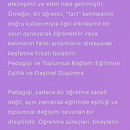
etkileşimli ve etkili hale getirmiştir.
Örneğin, bir öğrenci, “fart” kelimesinin
doğru kullanımıyla ilgili etkileşimli bir
oyun oynayarak öğrenebilir veya
kelimenin farklı anlamlarını dinleyerek
keşfetme fırsatı bulabilir.
Pedagoji ve Toplumsal Bağlam: Eğitimde
Eşitlik ve Eleştirel Düşünme
Pedagoji, sadece bir öğretme sanatı
değil, aynı zamanda eğitimde eşitliği ve
toplumsal değişimi savunan bir
disiplindir. Öğrenme süreçleri, bireylerin