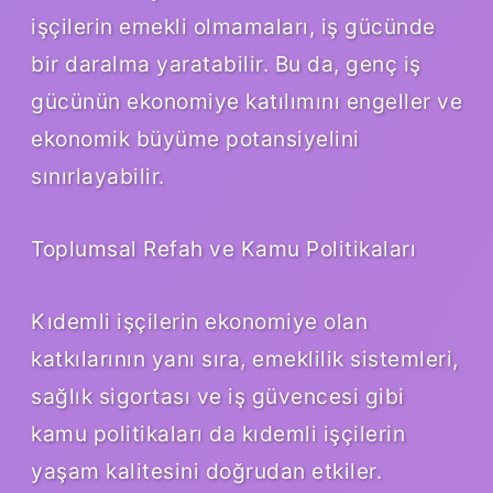
işçilerin emekli olmamaları, iş gücünde
bir daralma yaratabilir. Bu da, genç iş
gücünün ekonomiye katılımını engeller ve
ekonomik büyüme potansiyelini
sınırlayabilir.
Toplumsal Refah ve Kamu Politikaları
Kıdemli işçilerin ekonomiye olan
katkılarının yanı sıra, emeklilik sistemleri,
sağlık sigortası ve iş güvencesi gibi
kamu politikaları da kıdemli işçilerin
yaşam kalitesini doğrudan etkiler.