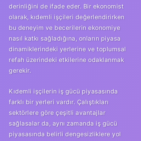
derinliğini de ifade eder. Bir ekonomist
olarak, kıdemli işçileri değerlendirirken
bu deneyim ve becerilerin ekonomiye
nasıl katkı sağladığına, onların piyasa
dinamiklerindeki yerlerine ve toplumsal
refah üzerindeki etkilerine odaklanmak
gerekir.
Kıdemli işçilerin iş gücü piyasasında
farklı bir yerleri vardır. Çalıştıkları
sektörlere göre çeşitli avantajlar
sağlasalar da, aynı zamanda iş gücü
piyasasında belirli dengesizliklere yol