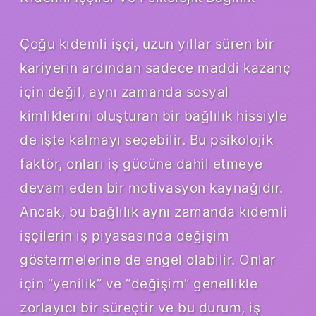
Çoğu kıdemli işçi, uzun yıllar süren bir
kariyerin ardından sadece maddi kazanç
için değil, aynı zamanda sosyal
kimliklerini oluşturan bir bağlılık hissiyle
de işte kalmayı seçebilir. Bu psikolojik
faktör, onları iş gücüne dahil etmeye
devam eden bir motivasyon kaynağıdır.
Ancak, bu bağlılık aynı zamanda kıdemli
işçilerin iş piyasasında değişim
göstermelerine de engel olabilir. Onlar
için “yenilik” ve “değişim” genellikle
zorlayıcı bir süreçtir ve bu durum, iş