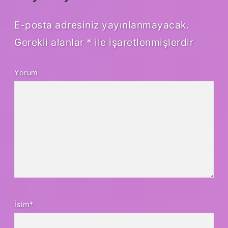
E-posta adresiniz yayınlanmayacak.
Gerekli alanlar
*
ile işaretlenmişlerdir
Yorum
İsim*