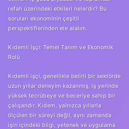
refah üzerindeki etkileri nelerdir? Bu
soruları ekonominin çeşitli
perspektiflerinden ele alalım.
Kıdemli İşçi: Temel Tanım ve Ekonomik
Rolü
Kıdemli işçi, genellikle belirli bir sektörde
uzun yıllar deneyim kazanmış, iş yerinde
yüksek tecrübeye ve beceriye sahip bir
çalışandır. Kıdem, yalnızca yıllarla
ölçülen bir süreyi değil, aynı zamanda
işin içindeki bilgi, yetenek ve uygulama