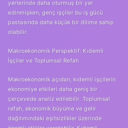
yerlerinde daha oturmuş bir yer
edinmişken, genç işçiler bu iş gücü
pastasında daha küçük bir dilime sahip
olabilir.
Makroekonomik Perspektif: Kıdemli
İşçiler ve Toplumsal Refah
Makroekonomik açıdan, kıdemli işçilerin
ekonomiye etkileri daha geniş bir
çerçevede analiz edilebilir. Toplumsal
refah, ekonomik büyüme ve gelir
dağılımındaki eşitsizlikler üzerinde
önemli etkiler yaratabilir. Kıdemli