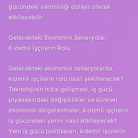
gücündeki verimliliği dolaylı olarak
etkileyebilir.
Gelecekteki Ekonomik Senaryolar:
Kıdemli İşçilerin Rolü
Gelecekteki ekonomik senaryolarda,
kıdemli işçilerin rolü nasıl şekillenecek?
Teknolojinin hızla gelişmesi, iş gücü
piyasasındaki değişiklikler ve küresel
ekonomik dalgalanmalar, kıdemli işçilerin
iş gücündeki yerini nasıl etkileyecek?
Yeni iş gücü politikaları, kıdemli işçilerin