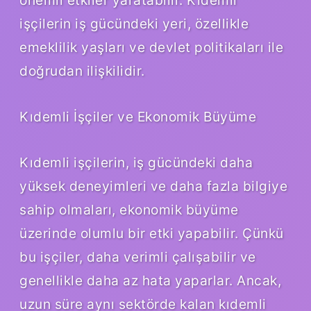
işçilerin iş gücündeki yeri, özellikle
emeklilik yaşları ve devlet politikaları ile
doğrudan ilişkilidir.
Kıdemli İşçiler ve Ekonomik Büyüme
Kıdemli işçilerin, iş gücündeki daha
yüksek deneyimleri ve daha fazla bilgiye
sahip olmaları, ekonomik büyüme
üzerinde olumlu bir etki yapabilir. Çünkü
bu işçiler, daha verimli çalışabilir ve
genellikle daha az hata yaparlar. Ancak,
uzun süre aynı sektörde kalan kıdemli