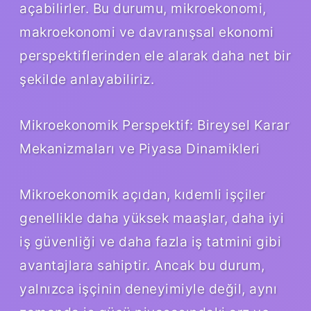
açabilirler. Bu durumu, mikroekonomi,
makroekonomi ve davranışsal ekonomi
perspektiflerinden ele alarak daha net bir
şekilde anlayabiliriz.
Mikroekonomik Perspektif: Bireysel Karar
Mekanizmaları ve Piyasa Dinamikleri
Mikroekonomik açıdan, kıdemli işçiler
genellikle daha yüksek maaşlar, daha iyi
iş güvenliği ve daha fazla iş tatmini gibi
avantajlara sahiptir. Ancak bu durum,
yalnızca işçinin deneyimiyle değil, aynı