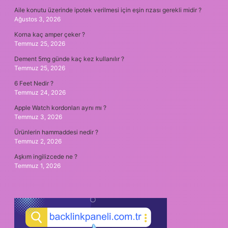
Aile konutu üzerinde ipotek verilmesi için eşin rızası gerekli midir ?
Ağustos 3, 2026
Korna kaç amper çeker ?
Temmuz 25, 2026
Dement 5mg günde kaç kez kullanılır ?
Temmuz 25, 2026
6 Feet Nedir ?
Temmuz 24, 2026
Apple Watch kordonları aynı mı ?
Temmuz 3, 2026
Ürünlerin hammaddesi nedir ?
Temmuz 2, 2026
Aşkım ingilizcede ne ?
Temmuz 1, 2026