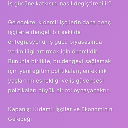
iş gücüne katkısını nasıl değiştirebilir?
Gelecekte, kıdemli işçilerin daha genç
işçilerle dengeli bir şekilde
entegrasyonu, iş gücü piyasasında
verimliliği artırmak için önemlidir.
Bununla birlikte, bu dengeyi sağlamak
için yeni eğitim politikaları, emeklilik
yaşlarının esnekliği ve iş güvencesi
politikaları büyük bir rol oynayacaktır.
Kapanış: Kıdemli İşçiler ve Ekonominin
Geleceği