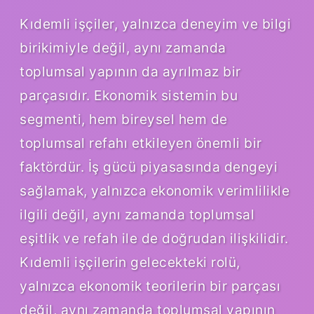
Kıdemli işçiler, yalnızca deneyim ve bilgi
birikimiyle değil, aynı zamanda
toplumsal yapının da ayrılmaz bir
parçasıdır. Ekonomik sistemin bu
segmenti, hem bireysel hem de
toplumsal refahı etkileyen önemli bir
faktördür. İş gücü piyasasında dengeyi
sağlamak, yalnızca ekonomik verimlilikle
ilgili değil, aynı zamanda toplumsal
eşitlik ve refah ile de doğrudan ilişkilidir.
Kıdemli işçilerin gelecekteki rolü,
yalnızca ekonomik teorilerin bir parçası
değil, aynı zamanda toplumsal yapının