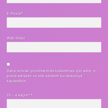
E-Posta*
Web Sitesi
Daha sonraki yorumlarımda kullanılması için adım, e-
posta adresim ve site adresim bu tarayıcıya
kaydedilsin.
10 - 4 kaçtır?
*