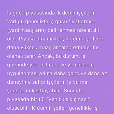
İş gücü piyasasında, kıdemli işçilerin
varlığı, genellikle iş gücü fiyatlarının
(yani maaşların) belirlenmesinde etkili
olur. Piyasa dinamikleri, kıdemli işçilerin
daha yüksek maaşlar talep etmelerine
olanak tanır. Ancak, bu durum, iş
gücünde yer açılması ve yeniliklerin
uygulanması adına daha genç ve daha az
deneyime sahip işçilerin iş bulma
şanslarını kısıtlayabilir. Sonuçta,
piyasada bir tür “yenilik sıkışması”
oluşabilir. Kıdemli işçiler, genellikle iş