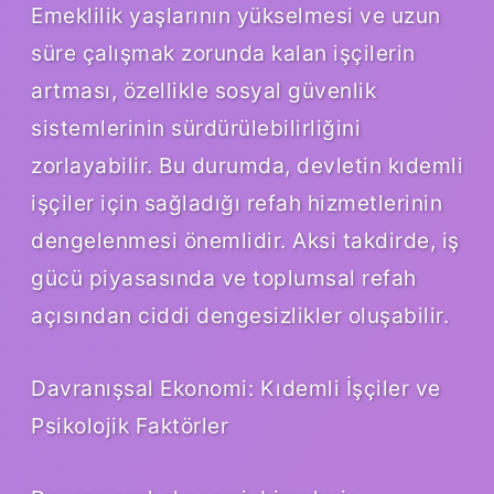
Emeklilik yaşlarının yükselmesi ve uzun
süre çalışmak zorunda kalan işçilerin
artması, özellikle sosyal güvenlik
sistemlerinin sürdürülebilirliğini
zorlayabilir. Bu durumda, devletin kıdemli
işçiler için sağladığı refah hizmetlerinin
dengelenmesi önemlidir. Aksi takdirde, iş
gücü piyasasında ve toplumsal refah
açısından ciddi dengesizlikler oluşabilir.
Davranışsal Ekonomi: Kıdemli İşçiler ve
Psikolojik Faktörler