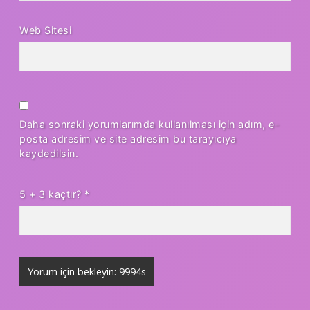
Web Sitesi
Daha sonraki yorumlarımda kullanılması için adım, e-
posta adresim ve site adresim bu tarayıcıya
kaydedilsin.
5 + 3 kaçtır?
*