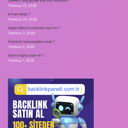
Dement 5mg günde kaç kez kullanılır ?
Temmuz 25, 2026
6 Feet Nedir ?
Temmuz 24, 2026
Apple Watch kordonları aynı mı ?
Temmuz 3, 2026
Ürünlerin hammaddesi nedir ?
Temmuz 2, 2026
Aşkım ingilizcede ne ?
Temmuz 1, 2026