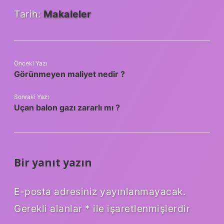
Tarih:
Makaleler
Önceki Yazı
Görünmeyen maliyet nedir ?
Sonraki Yazı
Uçan balon gazı zararlı mı ?
Bir yanıt yazın
E-posta adresiniz yayınlanmayacak.
Gerekli alanlar
*
ile işaretlenmişlerdir