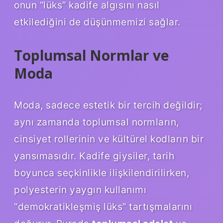
onun “lüks” kadife algısını nasıl
etkilediğini de düşünmemizi sağlar.
Toplumsal Normlar ve
Moda
Moda, sadece estetik bir tercih değildir;
aynı zamanda toplumsal normların,
cinsiyet rollerinin ve kültürel kodların bir
yansımasıdır. Kadife giysiler, tarih
boyunca seçkinlikle ilişkilendirilirken,
polyesterin yaygın kullanımı
“demokratikleşmiş lüks” tartışmalarını