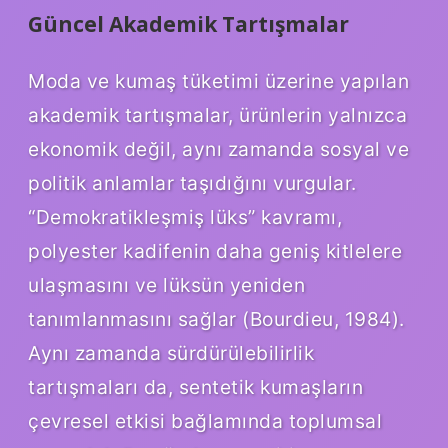
Güncel Akademik Tartışmalar
Moda ve kumaş tüketimi üzerine yapılan
akademik tartışmalar, ürünlerin yalnızca
ekonomik değil, aynı zamanda sosyal ve
politik anlamlar taşıdığını vurgular.
“Demokratikleşmiş lüks” kavramı,
polyester kadifenin daha geniş kitlelere
ulaşmasını ve lüksün yeniden
tanımlanmasını sağlar (Bourdieu, 1984).
Aynı zamanda sürdürülebilirlik
tartışmaları da, sentetik kumaşların
çevresel etkisi bağlamında toplumsal