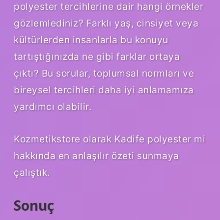
polyester tercihlerine dair hangi örnekler
gözlemlediniz? Farklı yaş, cinsiyet veya
kültürlerden insanlarla bu konuyu
tartıştığınızda ne gibi farklar ortaya
çıktı? Bu sorular, toplumsal normları ve
bireysel tercihleri daha iyi anlamamıza
yardımcı olabilir.
Kozmetikstore olarak Kadife polyester mi
hakkında en anlaşılır özeti sunmaya
çalıştık.
Sonuç