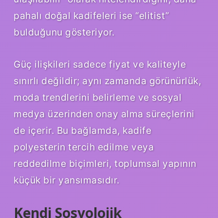
pahalı doğal kadifeleri ise “elitist”
bulduğunu gösteriyor.
Güç ilişkileri sadece fiyat ve kaliteyle
sınırlı değildir; aynı zamanda görünürlük,
moda trendlerini belirleme ve sosyal
medya üzerinden onay alma süreçlerini
de içerir. Bu bağlamda, kadife
polyesterin tercih edilme veya
reddedilme biçimleri, toplumsal yapının
küçük bir yansımasıdır.
Kendi Sosyolojik