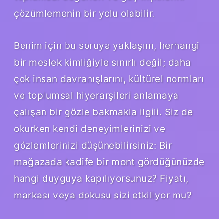
çözümlemenin bir yolu olabilir.
Benim için bu soruya yaklaşım, herhangi
bir meslek kimliğiyle sınırlı değil; daha
çok insan davranışlarını, kültürel normları
ve toplumsal hiyerarşileri anlamaya
çalışan bir gözle bakmakla ilgili. Siz de
okurken kendi deneyimlerinizi ve
gözlemlerinizi düşünebilirsiniz: Bir
mağazada kadife bir mont gördüğünüzde
hangi duyguya kapılıyorsunuz? Fiyatı,
markası veya dokusu sizi etkiliyor mu?