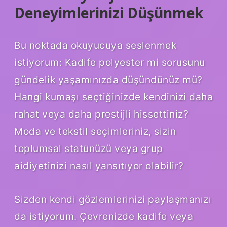
Deneyimlerinizi Düşünmek
Bu noktada okuyucuya seslenmek
istiyorum: Kadife polyester mi sorusunu
gündelik yaşamınızda düşündünüz mü?
Hangi kumaşı seçtiğinizde kendinizi daha
rahat veya daha prestijli hissettiniz?
Moda ve tekstil seçimleriniz, sizin
toplumsal statünüzü veya grup
aidiyetinizi nasıl yansıtıyor olabilir?
Sizden kendi gözlemlerinizi paylaşmanızı
da istiyorum. Çevrenizde kadife veya