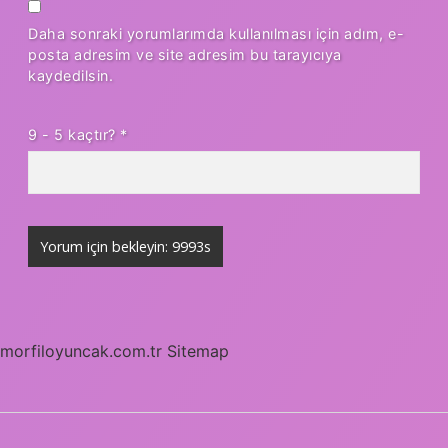
Daha sonraki yorumlarımda kullanılması için adım, e-
posta adresim ve site adresim bu tarayıcıya
kaydedilsin.
9 - 5 kaçtır?
*
morfiloyuncak.com.tr
Sitemap