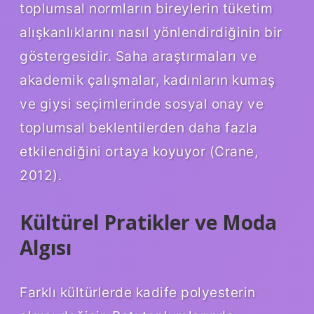
toplumsal normların bireylerin tüketim
alışkanlıklarını nasıl yönlendirdiğinin bir
göstergesidir. Saha araştırmaları ve
akademik çalışmalar, kadınların kumaş
ve giysi seçimlerinde sosyal onay ve
toplumsal beklentilerden daha fazla
etkilendiğini ortaya koyuyor (Crane,
2012).
Kültürel Pratikler ve Moda
Algısı
Farklı kültürlerde kadife polyesterin