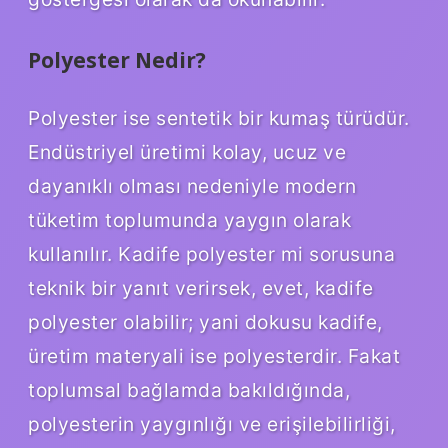
Polyester Nedir?
Polyester ise sentetik bir kumaş türüdür.
Endüstriyel üretimi kolay, ucuz ve
dayanıklı olması nedeniyle modern
tüketim toplumunda yaygın olarak
kullanılır. Kadife polyester mi sorusuna
teknik bir yanıt verirsek, evet, kadife
polyester olabilir; yani dokusu kadife,
üretim materyali ise polyesterdir. Fakat
toplumsal bağlamda bakıldığında,
polyesterin yaygınlığı ve erişilebilirliği,