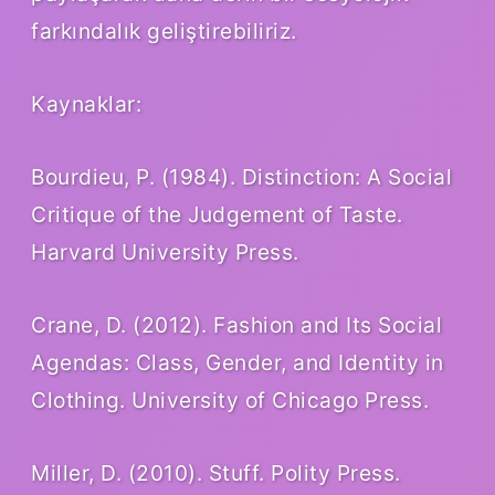
farkındalık geliştirebiliriz.
Kaynaklar:
Bourdieu, P. (1984). Distinction: A Social
Critique of the Judgement of Taste.
Harvard University Press.
Crane, D. (2012). Fashion and Its Social
Agendas: Class, Gender, and Identity in
Clothing. University of Chicago Press.
Miller, D. (2010). Stuff. Polity Press.