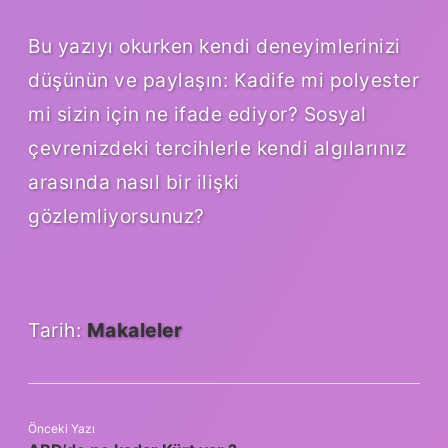
Bu yazıyı okurken kendi deneyimlerinizi
düşünün ve paylaşın: Kadife mi polyester
mi sizin için ne ifade ediyor? Sosyal
çevrenizdeki tercihlerle kendi algılarınız
arasında nasıl bir ilişki
gözlemliyorsunuz?
Tarih:
Makaleler
Önceki Yazı