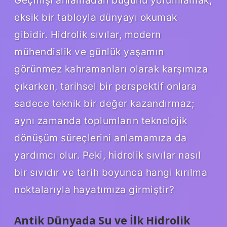
eksik bir tabloyla dünyayı okumak
gibidir. Hidrolik sıvılar, modern
mühendislik ve günlük yaşamın
görünmez kahramanları olarak karşımıza
çıkarken, tarihsel bir perspektif onlara
sadece teknik bir değer kazandırmaz;
aynı zamanda toplumların teknolojik
dönüşüm süreçlerini anlamamıza da
yardımcı olur. Peki, hidrolik sıvılar nasıl
bir sıvıdır ve tarih boyunca hangi kırılma
noktalarıyla hayatımıza girmiştir?
Antik Dünyada Su ve İlk Hidrolik