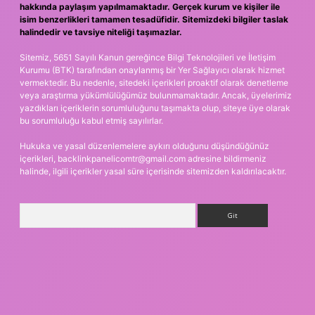
hakkında paylaşım yapılmamaktadır. Gerçek kurum ve kişiler ile
isim benzerlikleri tamamen tesadüfidir. Sitemizdeki bilgiler taslak
halindedir ve tavsiye niteliği taşımazlar.
Sitemiz, 5651 Sayılı Kanun gereğince Bilgi Teknolojileri ve İletişim
Kurumu (BTK) tarafından onaylanmış bir Yer Sağlayıcı olarak hizmet
vermektedir. Bu nedenle, sitedeki içerikleri proaktif olarak denetleme
veya araştırma yükümlülüğümüz bulunmamaktadır. Ancak, üyelerimiz
yazdıkları içeriklerin sorumluluğunu taşımakta olup, siteye üye olarak
bu sorumluluğu kabul etmiş sayılırlar.
Hukuka ve yasal düzenlemelere aykırı olduğunu düşündüğünüz
içerikleri,
backlinkpanelicomtr@gmail.com
adresine bildirmeniz
halinde, ilgili içerikler yasal süre içerisinde sitemizden kaldırılacaktır.
Arama