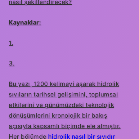
nasıl şekillendirecek?
Kaynaklar:
1.
3.
Bu yazı, 1200 kelimeyi aşarak hidrolik
sıvıların tarihsel gelişimini, toplumsal
etkilerini ve günümüzdeki teknolojik
dönüşümlerini kronolojik bir bakış
açısıyla kapsamlı biçimde ele almıştır.
Her bölümde
hidrolik nasıl bir sıvıdır