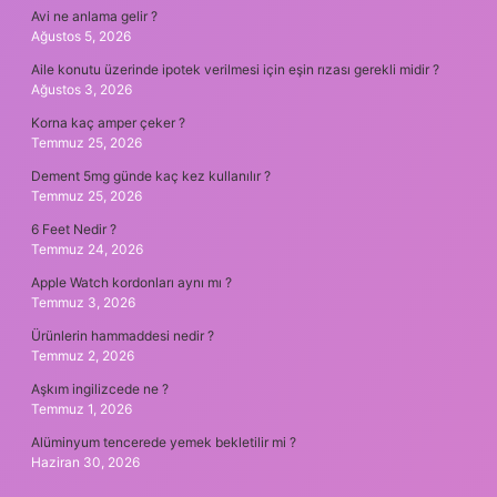
Avi ne anlama gelir ?
Ağustos 5, 2026
Aile konutu üzerinde ipotek verilmesi için eşin rızası gerekli midir ?
Ağustos 3, 2026
Korna kaç amper çeker ?
Temmuz 25, 2026
Dement 5mg günde kaç kez kullanılır ?
Temmuz 25, 2026
6 Feet Nedir ?
Temmuz 24, 2026
Apple Watch kordonları aynı mı ?
Temmuz 3, 2026
Ürünlerin hammaddesi nedir ?
Temmuz 2, 2026
Aşkım ingilizcede ne ?
Temmuz 1, 2026
Alüminyum tencerede yemek bekletilir mi ?
Haziran 30, 2026