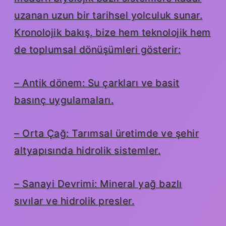
uzanan uzun bir tarihsel yolculuk sunar.
Kronolojik bakış, bize hem teknolojik hem
de toplumsal dönüşümleri gösterir:
– Antik dönem: Su çarkları ve basit
basınç uygulamaları.
– Orta Çağ: Tarımsal üretimde ve şehir
altyapısında hidrolik sistemler.
– Sanayi Devrimi: Mineral yağ bazlı
sıvılar ve hidrolik presler.