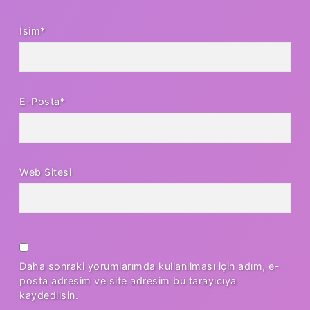
İsim*
E-Posta*
Web Sitesi
Daha sonraki yorumlarımda kullanılması için adım, e-
posta adresim ve site adresim bu tarayıcıya
kaydedilsin.