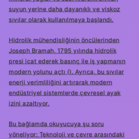
suyun yerine daha dayanıklı ve viskoz
sıvılar olarak kullanılmaya başlandı.
Hidrolik mühendisliğinin öncülerinden
Joseph Bramah, 1795 yılında hidrolik
presi icat ederek basınç ile iş yapmanın
modern yolunu açtı (
). Ayrıca, bu sıvılar
enerji verimliliğini artırarak modern
endüstriyel sistemlerde çevresel ayak
izini azaltıyor.
Bu bağlamda okuyucuya şu soru
yöneliyor: Teknoloji ve çevre arasındaki