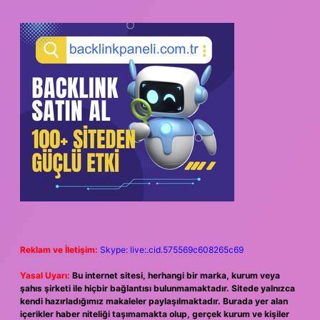
Reklam ve İletişim:
Skype: live:.cid.575569c608265c69
Yasal Uyarı:
Bu internet sitesi, herhangi bir marka, kurum veya
şahıs şirketi ile hiçbir bağlantısı bulunmamaktadır. Sitede yalnızca
kendi hazırladığımız makaleler paylaşılmaktadır. Burada yer alan
içerikler haber niteliği taşımamakta olup, gerçek kurum ve kişiler