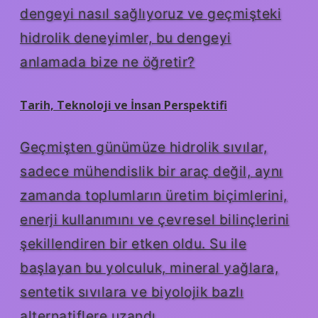
dengeyi nasıl sağlıyoruz ve geçmişteki
hidrolik deneyimler, bu dengeyi
anlamada bize ne öğretir?
Tarih, Teknoloji ve İnsan Perspektifi
Geçmişten günümüze hidrolik sıvılar,
sadece mühendislik bir araç değil, aynı
zamanda toplumların üretim biçimlerini,
enerji kullanımını ve çevresel bilinçlerini
şekillendiren bir etken oldu. Su ile
başlayan bu yolculuk, mineral yağlara,
sentetik sıvılara ve biyolojik bazlı
alternatiflere uzandı.