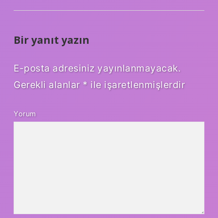
Bir yanıt yazın
E-posta adresiniz yayınlanmayacak.
Gerekli alanlar
*
ile işaretlenmişlerdir
Yorum