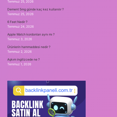
Temmuz 25, 2026
Dement 5mg günde kaç kez kullanılır ?
Temmuz 25, 2026
6 Feet Nedir ?
Temmuz 24, 2026
Apple Watch kordonları aynı mı ?
Temmuz 3, 2026
Ürünlerin hammaddesi nedir ?
Temmuz 2, 2026
Aşkım ingilizcede ne ?
Temmuz 1, 2026