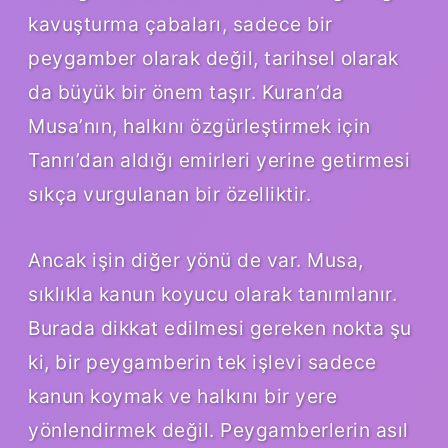
kavuşturma çabaları, sadece bir
peygamber olarak değil, tarihsel olarak
da büyük bir önem taşır. Kuran’da
Musa’nın, halkını özgürleştirmek için
Tanrı’dan aldığı emirleri yerine getirmesi
sıkça vurgulanan bir özelliktir.
Ancak işin diğer yönü de var. Musa,
sıklıkla kanun koyucu olarak tanımlanır.
Burada dikkat edilmesi gereken nokta şu
ki, bir peygamberin tek işlevi sadece
kanun koymak ve halkını bir yere
yönlendirmek değil. Peygamberlerin asıl