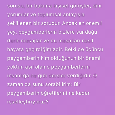
sorusu, bir bakıma kişisel görüşler, dini
yorumlar ve toplumsal anlayışla
şekillenen bir sorudur. Ancak en önemli
şey, peygamberlerin bizlere sunduğu
derin mesajlar ve bu mesajları nasıl
hayata geçirdiğimizdir. Belki de üçüncü
peygamberin kim olduğunun bir önemi
yoktur, asıl olan o peygamberlerin
insanlığa ne gibi dersler verdiğidir. O
zaman da şunu sorabilirim: Bir
peygamberin öğretilerini ne kadar
içselleştiriyoruz?