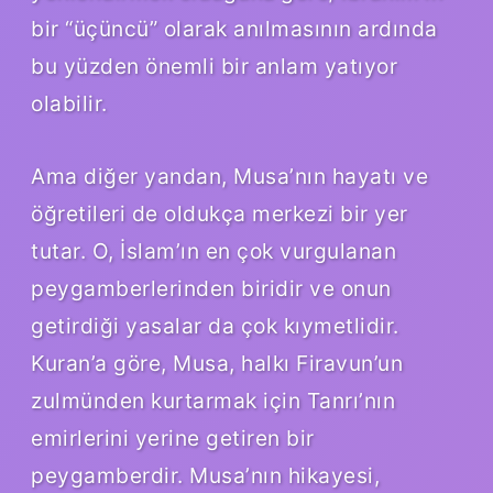
bir “üçüncü” olarak anılmasının ardında
bu yüzden önemli bir anlam yatıyor
olabilir.
Ama diğer yandan, Musa’nın hayatı ve
öğretileri de oldukça merkezi bir yer
tutar. O, İslam’ın en çok vurgulanan
peygamberlerinden biridir ve onun
getirdiği yasalar da çok kıymetlidir.
Kuran’a göre, Musa, halkı Firavun’un
zulmünden kurtarmak için Tanrı’nın
emirlerini yerine getiren bir
peygamberdir. Musa’nın hikayesi,