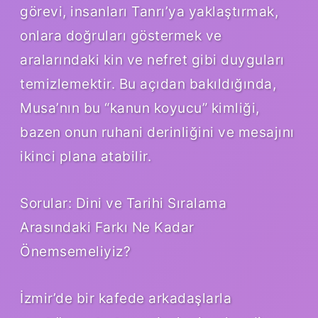
görevi, insanları Tanrı’ya yaklaştırmak,
onlara doğruları göstermek ve
aralarındaki kin ve nefret gibi duyguları
temizlemektir. Bu açıdan bakıldığında,
Musa’nın bu “kanun koyucu” kimliği,
bazen onun ruhani derinliğini ve mesajını
ikinci plana atabilir.
Sorular: Dini ve Tarihi Sıralama
Arasındaki Farkı Ne Kadar
Önemsemeliyiz?
İzmir’de bir kafede arkadaşlarla