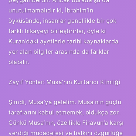
unutulmamalıdır ki, İbrahim’in
öyküsünde, insanlar genellikle bir çok
farklı hikayeyi birleştirirler, öyle ki
Kuran’daki ayetlerle tarihi kaynaklarda
yer alan bilgiler arasında da farklar
olabilir.
Zayıf Yönler: Musa’nın Kurtarıcı Kimliği
Şimdi, Musa’ya gelelim. Musa’nın güçlü
taraflarını kabul etmemek, oldukça zor.
Çünkü Musa’nın, özellikle Firavun’a karşı
verdiği mücadelesi ve halkını özgürlüğe