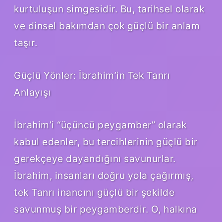
kurtuluşun simgesidir. Bu, tarihsel olarak
ve dinsel bakımdan çok güçlü bir anlam
taşır.
Güçlü Yönler: İbrahim’in Tek Tanrı
Anlayışı
İbrahim’i “üçüncü peygamber” olarak
kabul edenler, bu tercihlerinin güçlü bir
gerekçeye dayandığını savunurlar.
İbrahim, insanları doğru yola çağırmış,
tek Tanrı inancını güçlü bir şekilde
savunmuş bir peygamberdir. O, halkına