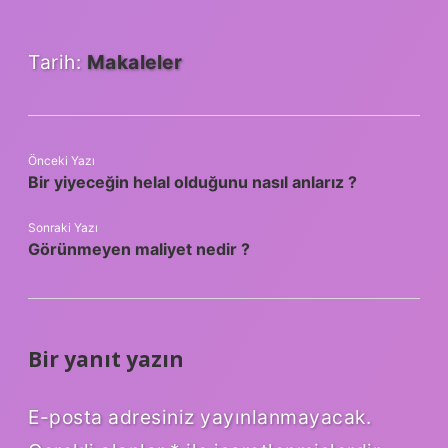
Tarih:
Makaleler
Önceki Yazı
Bir yiyeceğin helal olduğunu nasıl anlarız ?
Sonraki Yazı
Görünmeyen maliyet nedir ?
Bir yanıt yazın
E-posta adresiniz yayınlanmayacak.