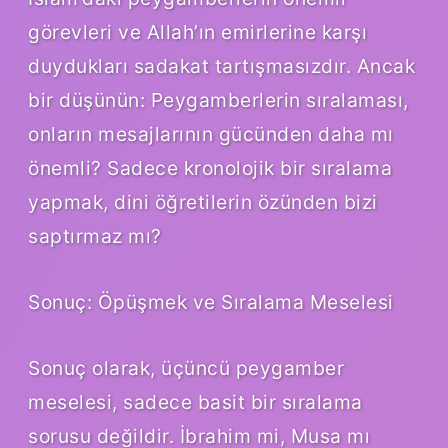
görevleri ve Allah’ın emirlerine karşı
duydukları sadakat tartışmasızdır. Ancak
bir düşünün: Peygamberlerin sıralaması,
onların mesajlarının gücünden daha mı
önemli? Sadece kronolojik bir sıralama
yapmak, dini öğretilerin özünden bizi
saptırmaz mı?
Sonuç: Öpüşmek ve Sıralama Meselesi
Sonuç olarak, üçüncü peygamber
meselesi, sadece basit bir sıralama
sorusu değildir. İbrahim mi, Musa mı