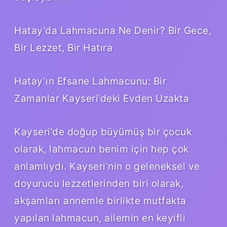
Hatay’da Lahmacuna Ne Denir? Bir Gece,
Bir Lezzet, Bir Hatıra
Hatay’ın Efsane Lahmacunu: Bir
Zamanlar Kayseri’deki Evden Uzakta
Kayseri’de doğup büyümüş bir çocuk
olarak, lahmacun benim için hep çok
anlamlıydı. Kayseri’nin o geleneksel ve
doyurucu lezzetlerinden biri olarak,
akşamları annemle birlikte mutfakta
yapılan lahmacun, ailemin en keyifli