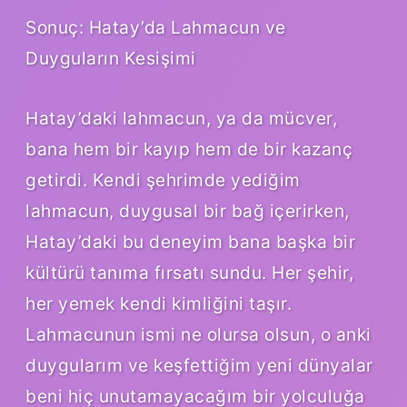
Sonuç: Hatay’da Lahmacun ve
Duyguların Kesişimi
Hatay’daki lahmacun, ya da mücver,
bana hem bir kayıp hem de bir kazanç
getirdi. Kendi şehrimde yediğim
lahmacun, duygusal bir bağ içerirken,
Hatay’daki bu deneyim bana başka bir
kültürü tanıma fırsatı sundu. Her şehir,
her yemek kendi kimliğini taşır.
Lahmacunun ismi ne olursa olsun, o anki
duygularım ve keşfettiğim yeni dünyalar
beni hiç unutamayacağım bir yolculuğa