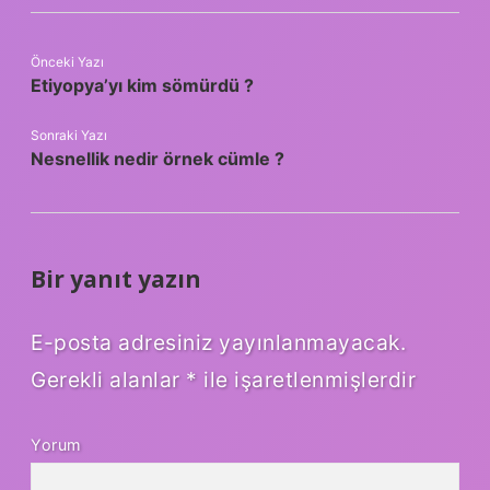
Önceki Yazı
Etiyopya’yı kim sömürdü ?
Sonraki Yazı
Nesnellik nedir örnek cümle ?
Bir yanıt yazın
E-posta adresiniz yayınlanmayacak.
Gerekli alanlar
*
ile işaretlenmişlerdir
Yorum