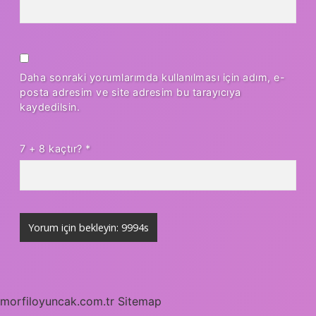
Daha sonraki yorumlarımda kullanılması için adım, e-
posta adresim ve site adresim bu tarayıcıya
kaydedilsin.
7 + 8 kaçtır?
*
morfiloyuncak.com.tr
Sitemap