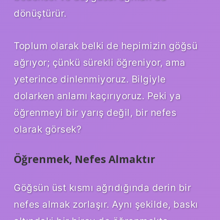
dönüştürür.
Toplum olarak belki de hepimizin göğsü
ağrıyor; çünkü sürekli öğreniyor, ama
yeterince dinlenmiyoruz. Bilgiyle
dolarken anlamı kaçırıyoruz. Peki ya
öğrenmeyi bir yarış değil, bir nefes
olarak görsek?
Öğrenmek, Nefes Almaktır
Göğsün üst kısmı ağrıdığında derin bir
nefes almak zorlaşır. Aynı şekilde, baskı