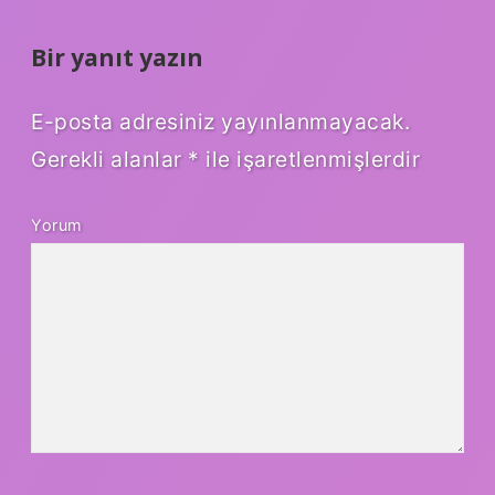
Bir yanıt yazın
E-posta adresiniz yayınlanmayacak.
Gerekli alanlar
*
ile işaretlenmişlerdir
Yorum