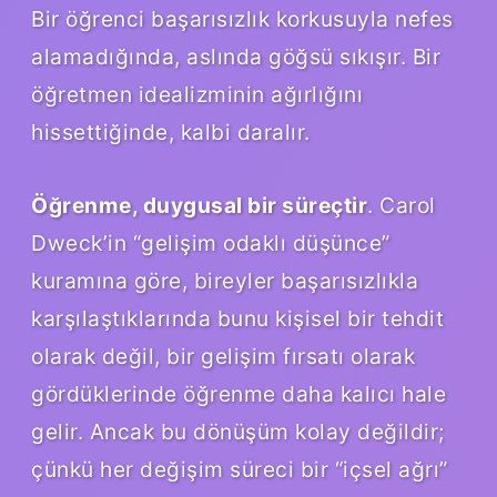
Bir öğrenci başarısızlık korkusuyla nefes
alamadığında, aslında göğsü sıkışır. Bir
öğretmen idealizminin ağırlığını
hissettiğinde, kalbi daralır.
Öğrenme, duygusal bir süreçtir
. Carol
Dweck’in “gelişim odaklı düşünce”
kuramına göre, bireyler başarısızlıkla
karşılaştıklarında bunu kişisel bir tehdit
olarak değil, bir gelişim fırsatı olarak
gördüklerinde öğrenme daha kalıcı hale
gelir. Ancak bu dönüşüm kolay değildir;
çünkü her değişim süreci bir “içsel ağrı”