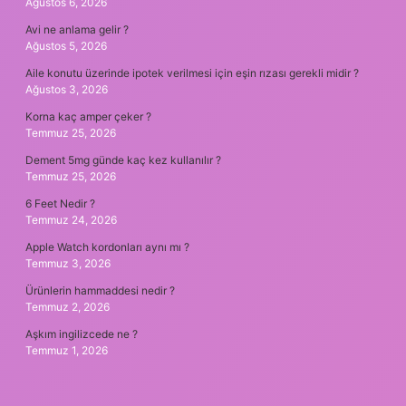
Ağustos 6, 2026
Avi ne anlama gelir ?
Ağustos 5, 2026
Aile konutu üzerinde ipotek verilmesi için eşin rızası gerekli midir ?
Ağustos 3, 2026
Korna kaç amper çeker ?
Temmuz 25, 2026
Dement 5mg günde kaç kez kullanılır ?
Temmuz 25, 2026
6 Feet Nedir ?
Temmuz 24, 2026
Apple Watch kordonları aynı mı ?
Temmuz 3, 2026
Ürünlerin hammaddesi nedir ?
Temmuz 2, 2026
Aşkım ingilizcede ne ?
Temmuz 1, 2026