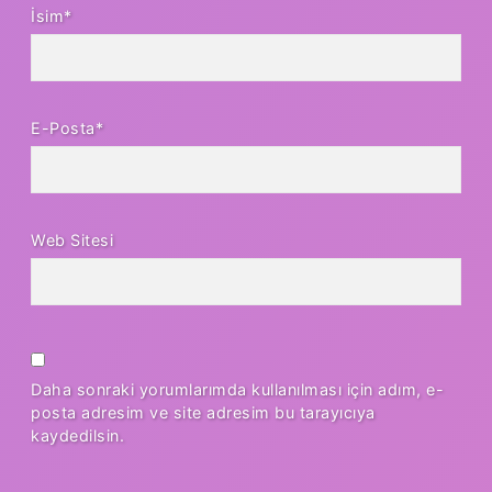
İsim*
E-Posta*
Web Sitesi
Daha sonraki yorumlarımda kullanılması için adım, e-
posta adresim ve site adresim bu tarayıcıya
kaydedilsin.