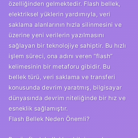
özelliğinden gelmektedir. Flash bellek,
elektriksel yüklerin yardımıyla, veri
saklama alanlarının hızla silinmesini ve
üzerine yeni verilerin yazılmasını
sağlayan bir teknolojiye sahiptir. Bu hızlı
işlem süreci, ona adını veren “flash”
kelimesinin bir metaforu gibidir. Bu
bellek türü, veri saklama ve transferi
konusunda devrim yaratmış, bilgisayar
dünyasında devrim niteliğinde bir hız ve
esneklik sağlamıştır.
Flash Bellek Neden Önemli?