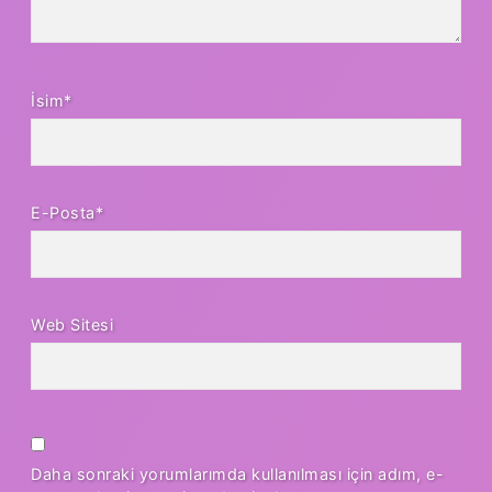
İsim*
E-Posta*
Web Sitesi
Daha sonraki yorumlarımda kullanılması için adım, e-