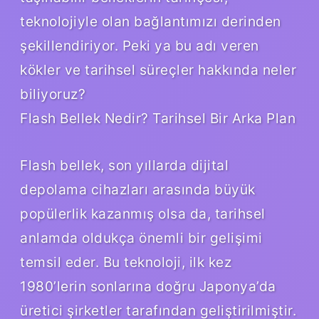
teknolojiyle olan bağlantımızı derinden
şekillendiriyor. Peki ya bu adı veren
kökler ve tarihsel süreçler hakkında neler
biliyoruz?
Flash Bellek Nedir? Tarihsel Bir Arka Plan
Flash bellek, son yıllarda dijital
depolama cihazları arasında büyük
popülerlik kazanmış olsa da, tarihsel
anlamda oldukça önemli bir gelişimi
temsil eder. Bu teknoloji, ilk kez
1980’lerin sonlarına doğru Japonya’da
üretici şirketler tarafından geliştirilmiştir.