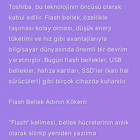
Toshiba, bu teknolojinin öncüsü olarak
kabul edilir. Flash bellek, özellikle
taşıması kolay olması, düşük enerji
tüketimi ve hız gibi avantajlarıyla
bilgisayar dünyasında önemli bir devrim
yaratmıştır. Bugün flash bellekler, USB
bellekler, hafıza kartları, SSD’ler (katı hal
sürücüleri) gibi birçok cihazda kullanılır.
Flash Bellek Adının Kökeni:
“Flash” kelimesi, bellek hücrelerinin anlık
olarak silinip yeniden yazılma