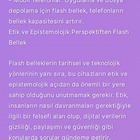
depolama için flash bellek, telefonların
bellek kapasitesini artırır.
Etik ve Epistemolojik Perspektiften Flash
Bellek
Flash belleklerin tarihsel ve teknolojik
yönlerinin yanı sıra, bu cihazların etik ve
epistemolojik açıdan da önemli bir yere
sahip olduğunu unutmamak gerekir. Etik,
insanların nasıl davranmaları gerektiğiyle
ilgili bir felsefi alan olup, dijital verilerin
gizliliği, paylaşımı ve güvenliği gibi
konularda sorular gündeme getirir.