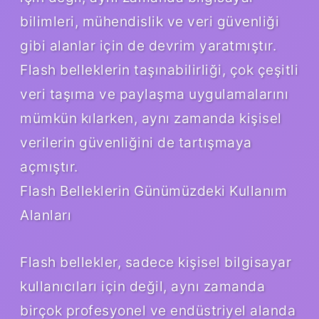
bilimleri, mühendislik ve veri güvenliği
gibi alanlar için de devrim yaratmıştır.
Flash belleklerin taşınabilirliği, çok çeşitli
veri taşıma ve paylaşma uygulamalarını
mümkün kılarken, aynı zamanda kişisel
verilerin güvenliğini de tartışmaya
açmıştır.
Flash Belleklerin Günümüzdeki Kullanım
Alanları
Flash bellekler, sadece kişisel bilgisayar
kullanıcıları için değil, aynı zamanda
birçok profesyonel ve endüstriyel alanda