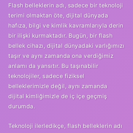
Flash belleklerin adı, sadece bir teknoloji
terimi olmaktan öte, dijital dünyada
hafıza, bilgi ve kimlik kavramlarıyla derin
bir ilişki kurmaktadır. Bugün, bir flash
bellek cihazı, dijital dünyadaki varlığımızı
taşır ve aynı zamanda ona verdiğimiz
anlamı da yansıtır. Bu taşınabilir
teknolojiler, sadece fiziksel
belleklerimizle değil, aynı zamanda
dijital kimliğimizle de iç içe geçmiş
durumda.
Teknoloji ilerledikçe, flash belleklerin adı