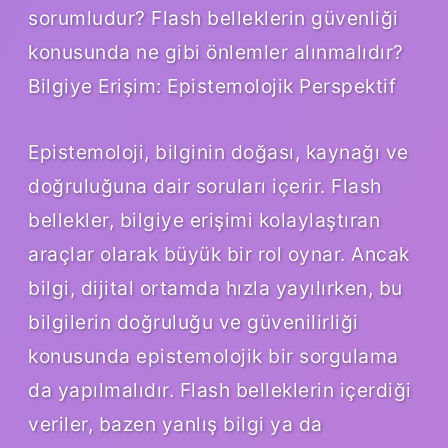
sorumludur? Flash belleklerin güvenliği
konusunda ne gibi önlemler alınmalıdır?
Bilgiye Erişim: Epistemolojik Perspektif
Epistemoloji, bilginin doğası, kaynağı ve
doğruluğuna dair soruları içerir. Flash
bellekler, bilgiye erişimi kolaylaştıran
araçlar olarak büyük bir rol oynar. Ancak
bilgi, dijital ortamda hızla yayılırken, bu
bilgilerin doğruluğu ve güvenilirliği
konusunda epistemolojik bir sorgulama
da yapılmalıdır. Flash belleklerin içerdiği
veriler, bazen yanlış bilgi ya da