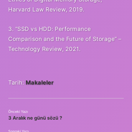
Harvard Law Review, 2019.
3. “SSD vs HDD: Performance
Comparison and the Future of Storage” –
Technology Review, 2021.
Tarih:
Makaleler
Önceki Yazı
3 Aralık ne günü sözü ?
Sonraki Yazı