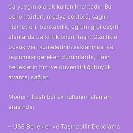
da yaygın olarak kullanılmaktadır. Bu
bellek türleri, medya sektörü, sağlık
hizmetleri, bankacılık, eğitim gibi çeşitli
alanlarda da kritik önem taşır. Özellikle
büyük veri kümelerinin saklanması ve
taşınması gereken durumlarda, flash
belleklerin hızı ve güvenilirliği büyük
avantaj sağlar.
Modern flash bellek kullanım alanları
arasında:
– USB Bellekler ve Taşınabilir Depolama: