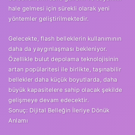
hale gelmesi için sürekli olarak yeni
yöntemler geliştirilmektedir.
Gelecekte, flash belleklerin kullanımının
daha da yaygınlaşması bekleniyor.
Özellikle bulut depolama teknolojisinin
artan popülaritesi ile birlikte, taşınabilir
bellekler daha küçük boyutlarda, daha
büyük kapasitelere sahip olacak şekilde
gelişmeye devam edecektir.
Sonuç: Dijital Belleğin İleriye Dönük
Anlamı