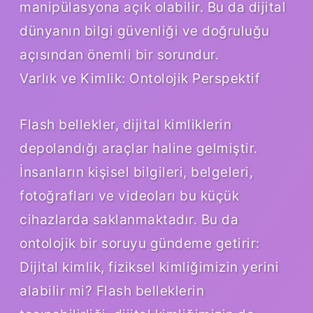
manipülasyona açık olabilir. Bu da dijital
dünyanın bilgi güvenliği ve doğruluğu
açısından önemli bir sorundur.
Varlık ve Kimlik: Ontolojik Perspektif
Flash bellekler, dijital kimliklerin
depolandığı araçlar haline gelmiştir.
İnsanların kişisel bilgileri, belgeleri,
fotoğrafları ve videoları bu küçük
cihazlarda saklanmaktadır. Bu da
ontolojik bir soruyu gündeme getirir:
Dijital kimlik, fiziksel kimliğimizin yerini
alabilir mi? Flash belleklerin