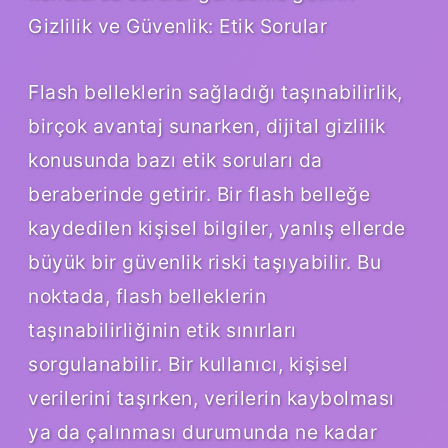
Gizlilik ve Güvenlik: Etik Sorular
Flash belleklerin sağladığı taşınabilirlik,
birçok avantaj sunarken, dijital gizlilik
konusunda bazı etik soruları da
beraberinde getirir. Bir flash belleğe
kaydedilen kişisel bilgiler, yanlış ellerde
büyük bir güvenlik riski taşıyabilir. Bu
noktada, flash belleklerin
taşınabilirliğinin etik sınırları
sorgulanabilir. Bir kullanıcı, kişisel
verilerini taşırken, verilerin kaybolması
ya da çalınması durumunda ne kadar