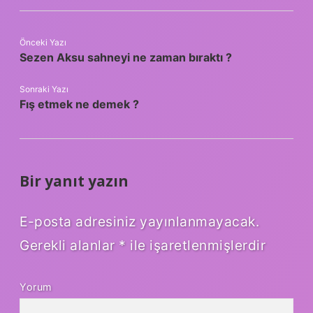
Önceki Yazı
Sezen Aksu sahneyi ne zaman bıraktı ?
Sonraki Yazı
Fış etmek ne demek ?
Bir yanıt yazın
E-posta adresiniz yayınlanmayacak.
Gerekli alanlar
*
ile işaretlenmişlerdir
Yorum