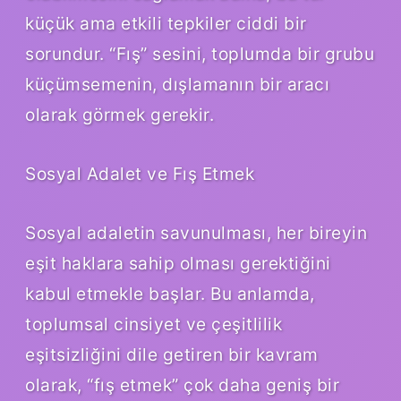
küçük ama etkili tepkiler ciddi bir
sorundur. “Fış” sesini, toplumda bir grubu
küçümsemenin, dışlamanın bir aracı
olarak görmek gerekir.
Sosyal Adalet ve Fış Etmek
Sosyal adaletin savunulması, her bireyin
eşit haklara sahip olması gerektiğini
kabul etmekle başlar. Bu anlamda,
toplumsal cinsiyet ve çeşitlilik
eşitsizliğini dile getiren bir kavram
olarak, “fış etmek” çok daha geniş bir