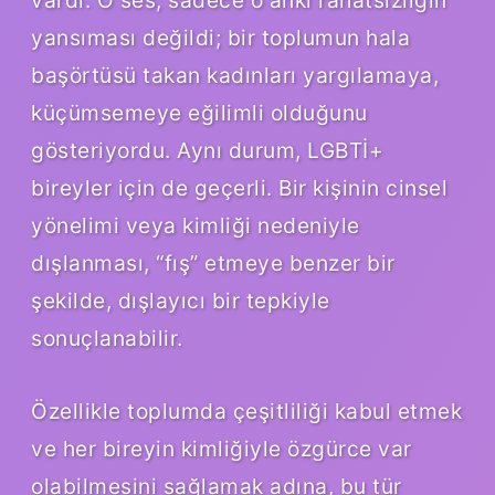
yansıması değildi; bir toplumun hala
başörtüsü takan kadınları yargılamaya,
küçümsemeye eğilimli olduğunu
gösteriyordu. Aynı durum, LGBTİ+
bireyler için de geçerli. Bir kişinin cinsel
yönelimi veya kimliği nedeniyle
dışlanması, “fış” etmeye benzer bir
şekilde, dışlayıcı bir tepkiyle
sonuçlanabilir.
Özellikle toplumda çeşitliliği kabul etmek
ve her bireyin kimliğiyle özgürce var
olabilmesini sağlamak adına, bu tür