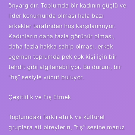
önyargıdır. Toplumda bir kadının güçlü ve
lider konumunda olması hala bazı
erkekler tarafından hoş karşılanmıyor.
Kadınların daha fazla görünür olması,
daha fazla hakka sahip olması, erkek
egemen toplumda pek çok kişi için bir
tehdit gibi algılanabiliyor. Bu durum, bir
“fış” sesiyle vücut buluyor.
Çeşitlilik ve Fış Etmek
Toplumdaki farklı etnik ve kültürel
gruplara ait bireylerin, “fış” sesine maruz