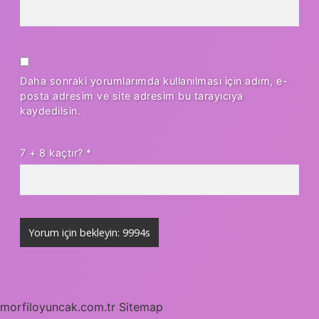
Daha sonraki yorumlarımda kullanılması için adım, e-
posta adresim ve site adresim bu tarayıcıya
kaydedilsin.
7 + 8 kaçtır?
*
morfiloyuncak.com.tr
Sitemap