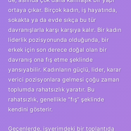
ortaya çıkar. Birçok kadın, iş hayatında,
sokakta ya da evde sıkça bu tür
davranışlarla karşı karşıya kalır. Bir kadın
liderlik pozisyonunda olduğunda, bir
erkek için son derece doğal olan bir
davranış ona fış etme şeklinde
yansıyabilir. Kadınların güçlü, lider, karar
verici pozisyonlara gelmesi çoğu zaman
toplumda rahatsızlık yaratır. Bu
rahatsızlık, genellikle “fış” şeklinde
kendini gösterir.
Geçenlerde, işyerimdeki bir toplantıda