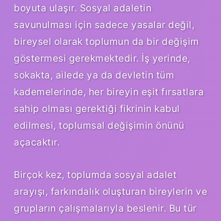
boyuta ulaşır. Sosyal adaletin
savunulması için sadece yasalar değil,
bireysel olarak toplumun da bir değişim
göstermesi gerekmektedir. İş yerinde,
sokakta, ailede ya da devletin tüm
kademelerinde, her bireyin eşit fırsatlara
sahip olması gerektiği fikrinin kabul
edilmesi, toplumsal değişimin önünü
açacaktır.
Birçok kez, toplumda sosyal adalet
arayışı, farkındalık oluşturan bireylerin ve
grupların çalışmalarıyla beslenir. Bu tür