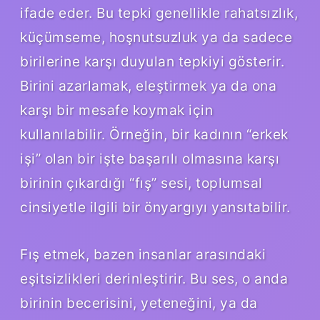
ifade eder. Bu tepki genellikle rahatsızlık,
küçümseme, hoşnutsuzluk ya da sadece
birilerine karşı duyulan tepkiyi gösterir.
Birini azarlamak, eleştirmek ya da ona
karşı bir mesafe koymak için
kullanılabilir. Örneğin, bir kadının “erkek
işi” olan bir işte başarılı olmasına karşı
birinin çıkardığı “fış” sesi, toplumsal
cinsiyetle ilgili bir önyargıyı yansıtabilir.
Fış etmek, bazen insanlar arasındaki
eşitsizlikleri derinleştirir. Bu ses, o anda
birinin becerisini, yeteneğini, ya da