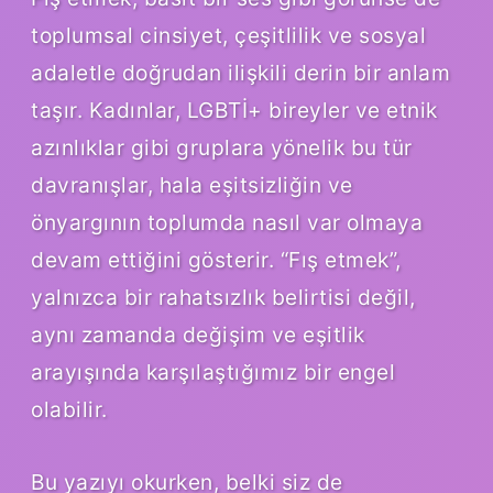
toplumsal cinsiyet, çeşitlilik ve sosyal
adaletle doğrudan ilişkili derin bir anlam
taşır. Kadınlar, LGBTİ+ bireyler ve etnik
azınlıklar gibi gruplara yönelik bu tür
davranışlar, hala eşitsizliğin ve
önyargının toplumda nasıl var olmaya
devam ettiğini gösterir. “Fış etmek”,
yalnızca bir rahatsızlık belirtisi değil,
aynı zamanda değişim ve eşitlik
arayışında karşılaştığımız bir engel
olabilir.
Bu yazıyı okurken, belki siz de