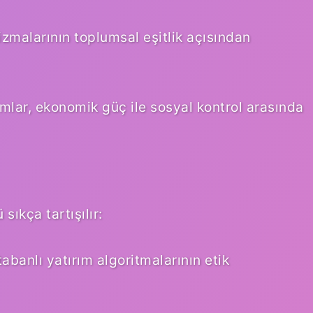
zmalarının toplumsal eşitlik açısından
rumlar, ekonomik güç ile sosyal kontrol arasında
sıkça tartışılır:
abanlı yatırım algoritmalarının etik