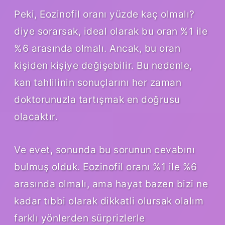
Peki, Eozinofil oranı yüzde kaç olmalı?
diye sorarsak, ideal olarak bu oran %1 ile
%6 arasında olmalı. Ancak, bu oran
kişiden kişiye değişebilir. Bu nedenle,
kan tahlilinin sonuçlarını her zaman
doktorunuzla tartışmak en doğrusu
olacaktır.
Ve evet, sonunda bu sorunun cevabını
bulmuş olduk. Eozinofil oranı %1 ile %6
arasında olmalı, ama hayat bazen bizi ne
kadar tıbbi olarak dikkatli olursak olalım
farklı yönlerden sürprizlerle