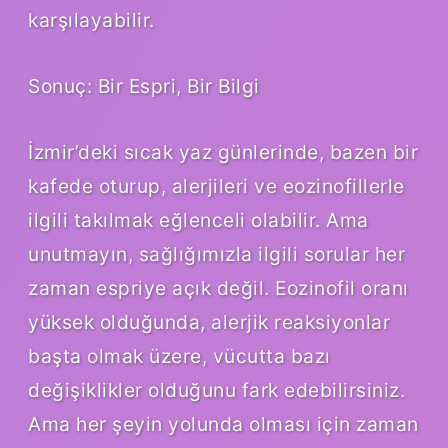
karşılayabilir.
Sonuç: Bir Espri, Bir Bilgi
İzmir’deki sıcak yaz günlerinde, bazen bir
kafede oturup, alerjileri ve eozinofillerle
ilgili takılmak eğlenceli olabilir. Ama
unutmayın, sağlığımızla ilgili sorular her
zaman espriye açık değil. Eozinofil oranı
yüksek olduğunda, alerjik reaksiyonlar
başta olmak üzere, vücutta bazı
değişiklikler olduğunu fark edebilirsiniz.
Ama her şeyin yolunda olması için zaman