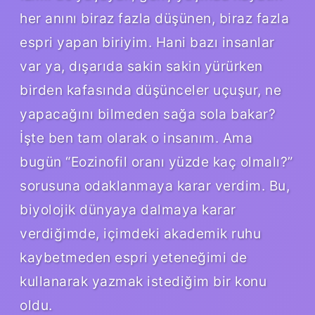
her anını biraz fazla düşünen, biraz fazla
espri yapan biriyim. Hani bazı insanlar
var ya, dışarıda sakin sakin yürürken
birden kafasında düşünceler uçuşur, ne
yapacağını bilmeden sağa sola bakar?
İşte ben tam olarak o insanım. Ama
bugün “Eozinofil oranı yüzde kaç olmalı?”
sorusuna odaklanmaya karar verdim. Bu,
biyolojik dünyaya dalmaya karar
verdiğimde, içimdeki akademik ruhu
kaybetmeden espri yeteneğimi de
kullanarak yazmak istediğim bir konu
oldu.