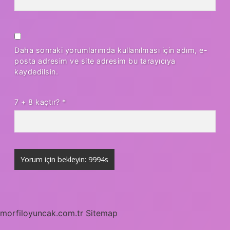
Daha sonraki yorumlarımda kullanılması için adım, e-
posta adresim ve site adresim bu tarayıcıya
kaydedilsin.
7 + 8 kaçtır?
*
morfiloyuncak.com.tr
Sitemap