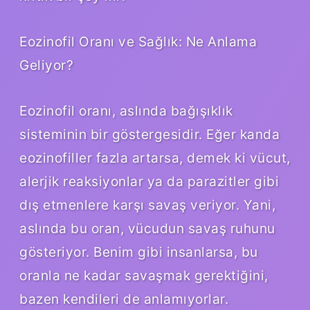
Eozinofil Oranı ve Sağlık: Ne Anlama
Geliyor?
Eozinofil oranı, aslında bağışıklık
sisteminin bir göstergesidir. Eğer kanda
eozinofiller fazla artarsa, demek ki vücut,
alerjik reaksiyonlar ya da parazitler gibi
dış etmenlere karşı savaş veriyor. Yani,
aslında bu oran, vücudun savaş ruhunu
gösteriyor. Benim gibi insanlarsa, bu
oranla ne kadar savaşmak gerektiğini,
bazen kendileri de anlamıyorlar.