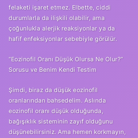
felaketi işaret etmez. Elbette, ciddi
durumlarla da ilişkili olabilir, ama
çoğunlukla alerjik reaksiyonlar ya da
hafif enfeksiyonlar sebebiyle görülür.
“Eozinofil Oranı Düşük Olursa Ne Olur?”
Sorusu ve Benim Kendi Testim
Şimdi, biraz da düşük eozinofil
oranlarından bahsedelim. Aslında
eozinofil oranı düşük olduğunda,
bağışıklık sisteminin zayıf olduğunu
düşünebilirsiniz. Ama hemen korkmayın,