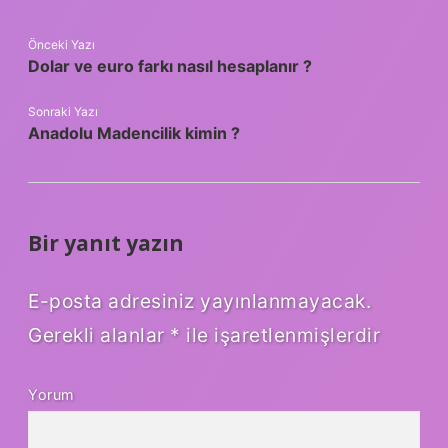
Önceki Yazı
Dolar ve euro farkı nasıl hesaplanır ?
Sonraki Yazı
Anadolu Madencilik kimin ?
Bir yanıt yazın
E-posta adresiniz yayınlanmayacak.
Gerekli alanlar
*
ile işaretlenmişlerdir
Yorum