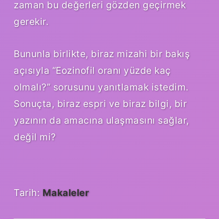
zaman bu değerleri gözden geçirmek
gerekir.
Bununla birlikte, biraz mizahi bir bakış
açısıyla “Eozinofil oranı yüzde kaç
olmalı?” sorusunu yanıtlamak istedim.
Sonuçta, biraz espri ve biraz bilgi, bir
yazının da amacına ulaşmasını sağlar,
değil mi?
Tarih:
Makaleler