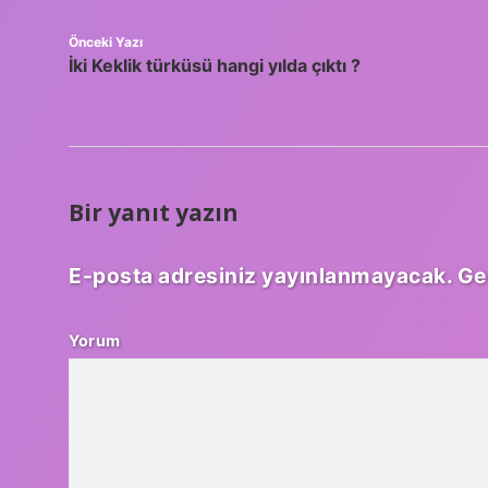
Önceki Yazı
İki Keklik türküsü hangi yılda çıktı ?
Bir yanıt yazın
E-posta adresiniz yayınlanmayacak.
Ge
Yorum