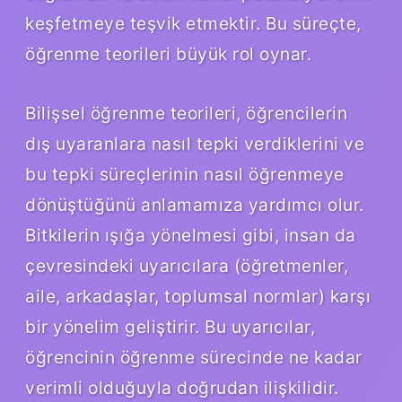
keşfetmeye teşvik etmektir. Bu süreçte,
öğrenme teorileri büyük rol oynar.
Bilişsel öğrenme teorileri, öğrencilerin
dış uyaranlara nasıl tepki verdiklerini ve
bu tepki süreçlerinin nasıl öğrenmeye
dönüştüğünü anlamamıza yardımcı olur.
Bitkilerin ışığa yönelmesi gibi, insan da
çevresindeki uyarıcılara (öğretmenler,
aile, arkadaşlar, toplumsal normlar) karşı
bir yönelim geliştirir. Bu uyarıcılar,
öğrencinin öğrenme sürecinde ne kadar
verimli olduğuyla doğrudan ilişkilidir.