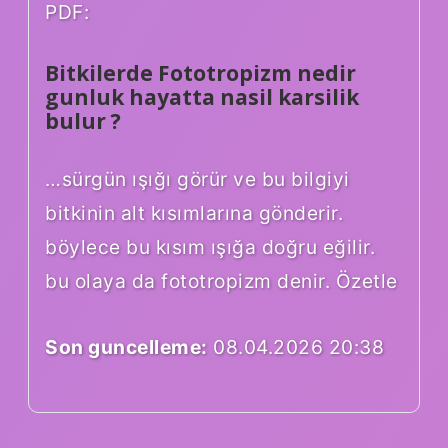
PDF:
Bitkilerde Fototropizm nedir
gunluk hayatta nasil karsilik
bulur ?
…sürgün ışığı görür ve bu bilgiyi
bitkinin alt kısımlarına gönderir.
böylece bu kısım ışığa doğru eğilir.
bu olaya da fototropizm denir. Özetle
Son guncelleme:
08.04.2026 20:38