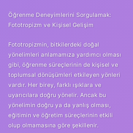
Öğrenme Deneyimlerini Sorgulamak:
Fototropizm ve Kişisel Gelişim
Fototropizmin, bitkilerdeki doğal
yönelimleri anlamamıza yardımcı olması
gibi, öğrenme süreçlerinin de kişisel ve
toplumsal dönüşümleri etkileyen yönleri
vardır. Her birey, farklı ışıklara ve
uyarıcılara doğru yönelir. Ancak bu
yönelimin doğru ya da yanlış olması,
eğitimin ve öğretim süreçlerinin etkili
olup olmamasına göre şekillenir.