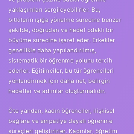
yaklaşımları sergileyebilirler. Bu,
bitkilerin ışığa yönelme sürecine benzer
şekilde, doğrudan ve hedef odaklı bir
büyüme sürecine işaret eder. Erkekler
genellikle daha yapılandırılmış,
sistematik bir öğrenme yolunu tercih
ederler. Eğitimciler, bu tür öğrencileri
yönlendirmek için daha net, belirgin
hedefler ve adımlar oluşturmalıdır.
Öte yandan, kadın öğrenciler, ilişkisel
bağlara ve empatiye dayalı öğrenme
süreçleri geliştirirler. Kadınlar, öğretim