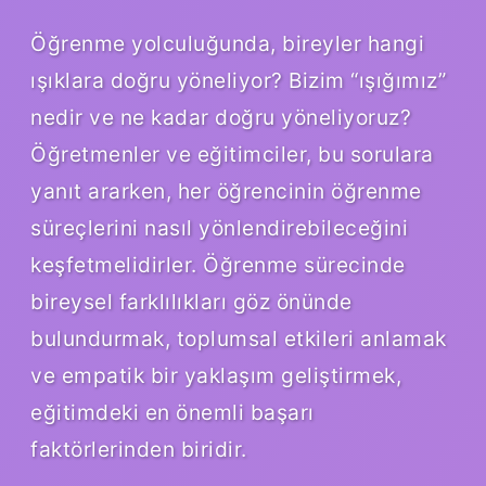
Öğrenme yolculuğunda, bireyler hangi
ışıklara doğru yöneliyor? Bizim “ışığımız”
nedir ve ne kadar doğru yöneliyoruz?
Öğretmenler ve eğitimciler, bu sorulara
yanıt ararken, her öğrencinin öğrenme
süreçlerini nasıl yönlendirebileceğini
keşfetmelidirler. Öğrenme sürecinde
bireysel farklılıkları göz önünde
bulundurmak, toplumsal etkileri anlamak
ve empatik bir yaklaşım geliştirmek,
eğitimdeki en önemli başarı
faktörlerinden biridir.