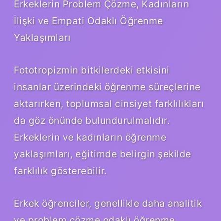
Erkeklerin Problem Çözme, Kadınların
İlişki ve Empati Odaklı Öğrenme
Yaklaşımları
Fototropizmin bitkilerdeki etkisini
insanlar üzerindeki öğrenme süreçlerine
aktarırken, toplumsal cinsiyet farklılıkları
da göz önünde bulundurulmalıdır.
Erkeklerin ve kadınların öğrenme
yaklaşımları, eğitimde belirgin şekilde
farklılık gösterebilir.
Erkek öğrenciler, genellikle daha analitik
ve problem çözme odaklı öğrenme