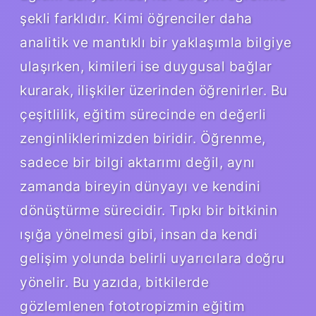
şekli farklıdır. Kimi öğrenciler daha
analitik ve mantıklı bir yaklaşımla bilgiye
ulaşırken, kimileri ise duygusal bağlar
kurarak, ilişkiler üzerinden öğrenirler. Bu
çeşitlilik, eğitim sürecinde en değerli
zenginliklerimizden biridir. Öğrenme,
sadece bir bilgi aktarımı değil, aynı
zamanda bireyin dünyayı ve kendini
dönüştürme sürecidir. Tıpkı bir bitkinin
ışığa yönelmesi gibi, insan da kendi
gelişim yolunda belirli uyarıcılara doğru
yönelir. Bu yazıda, bitkilerde
gözlemlenen fototropizmin eğitim