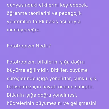
dünyasındaki etkilerini keşfedecek,
öğrenme teorilerini ve pedagojik
yöntemleri farklı bakış açılarıyla
inceleyeceğiz.
Fototropizm Nedir?
Fototropizm, bitkilerin ışığa doğru
büyüme eğilimidir. Bitkiler, büyüme
süreçlerinde ışığa yönelirler, çünkü ışık,
fotosentez için hayati öneme sahiptir.
Bitkinin ışığa doğru yönelmesi,
hücrelerinin büyümesini ve gelişmesini