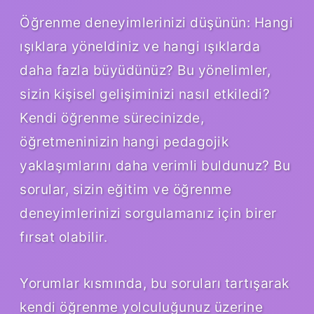
Öğrenme deneyimlerinizi düşünün: Hangi
ışıklara yöneldiniz ve hangi ışıklarda
daha fazla büyüdünüz? Bu yönelimler,
sizin kişisel gelişiminizi nasıl etkiledi?
Kendi öğrenme sürecinizde,
öğretmeninizin hangi pedagojik
yaklaşımlarını daha verimli buldunuz? Bu
sorular, sizin eğitim ve öğrenme
deneyimlerinizi sorgulamanız için birer
fırsat olabilir.
Yorumlar kısmında, bu soruları tartışarak
kendi öğrenme yolculuğunuz üzerine