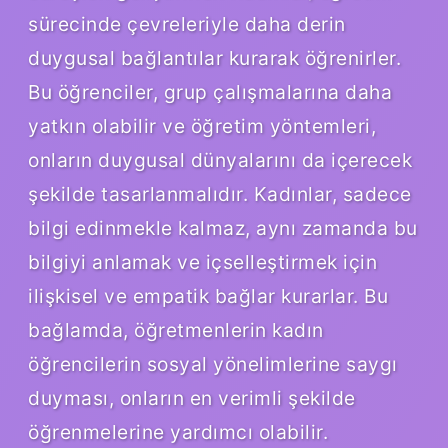
sürecinde çevreleriyle daha derin
duygusal bağlantılar kurarak öğrenirler.
Bu öğrenciler, grup çalışmalarına daha
yatkın olabilir ve öğretim yöntemleri,
onların duygusal dünyalarını da içerecek
şekilde tasarlanmalıdır. Kadınlar, sadece
bilgi edinmekle kalmaz, aynı zamanda bu
bilgiyi anlamak ve içselleştirmek için
ilişkisel ve empatik bağlar kurarlar. Bu
bağlamda, öğretmenlerin kadın
öğrencilerin sosyal yönelimlerine saygı
duyması, onların en verimli şekilde
öğrenmelerine yardımcı olabilir.