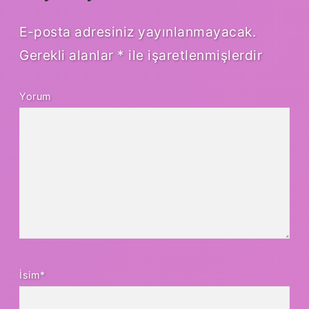
E-posta adresiniz yayınlanmayacak.
Gerekli alanlar
*
ile işaretlenmişlerdir
Yorum
İsim*