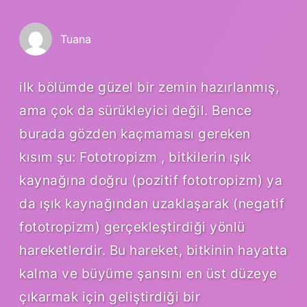
Tuana
ilk bölümde güzel bir zemin hazırlanmış,
ama çok da sürükleyici değil. Bence
burada gözden kaçmaması gereken
kısım şu: Fototropizm , bitkilerin ışık
kaynağına doğru (pozitif fototropizm) ya
da ışık kaynağından uzaklaşarak (negatif
fototropizm) gerçekleştirdiği yönlü
hareketlerdir. Bu hareket, bitkinin hayatta
kalma ve büyüme şansını en üst düzeye
çıkarmak için geliştirdiği bir