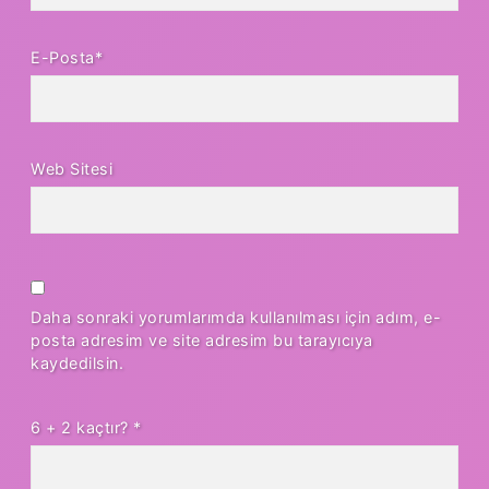
E-Posta*
Web Sitesi
Daha sonraki yorumlarımda kullanılması için adım, e-
posta adresim ve site adresim bu tarayıcıya
kaydedilsin.
6 + 2 kaçtır?
*