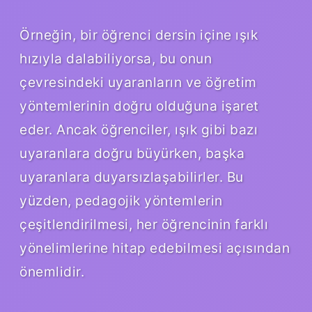
Örneğin, bir öğrenci dersin içine ışık
hızıyla dalabiliyorsa, bu onun
çevresindeki uyaranların ve öğretim
yöntemlerinin doğru olduğuna işaret
eder. Ancak öğrenciler, ışık gibi bazı
uyaranlara doğru büyürken, başka
uyaranlara duyarsızlaşabilirler. Bu
yüzden, pedagojik yöntemlerin
çeşitlendirilmesi, her öğrencinin farklı
yönelimlerine hitap edebilmesi açısından
önemlidir.