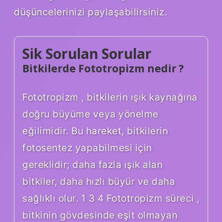
düşüncelerinizi paylaşabilirsiniz.
Sik Sorulan Sorular
Bitkilerde Fototropizm nedir ?
Fototropizm , bitkilerin ışık kaynağına
doğru büyüme veya yönelme
eğilimidir. Bu hareket, bitkilerin
fotosentez yapabilmesi için
gereklidir; daha fazla ışık alan
bitkiler, daha hızlı büyür ve daha
sağlıklı olur. 1 3 4 Fototropizm süreci ,
bitkinin gövdesinde eşit olmayan