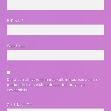
E-Posta*
Web Sitesi
Daha sonraki yorumlarımda kullanılması için adım, e-
posta adresim ve site adresim bu tarayıcıya
kaydedilsin.
7 + 8 kaçtır?
*