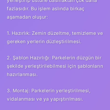
yerleştirip üstüne basmaktan çok daha
fazlasıdır. Bu işlem aslında birkaç
aşamadan oluşur:
1. Hazırlık: Zemin düzeltme, temizleme ve
gereken yerlerin düzleştirilmesi.
2. Şablon Hazırlığı: Parkelerin düzgün bir
şekilde yerleştirilebilmesi için şablonların
hazırlanması.
3. Montaj: Parkelerin yerleştirilmesi,
vidalanması ve ya yapıştırılması.