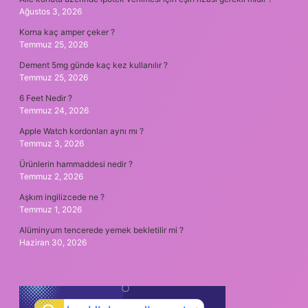
Ağustos 3, 2026
Korna kaç amper çeker ?
Temmuz 25, 2026
Dement 5mg günde kaç kez kullanılır ?
Temmuz 25, 2026
6 Feet Nedir ?
Temmuz 24, 2026
Apple Watch kordonları aynı mı ?
Temmuz 3, 2026
Ürünlerin hammaddesi nedir ?
Temmuz 2, 2026
Aşkım ingilizcede ne ?
Temmuz 1, 2026
Alüminyum tencerede yemek bekletilir mi ?
Haziran 30, 2026