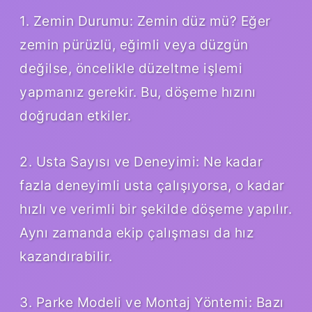
1. Zemin Durumu: Zemin düz mü? Eğer
zemin pürüzlü, eğimli veya düzgün
değilse, öncelikle düzeltme işlemi
yapmanız gerekir. Bu, döşeme hızını
doğrudan etkiler.
2. Usta Sayısı ve Deneyimi: Ne kadar
fazla deneyimli usta çalışıyorsa, o kadar
hızlı ve verimli bir şekilde döşeme yapılır.
Aynı zamanda ekip çalışması da hız
kazandırabilir.
3. Parke Modeli ve Montaj Yöntemi: Bazı