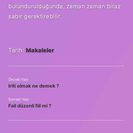
bulundurulduğunda, zaman zaman biraz
sabır gerektirebilir.
Tarih:
Makaleler
Önceki Yazı
Iriti olmak ne demek ?
Sonraki Yazı
Fail düzenli fiil mi ?