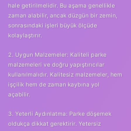
hale getirilmelidir. Bu aşama genellikle
zaman alabilir, ancak düzgün bir zemin,
sonrasındaki işleri büyük ölçüde
kolaylaştırır.
2. Uygun Malzemeler: Kaliteli parke
malzemeleri ve doğru yapıştırıcılar
kullanılmalıdır. Kalitesiz malzemeler, hem
işçilik hem de zaman kaybına yol
açabilir.
3. Yeterli Aydınlatma: Parke döşemek
oldukça dikkat gerektirir. Yetersiz