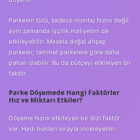
Parkenin türü, sadece montaj hızını değil,
aynı zamanda işçilik maliyetini de
etkileyebilir. Mesela doğal ahşap
parkeler, laminat parkelere göre daha
pahalı olabilir. Bu da bütçeyi etkileyen bir
faktör.
Parke Döşemede Hangi Faktörler
Hız ve Miktarı Etkiler?
Döşeme hızını etkileyen bir dizi faktör
var. Hadi bunları sırayla inceleyelim: