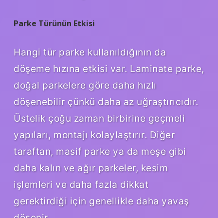
Parke Türünün Etkisi
Hangi tür parke kullanıldığının da
döşeme hızına etkisi var. Laminate parke,
doğal parkelere göre daha hızlı
döşenebilir çünkü daha az uğraştırıcıdır.
Üstelik çoğu zaman birbirine geçmeli
yapıları, montajı kolaylaştırır. Diğer
taraftan, masif parke ya da meşe gibi
daha kalın ve ağır parkeler, kesim
işlemleri ve daha fazla dikkat
gerektirdiği için genellikle daha yavaş
döşenir.