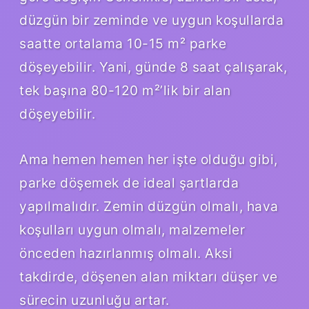
düzgün bir zeminde ve uygun koşullarda
saatte ortalama 10-15 m² parke
döşeyebilir. Yani, günde 8 saat çalışarak,
tek başına 80-120 m²’lik bir alan
döşeyebilir.
Ama hemen hemen her işte olduğu gibi,
parke döşemek de ideal şartlarda
yapılmalıdır. Zemin düzgün olmalı, hava
koşulları uygun olmalı, malzemeler
önceden hazırlanmış olmalı. Aksi
takdirde, döşenen alan miktarı düşer ve
sürecin uzunluğu artar.