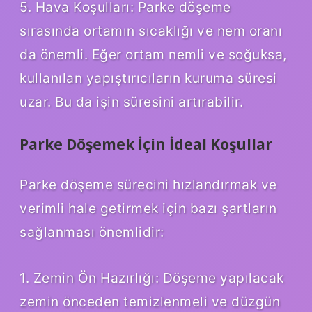
5. Hava Koşulları: Parke döşeme
sırasında ortamın sıcaklığı ve nem oranı
da önemli. Eğer ortam nemli ve soğuksa,
kullanılan yapıştırıcıların kuruma süresi
uzar. Bu da işin süresini artırabilir.
Parke Döşemek İçin İdeal Koşullar
Parke döşeme sürecini hızlandırmak ve
verimli hale getirmek için bazı şartların
sağlanması önemlidir:
1. Zemin Ön Hazırlığı: Döşeme yapılacak
zemin önceden temizlenmeli ve düzgün