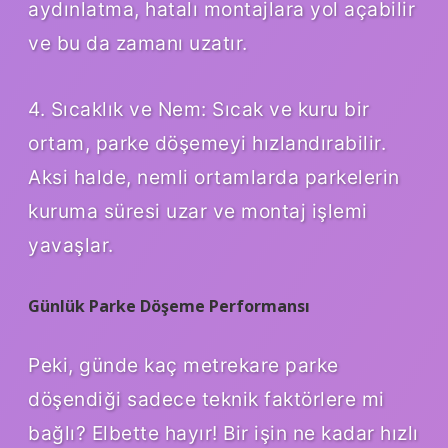
aydınlatma, hatalı montajlara yol açabilir
ve bu da zamanı uzatır.
4. Sıcaklık ve Nem: Sıcak ve kuru bir
ortam, parke döşemeyi hızlandırabilir.
Aksi halde, nemli ortamlarda parkelerin
kuruma süresi uzar ve montaj işlemi
yavaşlar.
Günlük Parke Döşeme Performansı
Peki, günde kaç metrekare parke
döşendiği sadece teknik faktörlere mi
bağlı? Elbette hayır! Bir işin ne kadar hızlı