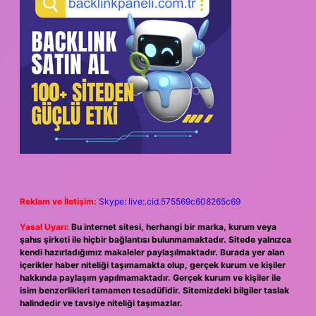
Reklam ve İletişim:
Skype: live:.cid.575569c608265c69
Yasal Uyarı:
Bu internet sitesi, herhangi bir marka, kurum veya
şahıs şirketi ile hiçbir bağlantısı bulunmamaktadır. Sitede yalnızca
kendi hazırladığımız makaleler paylaşılmaktadır. Burada yer alan
içerikler haber niteliği taşımamakta olup, gerçek kurum ve kişiler
hakkında paylaşım yapılmamaktadır. Gerçek kurum ve kişiler ile
isim benzerlikleri tamamen tesadüfidir. Sitemizdeki bilgiler taslak
halindedir ve tavsiye niteliği taşımazlar.