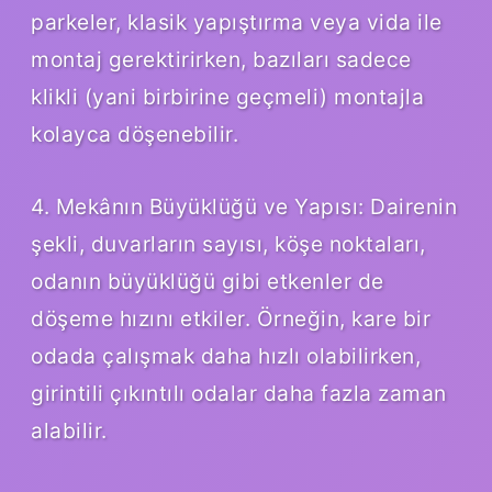
parkeler, klasik yapıştırma veya vida ile
montaj gerektirirken, bazıları sadece
klikli (yani birbirine geçmeli) montajla
kolayca döşenebilir.
4. Mekânın Büyüklüğü ve Yapısı: Dairenin
şekli, duvarların sayısı, köşe noktaları,
odanın büyüklüğü gibi etkenler de
döşeme hızını etkiler. Örneğin, kare bir
odada çalışmak daha hızlı olabilirken,
girintili çıkıntılı odalar daha fazla zaman
alabilir.