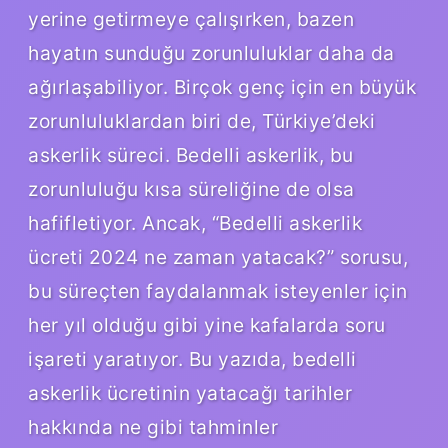
yerine getirmeye çalışırken, bazen
hayatın sunduğu zorunluluklar daha da
ağırlaşabiliyor. Birçok genç için en büyük
zorunluluklardan biri de, Türkiye’deki
askerlik süreci. Bedelli askerlik, bu
zorunluluğu kısa süreliğine de olsa
hafifletiyor. Ancak, “Bedelli askerlik
ücreti 2024 ne zaman yatacak?” sorusu,
bu süreçten faydalanmak isteyenler için
her yıl olduğu gibi yine kafalarda soru
işareti yaratıyor. Bu yazıda, bedelli
askerlik ücretinin yatacağı tarihler
hakkında ne gibi tahminler