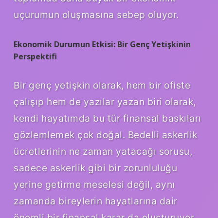
uçurumun oluşmasına sebep oluyor.
Ekonomik Durumun Etkisi: Bir Genç Yetişkinin
Perspektifi
Bir genç yetişkin olarak, hem bir ofiste
çalışıp hem de yazılar yazan biri olarak,
kendi hayatımda bu tür finansal baskıları
gözlemlemek çok doğal. Bedelli askerlik
ücretlerinin ne zaman yatacağı sorusu,
sadece askerlik gibi bir zorunluluğu
yerine getirme meselesi değil, aynı
zamanda bireylerin hayatlarına dair
önemli bir finansal karar da oluşturuyor.