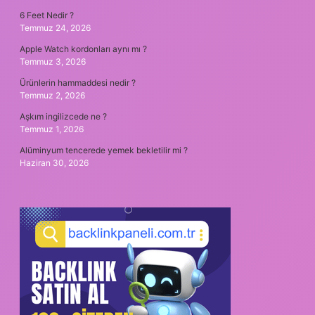
6 Feet Nedir ?
Temmuz 24, 2026
Apple Watch kordonları aynı mı ?
Temmuz 3, 2026
Ürünlerin hammaddesi nedir ?
Temmuz 2, 2026
Aşkım ingilizcede ne ?
Temmuz 1, 2026
Alüminyum tencerede yemek bekletilir mi ?
Haziran 30, 2026