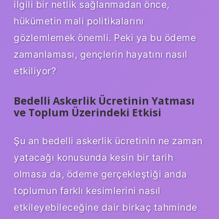
ilgili bir netlik sağlanmadan önce,
hükümetin mali politikalarını
gözlemlemek önemli. Peki ya bu ödeme
zamanlaması, gençlerin hayatını nasıl
etkiliyor?
Bedelli Askerlik Ücretinin Yatması
ve Toplum Üzerindeki Etkisi
Şu an bedelli askerlik ücretinin ne zaman
yatacağı konusunda kesin bir tarih
olmasa da, ödeme gerçekleştiği anda
toplumun farklı kesimlerini nasıl
etkileyebileceğine dair birkaç tahminde