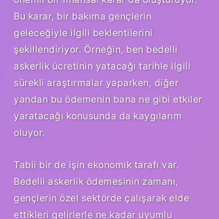
Bu karar, bir bakıma gençlerin
geleceğiyle ilgili beklentilerini
şekillendiriyor. Örneğin, ben bedelli
askerlik ücretinin yatacağı tarihle ilgili
sürekli araştırmalar yaparken, diğer
yandan bu ödemenin bana ne gibi etkiler
yaratacağı konusunda da kaygılarım
oluyor.
Tabii bir de işin ekonomik tarafı var.
Bedelli askerlik ödemesinin zamanı,
gençlerin özel sektörde çalışarak elde
ettikleri gelirlerle ne kadar uyumlu