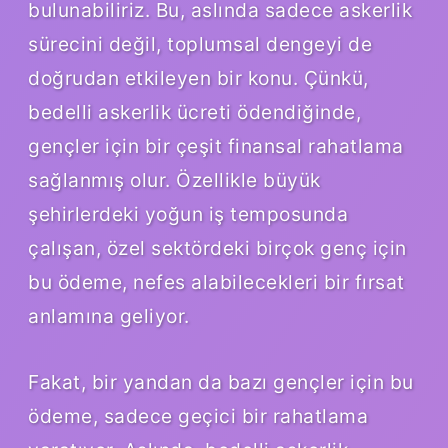
bulunabiliriz. Bu, aslında sadece askerlik
sürecini değil, toplumsal dengeyi de
doğrudan etkileyen bir konu. Çünkü,
bedelli askerlik ücreti ödendiğinde,
gençler için bir çeşit finansal rahatlama
sağlanmış olur. Özellikle büyük
şehirlerdeki yoğun iş temposunda
çalışan, özel sektördeki birçok genç için
bu ödeme, nefes alabilecekleri bir fırsat
anlamına geliyor.
Fakat, bir yandan da bazı gençler için bu
ödeme, sadece geçici bir rahatlama