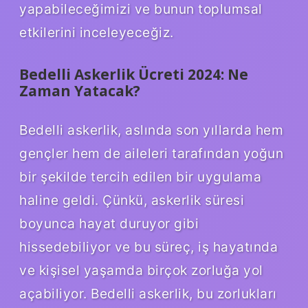
yapabileceğimizi ve bunun toplumsal
etkilerini inceleyeceğiz.
Bedelli Askerlik Ücreti 2024: Ne
Zaman Yatacak?
Bedelli askerlik, aslında son yıllarda hem
gençler hem de aileleri tarafından yoğun
bir şekilde tercih edilen bir uygulama
haline geldi. Çünkü, askerlik süresi
boyunca hayat duruyor gibi
hissedebiliyor ve bu süreç, iş hayatında
ve kişisel yaşamda birçok zorluğa yol
açabiliyor. Bedelli askerlik, bu zorlukları