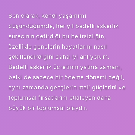
Son olarak, kendi yaşamımı
düşündüğümde, her yıl bedelli askerlik
sürecinin getirdiği bu belirsizliğin,
özellikle gençlerin hayatlarını nasıl
şekillendirdiğini daha iyi anlıyorum.
Bedelli askerlik ücretinin yatma zamanı,
belki de sadece bir ödeme dönemi değil,
aynı zamanda gençlerin mali güçlerini ve
toplumsal fırsatlarını etkileyen daha
büyük bir toplumsal olaydır.