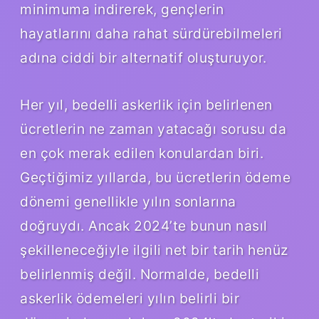
minimuma indirerek, gençlerin
hayatlarını daha rahat sürdürebilmeleri
adına ciddi bir alternatif oluşturuyor.
Her yıl, bedelli askerlik için belirlenen
ücretlerin ne zaman yatacağı sorusu da
en çok merak edilen konulardan biri.
Geçtiğimiz yıllarda, bu ücretlerin ödeme
dönemi genellikle yılın sonlarına
doğruydı. Ancak 2024’te bunun nasıl
şekilleneceğiyle ilgili net bir tarih henüz
belirlenmiş değil. Normalde, bedelli
askerlik ödemeleri yılın belirli bir