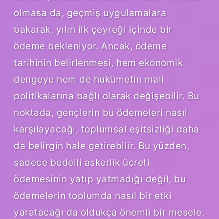
olmasa da, geçmiş uygulamalara
bakarak, yılın ilk çeyreği içinde bir
ödeme bekleniyor. Ancak, ödeme
tarihinin belirlenmesi, hem ekonomik
dengeye hem de hükümetin mali
politikalarına bağlı olarak değişebilir. Bu
noktada, gençlerin bu ödemeleri nasıl
karşılayacağı, toplumsal eşitsizliği daha
da belirgin hale getirebilir. Bu yüzden,
sadece bedelli askerlik ücreti
ödemesinin yatıp yatmadığı değil, bu
ödemelerin toplumda nasıl bir etki
yaratacağı da oldukça önemli bir mesele.