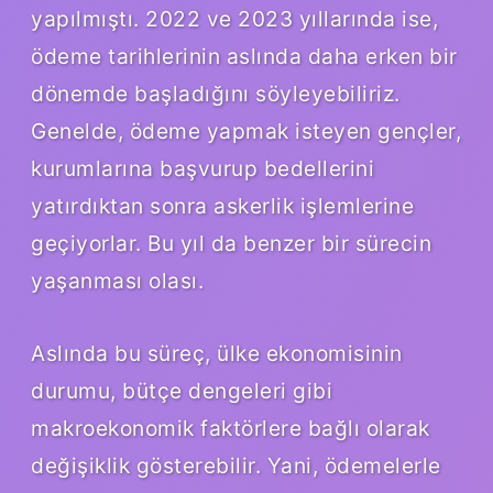
yapılmıştı. 2022 ve 2023 yıllarında ise,
ödeme tarihlerinin aslında daha erken bir
dönemde başladığını söyleyebiliriz.
Genelde, ödeme yapmak isteyen gençler,
kurumlarına başvurup bedellerini
yatırdıktan sonra askerlik işlemlerine
geçiyorlar. Bu yıl da benzer bir sürecin
yaşanması olası.
Aslında bu süreç, ülke ekonomisinin
durumu, bütçe dengeleri gibi
makroekonomik faktörlere bağlı olarak
değişiklik gösterebilir. Yani, ödemelerle