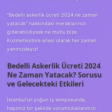
“Bedelli askerlik ücreti 2024 ne zaman
yatacak” hakkındaki meraklarınızı
giderebildiysek ne mutlu bize.
Kozmetikstore ailesi olarak her zaman
yanınızdayız!
Bedelli Askerlik Ücreti 2024
Ne Zaman Yatacak? Sorusu
ve Gelecekteki Etkileri
İstanbul’un yoğun iş temposunda,
hepimiz bir şekilde sorumluluklarımızı