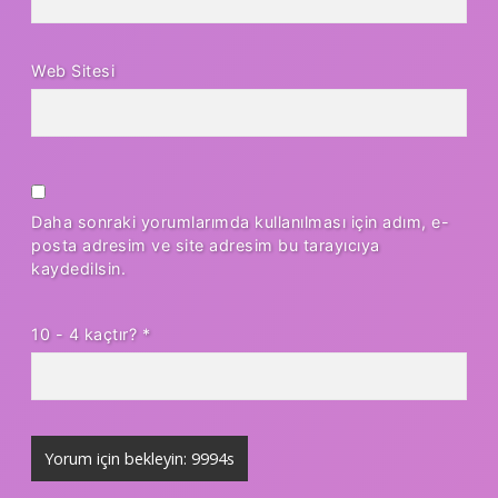
Web Sitesi
Daha sonraki yorumlarımda kullanılması için adım, e-
posta adresim ve site adresim bu tarayıcıya
kaydedilsin.
10 - 4 kaçtır?
*