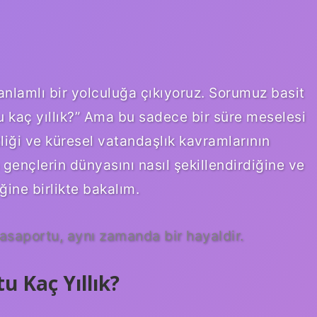
nlamlı bir yolculuğa çıkıyoruz. Sorumuz basit
u kaç yıllık?” Ama bu sadece bir süre meselesi
itliği ve küresel vatandaşlık kavramlarının
gençlerin dünyasını nasıl şekillendirdiğine ve
ine birlikte bakalım.
pasaportu, aynı zamanda bir hayaldir.
u Kaç Yıllık?