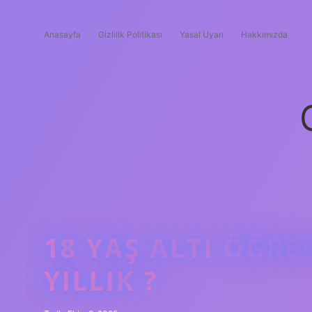
Anasayfa
Gizlilik Politikası
Yasal Uyarı
Hakkımızda
18 YAŞ ALTI ÖĞR
YILLIK ?