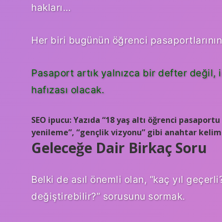
hakları…
Her biri bugünün öğrenci pasaportlarının 
Pasaport artık yalnızca bir defter değil, 
hafızası olacak.
SEO ipucu: Yazıda “18 yaş altı öğrenci pasaportu 
yenileme”, “gençlik vizyonu” gibi anahtar kelim
Geleceğe Dair Birkaç Soru
Belki de asıl önemli olan, “kaç yıl geçerl
değiştirebilir?” sorusunu sormak.