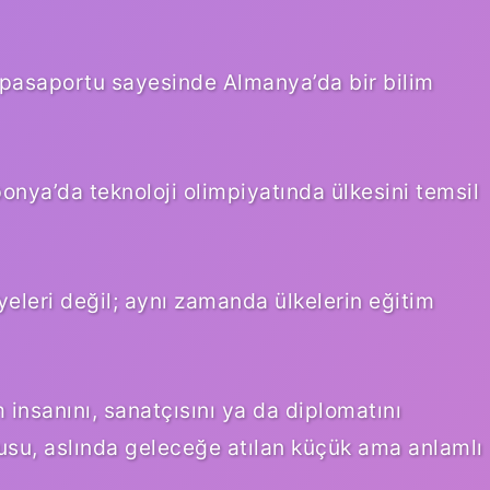
, pasaportu sayesinde Almanya’da bir bilim
onya’da teknoloji olimpiyatında ülkesini temsil
yeleri değil; aynı zamanda ülkelerin eğitim
 insanını, sanatçısını ya da diplomatını
rusu, aslında geleceğe atılan küçük ama anlamlı