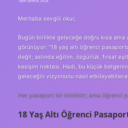
Tarih: Ekim 8, 2025
Merhaba sevgili okur,
Bugün birlikte geleceğe doğru kısa ama a
görünüyor: “18 yaş altı öğrenci pasaport
değil; aslında eğitim, özgürlük, fırsat eş
kesişim noktası. Hadi, bu küçük belgenin 
geleceğin vizyonunu nasıl etkileyebileceğ
Her pasaport bir kimliktir; ama öğrenci 
18 Yaş Altı Öğrenci Pasaport