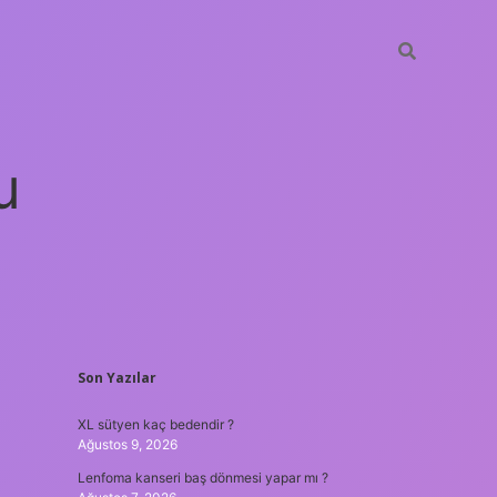
u
SIDEBAR
Son Yazılar
ino güncel giriş
ilbet casino
ilbet yeni giriş
Betexper giriş adr
XL sütyen kaç bedendir ?
Ağustos 9, 2026
Lenfoma kanseri baş dönmesi yapar mı ?