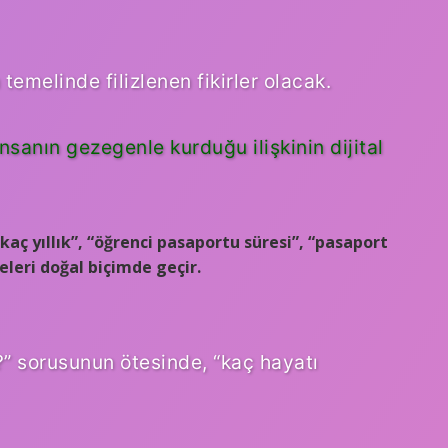
temelinde filizlenen fikirler olacak.
insanın gezegenle kurduğu ilişkinin dijital
kaç yıllık”, “öğrenci pasaportu süresi”, “pasaport
eleri doğal biçimde geçir.
i?” sorusunun ötesinde, “kaç hayatı