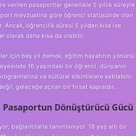
re verilen pasaportlar genellikle 5 yıllık süreyle
aport mevzuatına göre öğrenci statüsünde olan
. Ancak, öğrencilik süresi 5 yıldan kısa ise
 olarak daha kısa da olabilir.
ler için beş yıl demek, eğitim hayatının yönünü
 sayesinde 16 yaşındaki bir öğrenci, dünyanın
ogramlarına ve kültürel etkinliklere katılabilir.
eğil, geleceğe açılan bir fırsat kapısıdır.
ş: Pasaportun Dönüştürücü Gücü
or; bağlantılarla tanımlanıyor. 18 yaş altı bir