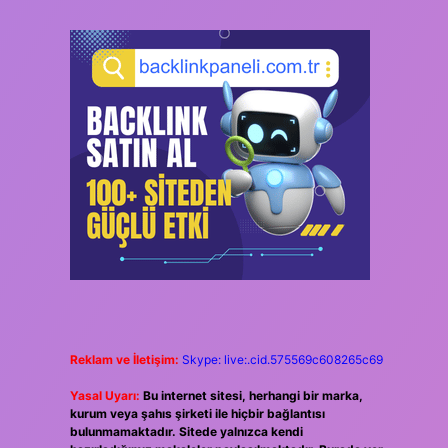
Reklam ve İletişim:
Skype: live:.cid.575569c608265c69
Yasal Uyarı:
Bu internet sitesi, herhangi bir marka,
kurum veya şahıs şirketi ile hiçbir bağlantısı
bulunmamaktadır. Sitede yalnızca kendi