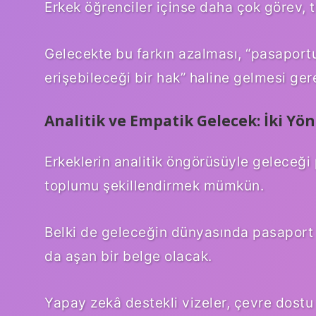
Erkek öğrenciler içinse daha çok görev, te
Gelecekte bu farkın azalması, “pasaportun
erişebileceği bir hak” haline gelmesi ger
Analitik ve Empatik Gelecek: İki Yön
Erkeklerin analitik öngörüsüyle geleceği 
toplumu şekillendirmek mümkün.
Belki de geleceğin dünyasında pasaport yal
da aşan bir belge olacak.
Yapay zekâ destekli vizeler, çevre dostu d