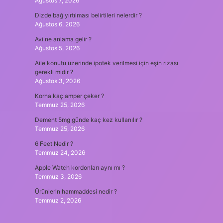
Ağustos 7, 2026
Dizde bağ yırtılması belirtileri nelerdir ?
Ağustos 6, 2026
Avi ne anlama gelir ?
Ağustos 5, 2026
Aile konutu üzerinde ipotek verilmesi için eşin rızası
gerekli midir ?
Ağustos 3, 2026
Korna kaç amper çeker ?
Temmuz 25, 2026
Dement 5mg günde kaç kez kullanılır ?
Temmuz 25, 2026
6 Feet Nedir ?
Temmuz 24, 2026
Apple Watch kordonları aynı mı ?
Temmuz 3, 2026
Ürünlerin hammaddesi nedir ?
Temmuz 2, 2026