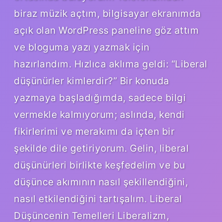
biraz müzik açtım, bilgisayar ekranımda
açık olan WordPress paneline göz attım
ve bloguma yazı yazmak için
hazırlandım. Hızlıca aklıma geldi: “Liberal
düşünürler kimlerdir?” Bir konuda
yazmaya başladığımda, sadece bilgi
vermekle kalmıyorum; aslında, kendi
fikirlerimi ve merakımı da içten bir
şekilde dile getiriyorum. Gelin, liberal
düşünürleri birlikte keşfedelim ve bu
düşünce akımının nasıl şekillendiğini,
nasıl etkilendiğini tartışalım. Liberal
Düşüncenin Temelleri Liberalizm,