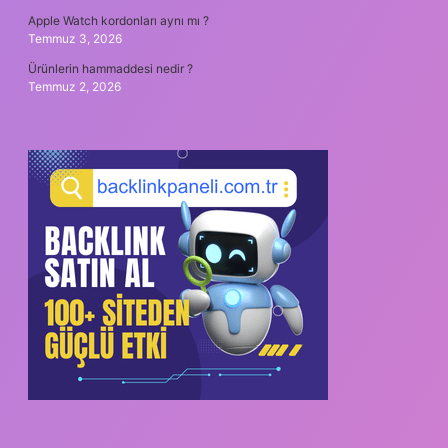
Apple Watch kordonları aynı mı ?
Temmuz 3, 2026
Ürünlerin hammaddesi nedir ?
Temmuz 2, 2026