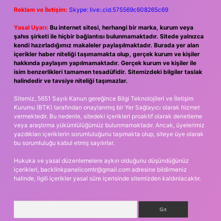
Reklam ve İletişim:
Skype: live:.cid.575569c608265c69
Yasal Uyarı:
Bu internet sitesi, herhangi bir marka, kurum veya
şahıs şirketi ile hiçbir bağlantısı bulunmamaktadır. Sitede yalnızca
kendi hazırladığımız makaleler paylaşılmaktadır. Burada yer alan
içerikler haber niteliği taşımamakta olup, gerçek kurum ve kişiler
hakkında paylaşım yapılmamaktadır. Gerçek kurum ve kişiler ile
isim benzerlikleri tamamen tesadüfidir. Sitemizdeki bilgiler taslak
halindedir ve tavsiye niteliği taşımazlar.
Sitemiz, 5651 Sayılı Kanun gereğince Bilgi Teknolojileri ve İletişim
Kurumu (BTK) tarafından onaylanmış bir Yer Sağlayıcı olarak hizmet
vermektedir. Bu nedenle, sitedeki içerikleri proaktif olarak denetleme
veya araştırma yükümlülüğümüz bulunmamaktadır. Ancak, üyelerimiz
yazdıkları içeriklerin sorumluluğunu taşımakta olup, siteye üye olarak
bu sorumluluğu kabul etmiş sayılırlar.
Hukuka ve yasal düzenlemelere aykırı olduğunu düşündüğünüz
içerikleri,
backlinkpanelicomtr@gmail.com
adresine bildirmeniz
halinde, ilgili içerikler yasal süre içerisinde sitemizden kaldırılacaktır.
Arama