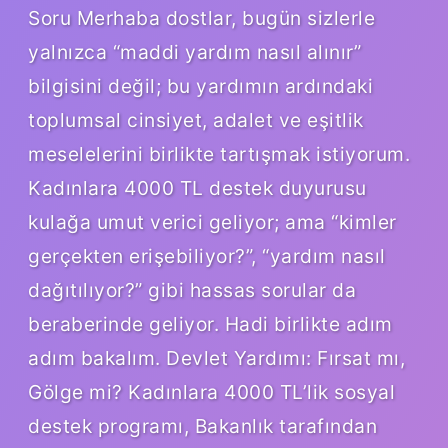
Soru Merhaba dostlar, bugün sizlerle
yalnızca “maddi yardım nasıl alınır”
bilgisini değil; bu yardımın ardındaki
toplumsal cinsiyet, adalet ve eşitlik
meselelerini birlikte tartışmak istiyorum.
Kadınlara 4000 TL destek duyurusu
kulağa umut verici geliyor; ama “kimler
gerçekten erişebiliyor?”, “yardım nasıl
dağıtılıyor?” gibi hassas sorular da
beraberinde geliyor. Hadi birlikte adım
adım bakalım. Devlet Yardımı: Fırsat mı,
Gölge mi? Kadınlara 4000 TL’lik sosyal
destek programı, Bakanlık tarafından