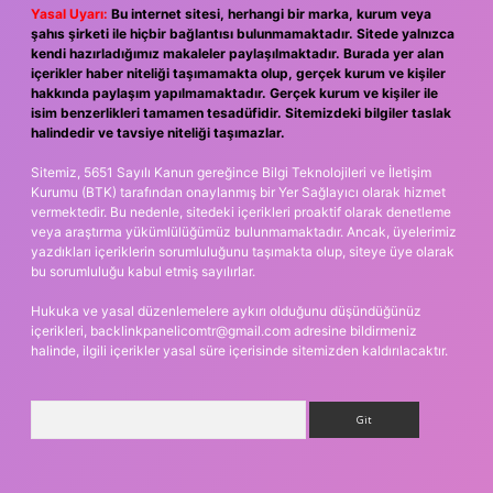
Yasal Uyarı:
Bu internet sitesi, herhangi bir marka, kurum veya
şahıs şirketi ile hiçbir bağlantısı bulunmamaktadır. Sitede yalnızca
kendi hazırladığımız makaleler paylaşılmaktadır. Burada yer alan
içerikler haber niteliği taşımamakta olup, gerçek kurum ve kişiler
hakkında paylaşım yapılmamaktadır. Gerçek kurum ve kişiler ile
isim benzerlikleri tamamen tesadüfidir. Sitemizdeki bilgiler taslak
halindedir ve tavsiye niteliği taşımazlar.
Sitemiz, 5651 Sayılı Kanun gereğince Bilgi Teknolojileri ve İletişim
Kurumu (BTK) tarafından onaylanmış bir Yer Sağlayıcı olarak hizmet
vermektedir. Bu nedenle, sitedeki içerikleri proaktif olarak denetleme
veya araştırma yükümlülüğümüz bulunmamaktadır. Ancak, üyelerimiz
yazdıkları içeriklerin sorumluluğunu taşımakta olup, siteye üye olarak
bu sorumluluğu kabul etmiş sayılırlar.
Hukuka ve yasal düzenlemelere aykırı olduğunu düşündüğünüz
içerikleri,
backlinkpanelicomtr@gmail.com
adresine bildirmeniz
halinde, ilgili içerikler yasal süre içerisinde sitemizden kaldırılacaktır.
Arama