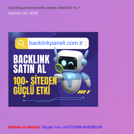
Alüminyum tencerede yemek bekletilir mi ?
Haziran 30, 2026
Reklam ve İletişim:
Skype: live:.cid.575569c608265c69