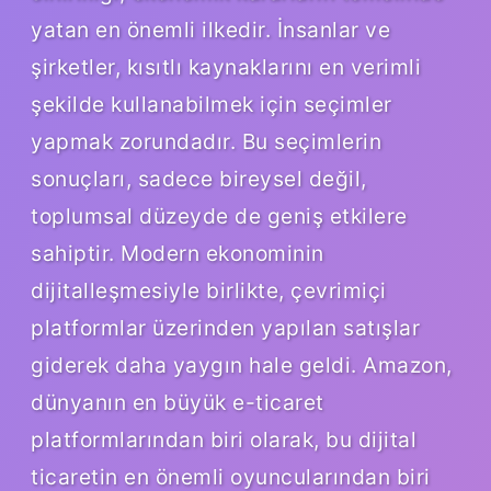
yatan en önemli ilkedir. İnsanlar ve
şirketler, kısıtlı kaynaklarını en verimli
şekilde kullanabilmek için seçimler
yapmak zorundadır. Bu seçimlerin
sonuçları, sadece bireysel değil,
toplumsal düzeyde de geniş etkilere
sahiptir. Modern ekonominin
dijitalleşmesiyle birlikte, çevrimiçi
platformlar üzerinden yapılan satışlar
giderek daha yaygın hale geldi. Amazon,
dünyanın en büyük e-ticaret
platformlarından biri olarak, bu dijital
ticaretin en önemli oyuncularından biri