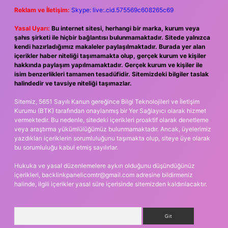
Reklam ve İletişim:
Skype: live:.cid.575569c608265c69
Yasal Uyarı:
Bu internet sitesi, herhangi bir marka, kurum veya
şahıs şirketi ile hiçbir bağlantısı bulunmamaktadır. Sitede yalnızca
kendi hazırladığımız makaleler paylaşılmaktadır. Burada yer alan
içerikler haber niteliği taşımamakta olup, gerçek kurum ve kişiler
hakkında paylaşım yapılmamaktadır. Gerçek kurum ve kişiler ile
isim benzerlikleri tamamen tesadüfidir. Sitemizdeki bilgiler taslak
halindedir ve tavsiye niteliği taşımazlar.
Sitemiz, 5651 Sayılı Kanun gereğince Bilgi Teknolojileri ve İletişim
Kurumu (BTK) tarafından onaylanmış bir Yer Sağlayıcı olarak hizmet
vermektedir. Bu nedenle, sitedeki içerikleri proaktif olarak denetleme
veya araştırma yükümlülüğümüz bulunmamaktadır. Ancak, üyelerimiz
yazdıkları içeriklerin sorumluluğunu taşımakta olup, siteye üye olarak
bu sorumluluğu kabul etmiş sayılırlar.
Hukuka ve yasal düzenlemelere aykırı olduğunu düşündüğünüz
içerikleri,
backlinkpanelicomtr@gmail.com
adresine bildirmeniz
halinde, ilgili içerikler yasal süre içerisinde sitemizden kaldırılacaktır.
Arama