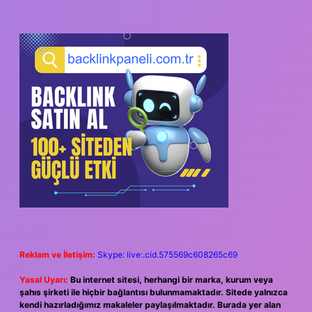
Reklam ve İletişim:
Skype: live:.cid.575569c608265c69
Yasal Uyarı:
Bu internet sitesi, herhangi bir marka, kurum veya
şahıs şirketi ile hiçbir bağlantısı bulunmamaktadır. Sitede yalnızca
kendi hazırladığımız makaleler paylaşılmaktadır. Burada yer alan