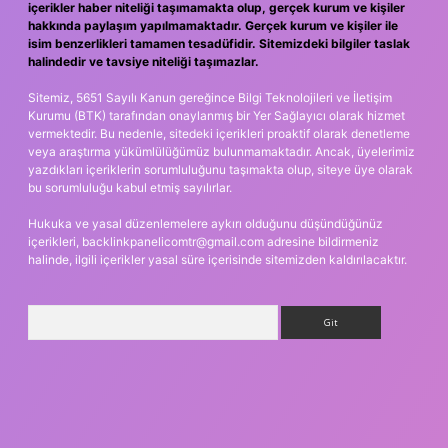
içerikler haber niteliği taşımamakta olup, gerçek kurum ve kişiler
hakkında paylaşım yapılmamaktadır. Gerçek kurum ve kişiler ile
isim benzerlikleri tamamen tesadüfidir. Sitemizdeki bilgiler taslak
halindedir ve tavsiye niteliği taşımazlar.
Sitemiz, 5651 Sayılı Kanun gereğince Bilgi Teknolojileri ve İletişim
Kurumu (BTK) tarafından onaylanmış bir Yer Sağlayıcı olarak hizmet
vermektedir. Bu nedenle, sitedeki içerikleri proaktif olarak denetleme
veya araştırma yükümlülüğümüz bulunmamaktadır. Ancak, üyelerimiz
yazdıkları içeriklerin sorumluluğunu taşımakta olup, siteye üye olarak
bu sorumluluğu kabul etmiş sayılırlar.
Hukuka ve yasal düzenlemelere aykırı olduğunu düşündüğünüz
içerikleri,
backlinkpanelicomtr@gmail.com
adresine bildirmeniz
halinde, ilgili içerikler yasal süre içerisinde sitemizden kaldırılacaktır.
Arama