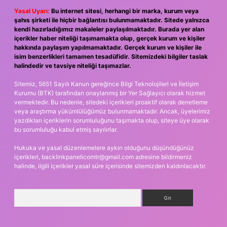
Yasal Uyarı:
Bu internet sitesi, herhangi bir marka, kurum veya
şahıs şirketi ile hiçbir bağlantısı bulunmamaktadır. Sitede yalnızca
kendi hazırladığımız makaleler paylaşılmaktadır. Burada yer alan
içerikler haber niteliği taşımamakta olup, gerçek kurum ve kişiler
hakkında paylaşım yapılmamaktadır. Gerçek kurum ve kişiler ile
isim benzerlikleri tamamen tesadüfidir. Sitemizdeki bilgiler taslak
halindedir ve tavsiye niteliği taşımazlar.
Sitemiz, 5651 Sayılı Kanun gereğince Bilgi Teknolojileri ve İletişim
Kurumu (BTK) tarafından onaylanmış bir Yer Sağlayıcı olarak hizmet
vermektedir. Bu nedenle, sitedeki içerikleri proaktif olarak denetleme
veya araştırma yükümlülüğümüz bulunmamaktadır. Ancak, üyelerimiz
yazdıkları içeriklerin sorumluluğunu taşımakta olup, siteye üye olarak
bu sorumluluğu kabul etmiş sayılırlar.
Hukuka ve yasal düzenlemelere aykırı olduğunu düşündüğünüz
içerikleri,
backlinkpanelicomtr@gmail.com
adresine bildirmeniz
halinde, ilgili içerikler yasal süre içerisinde sitemizden kaldırılacaktır.
Arama