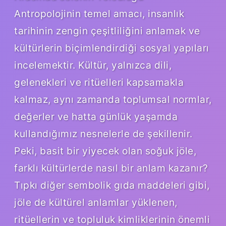
Antropolojinin temel amacı, insanlık
tarihinin zengin çeşitliliğini anlamak ve
kültürlerin biçimlendirdiği sosyal yapıları
incelemektir. Kültür, yalnızca dili,
gelenekleri ve ritüelleri kapsamakla
kalmaz, aynı zamanda toplumsal normlar,
değerler ve hatta günlük yaşamda
kullandığımız nesnelerle de şekillenir.
Peki, basit bir yiyecek olan soğuk jöle,
farklı kültürlerde nasıl bir anlam kazanır?
Tıpkı diğer sembolik gıda maddeleri gibi,
jöle de kültürel anlamlar yüklenen,
ritüellerin ve topluluk kimliklerinin önemli