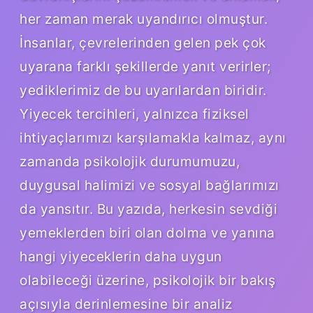
her zaman merak uyandırıcı olmuştur.
İnsanlar, çevrelerinden gelen pek çok
uyarana farklı şekillerde yanıt verirler;
yediklerimiz de bu uyarılardan biridir.
Yiyecek tercihleri, yalnızca fiziksel
ihtiyaçlarımızı karşılamakla kalmaz, aynı
zamanda psikolojik durumumuzu,
duygusal halimizi ve sosyal bağlarımızı
da yansıtır. Bu yazıda, herkesin sevdiği
yemeklerden biri olan dolma ve yanına
hangi yiyeceklerin daha uygun
olabileceği üzerine, psikolojik bir bakış
açısıyla derinlemesine bir analiz