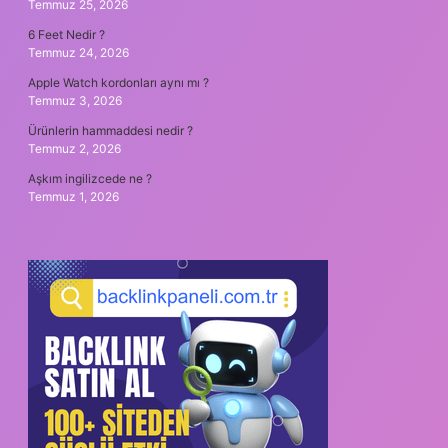
Temmuz 25, 2026
6 Feet Nedir ?
Temmuz 24, 2026
Apple Watch kordonları aynı mı ?
Temmuz 3, 2026
Ürünlerin hammaddesi nedir ?
Temmuz 2, 2026
Aşkım ingilizcede ne ?
Temmuz 1, 2026