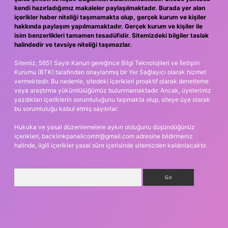
kendi hazırladığımız makaleler paylaşılmaktadır. Burada yer alan
içerikler haber niteliği taşımamakta olup, gerçek kurum ve kişiler
hakkında paylaşım yapılmamaktadır. Gerçek kurum ve kişiler ile
isim benzerlikleri tamamen tesadüfidir. Sitemizdeki bilgiler taslak
halindedir ve tavsiye niteliği taşımazlar.
Sitemiz, 5651 Sayılı Kanun gereğince Bilgi Teknolojileri ve İletişim
Kurumu (BTK) tarafından onaylanmış bir Yer Sağlayıcı olarak hizmet
vermektedir. Bu nedenle, sitedeki içerikleri proaktif olarak denetleme
veya araştırma yükümlülüğümüz bulunmamaktadır. Ancak, üyelerimiz
yazdıkları içeriklerin sorumluluğunu taşımakta olup, siteye üye olarak
bu sorumluluğu kabul etmiş sayılırlar.
Hukuka ve yasal düzenlemelere aykırı olduğunu düşündüğünüz
içerikleri,
backlinkpanelicomtr@gmail.com
adresine bildirmeniz
halinde, ilgili içerikler yasal süre içerisinde sitemizden kaldırılacaktır.
Arama