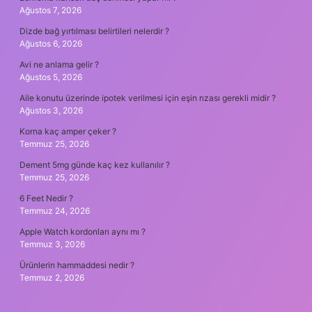
Ağustos 7, 2026
Dizde bağ yırtılması belirtileri nelerdir ?
Ağustos 6, 2026
Avi ne anlama gelir ?
Ağustos 5, 2026
Aile konutu üzerinde ipotek verilmesi için eşin rızası gerekli midir ?
Ağustos 3, 2026
Korna kaç amper çeker ?
Temmuz 25, 2026
Dement 5mg günde kaç kez kullanılır ?
Temmuz 25, 2026
6 Feet Nedir ?
Temmuz 24, 2026
Apple Watch kordonları aynı mı ?
Temmuz 3, 2026
Ürünlerin hammaddesi nedir ?
Temmuz 2, 2026