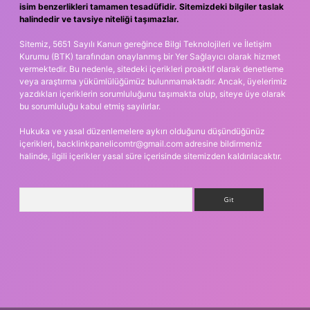
isim benzerlikleri tamamen tesadüfidir. Sitemizdeki bilgiler taslak
halindedir ve tavsiye niteliği taşımazlar.
Sitemiz, 5651 Sayılı Kanun gereğince Bilgi Teknolojileri ve İletişim
Kurumu (BTK) tarafından onaylanmış bir Yer Sağlayıcı olarak hizmet
vermektedir. Bu nedenle, sitedeki içerikleri proaktif olarak denetleme
veya araştırma yükümlülüğümüz bulunmamaktadır. Ancak, üyelerimiz
yazdıkları içeriklerin sorumluluğunu taşımakta olup, siteye üye olarak
bu sorumluluğu kabul etmiş sayılırlar.
Hukuka ve yasal düzenlemelere aykırı olduğunu düşündüğünüz
içerikleri,
backlinkpanelicomtr@gmail.com
adresine bildirmeniz
halinde, ilgili içerikler yasal süre içerisinde sitemizden kaldırılacaktır.
Arama