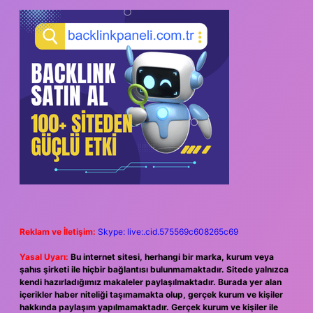
Reklam ve İletişim:
Skype: live:.cid.575569c608265c69
Yasal Uyarı:
Bu internet sitesi, herhangi bir marka, kurum veya
şahıs şirketi ile hiçbir bağlantısı bulunmamaktadır. Sitede yalnızca
kendi hazırladığımız makaleler paylaşılmaktadır. Burada yer alan
içerikler haber niteliği taşımamakta olup, gerçek kurum ve kişiler
hakkında paylaşım yapılmamaktadır. Gerçek kurum ve kişiler ile