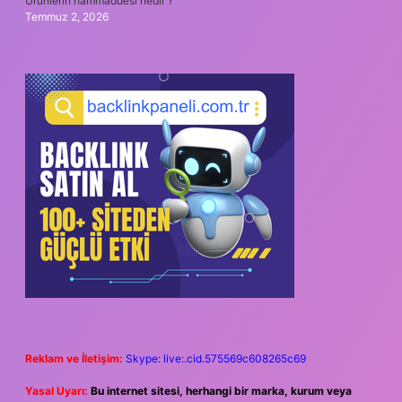
Ürünlerin hammaddesi nedir ?
Temmuz 2, 2026
Reklam ve İletişim:
Skype: live:.cid.575569c608265c69
Yasal Uyarı:
Bu internet sitesi, herhangi bir marka, kurum veya