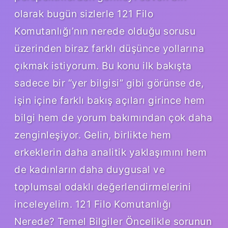
olarak bugün sizlerle 121 Filo
Komutanlığı’nın nerede olduğu sorusu
üzerinden biraz farklı düşünce yollarına
çıkmak istiyorum. Bu konu ilk bakışta
sadece bir “yer bilgisi” gibi görünse de,
işin içine farklı bakış açıları girince hem
bilgi hem de yorum bakımından çok daha
zenginleşiyor. Gelin, birlikte hem
erkeklerin daha analitik yaklaşımını hem
de kadınların daha duygusal ve
toplumsal odaklı değerlendirmelerini
inceleyelim. 121 Filo Komutanlığı
Nerede? Temel Bilgiler Öncelikle sorunun