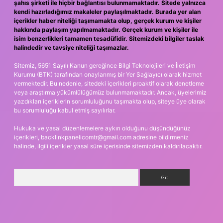
şahıs şirketi ile hiçbir bağlantısı bulunmamaktadır. Sitede yalnızca
kendi hazırladığımız makaleler paylaşılmaktadır. Burada yer alan
içerikler haber niteliği taşımamakta olup, gerçek kurum ve kişiler
hakkında paylaşım yapılmamaktadır. Gerçek kurum ve kişiler ile
isim benzerlikleri tamamen tesadüfidir. Sitemizdeki bilgiler taslak
halindedir ve tavsiye niteliği taşımazlar.
Sitemiz, 5651 Sayılı Kanun gereğince Bilgi Teknolojileri ve İletişim
Kurumu (BTK) tarafından onaylanmış bir Yer Sağlayıcı olarak hizmet
vermektedir. Bu nedenle, sitedeki içerikleri proaktif olarak denetleme
veya araştırma yükümlülüğümüz bulunmamaktadır. Ancak, üyelerimiz
yazdıkları içeriklerin sorumluluğunu taşımakta olup, siteye üye olarak
bu sorumluluğu kabul etmiş sayılırlar.
Hukuka ve yasal düzenlemelere aykırı olduğunu düşündüğünüz
içerikleri,
backlinkpanelicomtr@gmail.com
adresine bildirmeniz
halinde, ilgili içerikler yasal süre içerisinde sitemizden kaldırılacaktır.
Arama