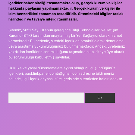
içerikler haber niteliği taşımamakta olup, gerçek kurum ve kişiler
hakkında paylaşım yapılmamaktadır. Gerçek kurum ve kişiler ile
isim benzerlikleri tamamen tesadüfidir. Sitemizdeki bilgiler taslak
halindedir ve tavsiye niteliği taşımazlar.
Sitemiz, 5651 Sayılı Kanun gereğince Bilgi Teknolojileri ve İletişim
Kurumu (BTK) tarafından onaylanmış bir Yer Sağlayıcı olarak hizmet
vermektedir. Bu nedenle, sitedeki içerikleri proaktif olarak denetleme
veya araştırma yükümlülüğümüz bulunmamaktadır. Ancak, üyelerimiz
yazdıkları içeriklerin sorumluluğunu taşımakta olup, siteye üye olarak
bu sorumluluğu kabul etmiş sayılırlar.
Hukuka ve yasal düzenlemelere aykırı olduğunu düşündüğünüz
içerikleri,
backlinkpanelicomtr@gmail.com
adresine bildirmeniz
halinde, ilgili içerikler yasal süre içerisinde sitemizden kaldırılacaktır.
Arama