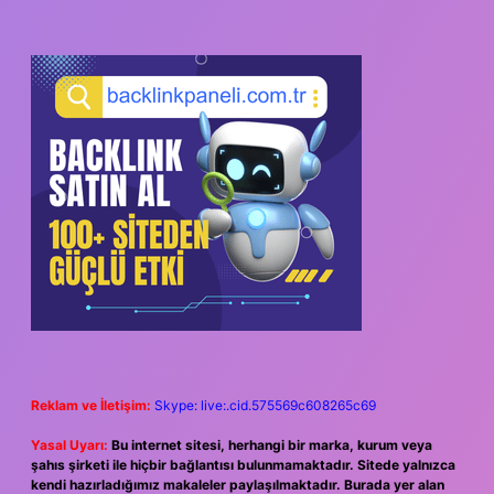
Reklam ve İletişim:
Skype: live:.cid.575569c608265c69
Yasal Uyarı:
Bu internet sitesi, herhangi bir marka, kurum veya
şahıs şirketi ile hiçbir bağlantısı bulunmamaktadır. Sitede yalnızca
kendi hazırladığımız makaleler paylaşılmaktadır. Burada yer alan