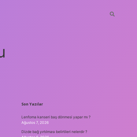
u
SIDEBAR
Son Yazılar
betci
vdcasino güncel giriş
ilbet casino
ilbet yeni giriş
Betex
Lenfoma kanseri baş dönmesi yapar mı ?
Ağustos 7, 2026
Dizde bağ yırtılması belirtileri nelerdir ?