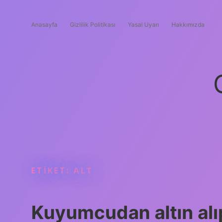
Anasayfa
Gizlilik Politikası
Yasal Uyarı
Hakkımızda
ETIKET:
ALT
Kuyumcudan altın alı