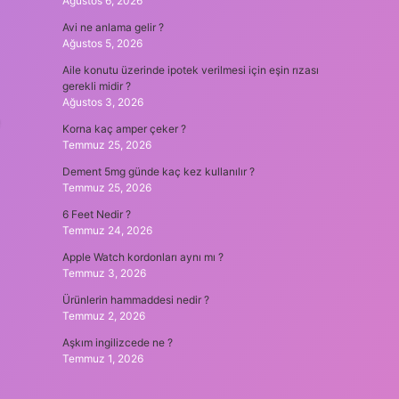
Ağustos 6, 2026
Avi ne anlama gelir ?
Ağustos 5, 2026
Aile konutu üzerinde ipotek verilmesi için eşin rızası
gerekli midir ?
Ağustos 3, 2026
Korna kaç amper çeker ?
Temmuz 25, 2026
Dement 5mg günde kaç kez kullanılır ?
Temmuz 25, 2026
6 Feet Nedir ?
Temmuz 24, 2026
Apple Watch kordonları aynı mı ?
Temmuz 3, 2026
Ürünlerin hammaddesi nedir ?
Temmuz 2, 2026
Aşkım ingilizcede ne ?
Temmuz 1, 2026