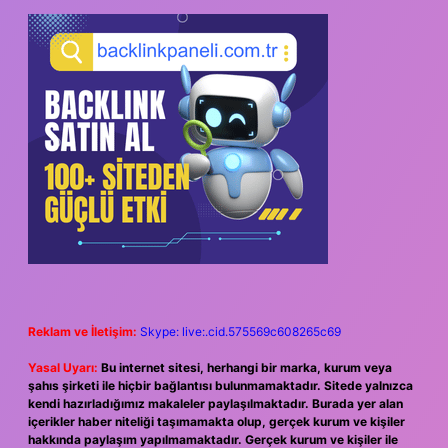
Reklam ve İletişim:
Skype: live:.cid.575569c608265c69
Yasal Uyarı:
Bu internet sitesi, herhangi bir marka, kurum veya
şahıs şirketi ile hiçbir bağlantısı bulunmamaktadır. Sitede yalnızca
kendi hazırladığımız makaleler paylaşılmaktadır. Burada yer alan
içerikler haber niteliği taşımamakta olup, gerçek kurum ve kişiler
hakkında paylaşım yapılmamaktadır. Gerçek kurum ve kişiler ile