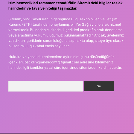
isim benzerlikleri tamamen tesadüfidir. Sitemizdeki bilgiler taslak
halindedir ve tavsiye niteliği taşımazlar.
Sitemiz, 5651 Sayılı Kanun gereğince Bilgi Teknolojileri ve İletişim
Kurumu (BTK) tarafından onaylanmış bir Yer Sağlayıcı olarak hizmet
vermektedir. Bu nedenle, sitedeki içerikleri proaktif olarak denetleme
veya araştırma yükümlülüğümüz bulunmamaktadır. Ancak, üyelerimiz
yazdıkları içeriklerin sorumluluğunu taşımakta olup, siteye üye olarak
bu sorumluluğu kabul etmiş sayılırlar.
Hukuka ve yasal düzenlemelere aykırı olduğunu düşündüğünüz
içerikleri,
backlinkpanelicomtr@gmail.com
adresine bildirmeniz
halinde, ilgili içerikler yasal süre içerisinde sitemizden kaldırılacaktır.
Arama