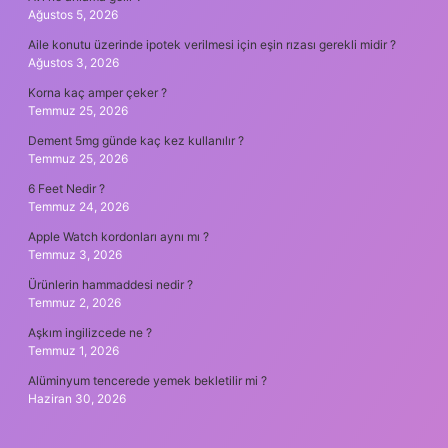
Ağustos 5, 2026
Aile konutu üzerinde ipotek verilmesi için eşin rızası gerekli midir ?
Ağustos 3, 2026
Korna kaç amper çeker ?
Temmuz 25, 2026
Dement 5mg günde kaç kez kullanılır ?
Temmuz 25, 2026
6 Feet Nedir ?
Temmuz 24, 2026
Apple Watch kordonları aynı mı ?
Temmuz 3, 2026
Ürünlerin hammaddesi nedir ?
Temmuz 2, 2026
Aşkım ingilizcede ne ?
Temmuz 1, 2026
Alüminyum tencerede yemek bekletilir mi ?
Haziran 30, 2026