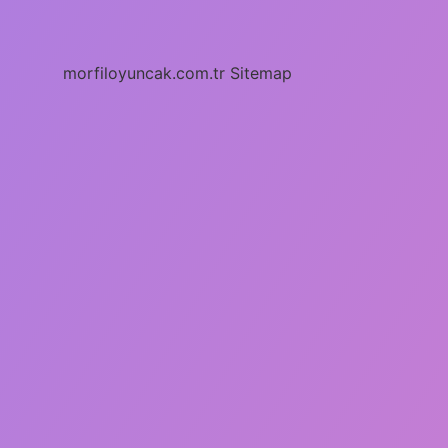
demek
?
morfiloyuncak.com.tr
Sitemap