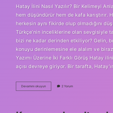
Hatay İlini Nasıl Yazılır? Bir Kelimeyi A
hem düşündürür hem de kafa karıştırır. H
herkesin aynı fikirde olup olmadığını d
Türkçe’nin inceliklerine olan sevgisiyle t
bizi ne kadar derinden etkiliyor? Gelin, 
konuyu derinlemesine ele alalım ve biraz
Yazımı Üzerine İki Farklı Görüş Hatay ilin
açısı devreye giriyor. Bir tarafta, Hatay
Hatay
Devamını okuyun
2 Yorum
ilini
nasıl
yazılır
?