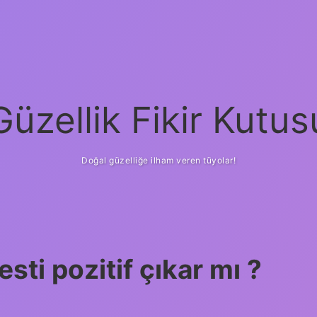
Güzellik Fikir Kutus
Doğal güzelliğe ilham veren tüyolar!
betci
vdcasi
sti pozitif çıkar mı ?