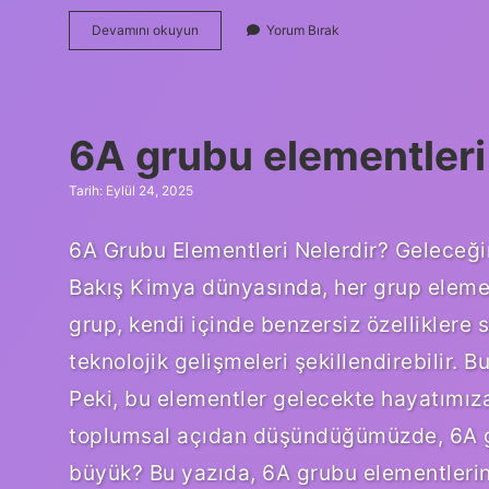
Dinimize
Devamını okuyun
Yorum Bırak
göre
kimler
şehittir
?
6A grubu elementleri 
Tarih: Eylül 24, 2025
6A Grubu Elementleri Nelerdir? Geleceğin
Bakış Kimya dünyasında, her grup element
grup, kendi içinde benzersiz özelliklere s
teknolojik gelişmeleri şekillendirebilir
Peki, bu elementler gelecekte hayatımıza
toplumsal açıdan düşündüğümüzde, 6A gr
büyük? Bu yazıda, 6A grubu elementlerini