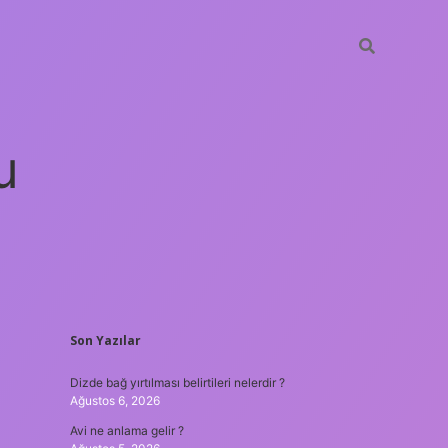
u
SIDEBAR
Son Yazılar
no güncel giriş
ilbet casino
ilbet yeni giriş
Betexper giriş adre
Dizde bağ yırtılması belirtileri nelerdir ?
Ağustos 6, 2026
Avi ne anlama gelir ?